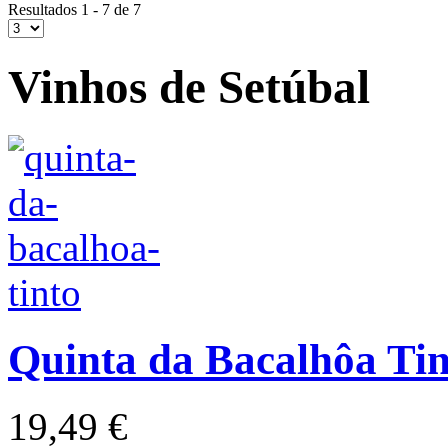
Resultados 1 - 7 de 7
Vinhos de Setúbal
Quinta da Bacalhôa Tin
19,49 €