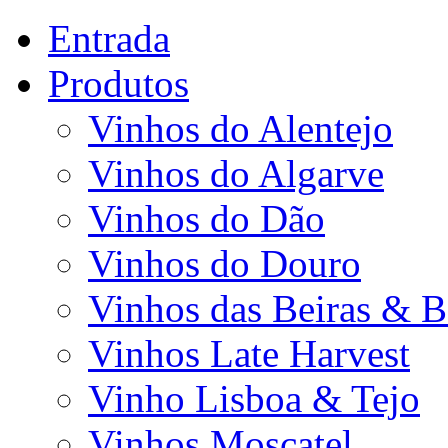
Entrada
Produtos
Vinhos do Alentejo
Vinhos do Algarve
Vinhos do Dão
Vinhos do Douro
Vinhos das Beiras & B
Vinhos Late Harvest
Vinho Lisboa & Tejo
Vinhos Moscatel