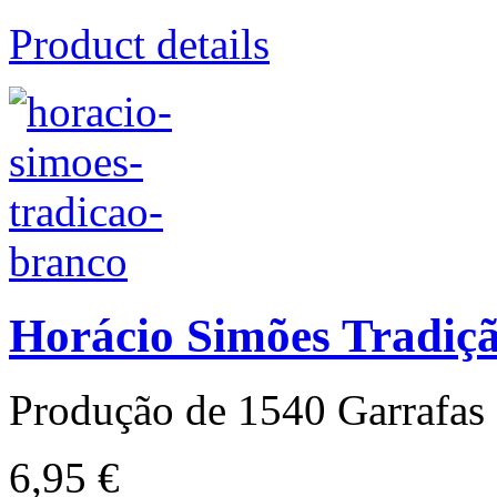
Product details
Horácio Simões Tradiç
Produção de 1540 Garrafas
6,95 €