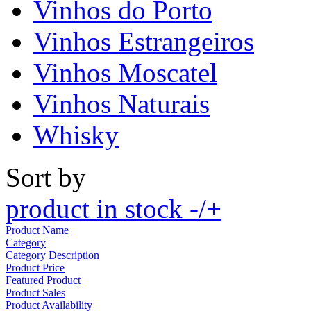
Vinhos do Porto
Vinhos Estrangeiros
Vinhos Moscatel
Vinhos Naturais
Whisky
Sort by
product in stock -/+
Product Name
Category
Category Description
Product Price
Featured Product
Product Sales
Product Availability