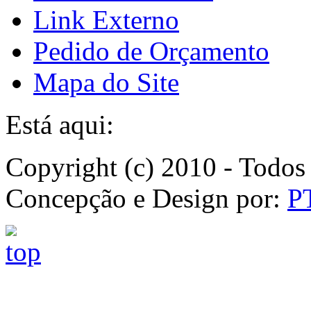
Link Externo
Pedido de Orçamento
Mapa do Site
Está aqui:
Copyright (c) 2010 - Todos 
Concepção e Design por:
P