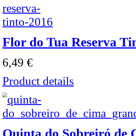
Flor do Tua Reserva Ti
6,49 €
Product details
Quinta do Sobreiró de