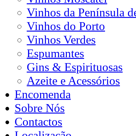
Vinhos da Península d
Vinhos do Porto
Vinhos Verdes
Espumantes
Gins & Espirituosas
Azeite e Acessórios
Encomenda
Sobre Nós
Contactos
Localização