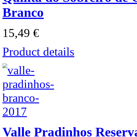
Branco
15,49 €
Product details
Valle Pradinhos Reserv