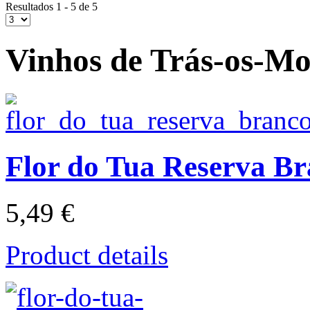
Resultados 1 - 5 de 5
Vinhos de Trás-os-Mo
Flor do Tua Reserva B
5,49 €
Product details