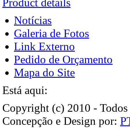
Product details
Notícias
Galeria de Fotos
Link Externo
Pedido de Orçamento
Mapa do Site
Está aqui:
Copyright (c) 2010 - Todos 
Concepção e Design por:
P