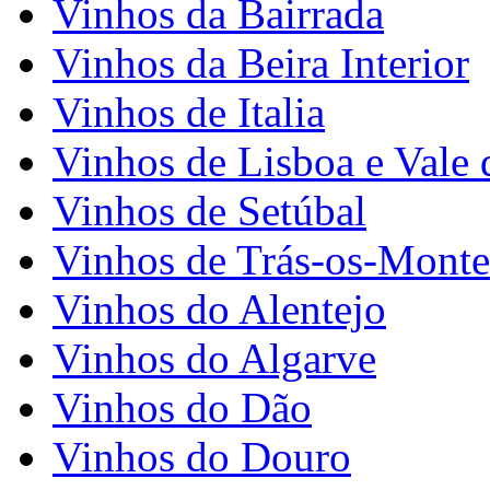
Vinhos da Bairrada
Vinhos da Beira Interior
Vinhos de Italia
Vinhos de Lisboa e Vale 
Vinhos de Setúbal
Vinhos de Trás-os-Monte
Vinhos do Alentejo
Vinhos do Algarve
Vinhos do Dão
Vinhos do Douro