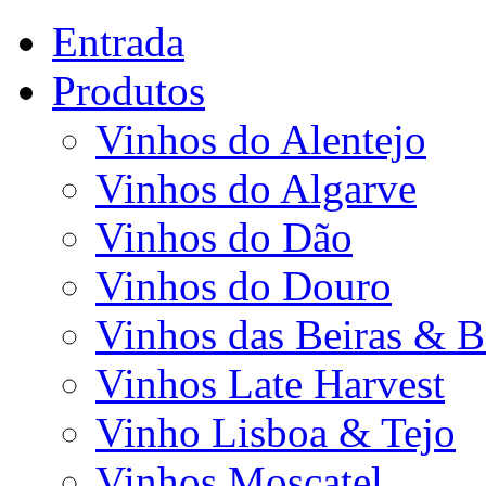
Entrada
Produtos
Vinhos do Alentejo
Vinhos do Algarve
Vinhos do Dão
Vinhos do Douro
Vinhos das Beiras & B
Vinhos Late Harvest
Vinho Lisboa & Tejo
Vinhos Moscatel