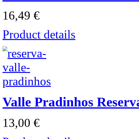
16,49 €
Product details
Valle Pradinhos Reserv
13,00 €