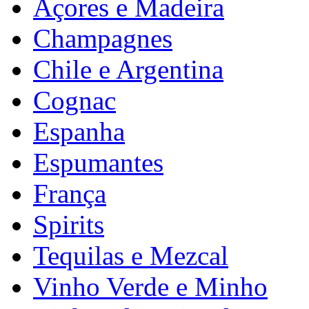
Açores e Madeira
Champagnes
Chile e Argentina
Cognac
Espanha
Espumantes
França
Spirits
Tequilas e Mezcal
Vinho Verde e Minho