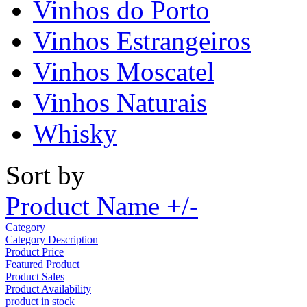
Vinhos do Porto
Vinhos Estrangeiros
Vinhos Moscatel
Vinhos Naturais
Whisky
Sort by
Product Name +/-
Category
Category Description
Product Price
Featured Product
Product Sales
Product Availability
product in stock