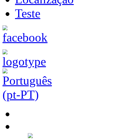
Teste