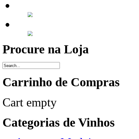
Procure na Loja
Carrinho de Compras
Cart empty
Categorias de Vinhos