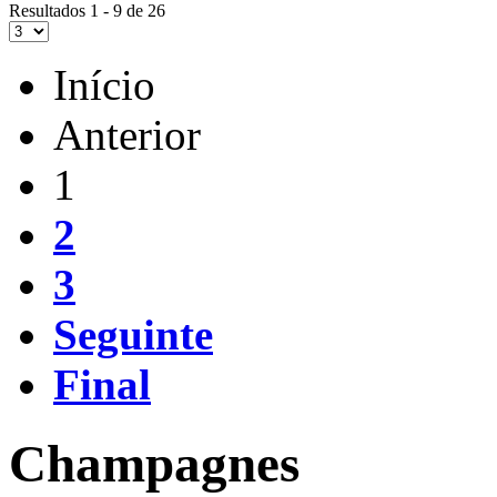
Resultados 1 - 9 de 26
Início
Anterior
1
2
3
Seguinte
Final
Champagnes