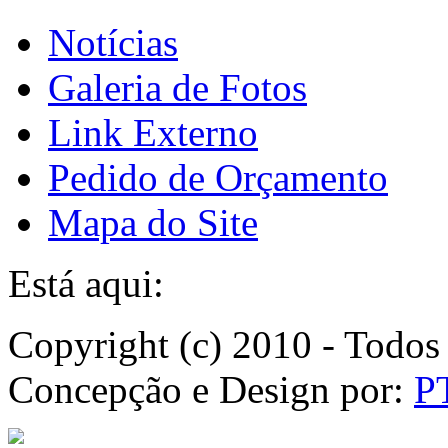
Notícias
Galeria de Fotos
Link Externo
Pedido de Orçamento
Mapa do Site
Está aqui:
Copyright (c) 2010 - Todos 
Concepção e Design por:
P