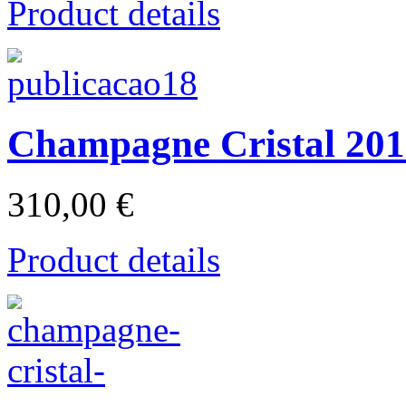
Product details
Champagne Cristal 20
310,00 €
Product details