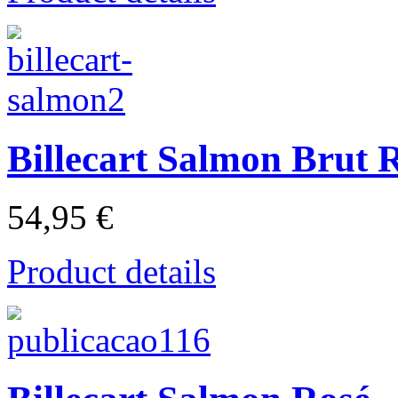
Billecart Salmon Brut 
54,95 €
Product details