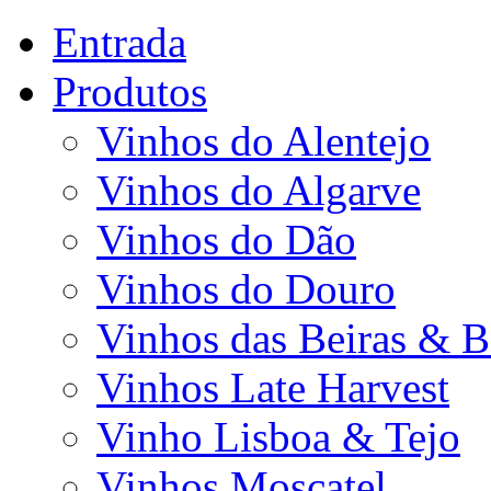
Entrada
Produtos
Vinhos do Alentejo
Vinhos do Algarve
Vinhos do Dão
Vinhos do Douro
Vinhos das Beiras & B
Vinhos Late Harvest
Vinho Lisboa & Tejo
Vinhos Moscatel