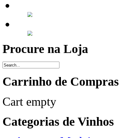
Procure na Loja
Carrinho de Compras
Cart empty
Categorias de Vinhos