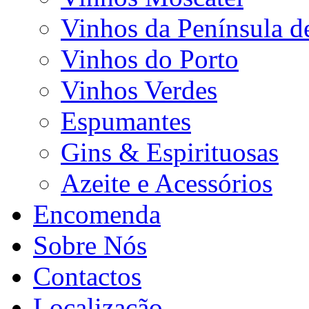
Vinhos da Península d
Vinhos do Porto
Vinhos Verdes
Espumantes
Gins & Espirituosas
Azeite e Acessórios
Encomenda
Sobre Nós
Contactos
Localização