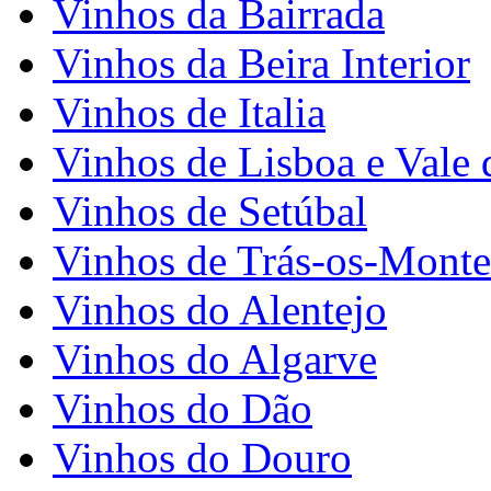
Vinhos da Bairrada
Vinhos da Beira Interior
Vinhos de Italia
Vinhos de Lisboa e Vale 
Vinhos de Setúbal
Vinhos de Trás-os-Monte
Vinhos do Alentejo
Vinhos do Algarve
Vinhos do Dão
Vinhos do Douro