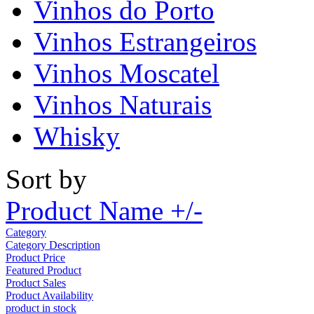
Vinhos do Porto
Vinhos Estrangeiros
Vinhos Moscatel
Vinhos Naturais
Whisky
Sort by
Product Name +/-
Category
Category Description
Product Price
Featured Product
Product Sales
Product Availability
product in stock