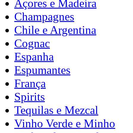
Açores e Madeira
Champagnes
Chile e Argentina
Cognac
Espanha
Espumantes
França
Spirits
Tequilas e Mezcal
Vinho Verde e Minho