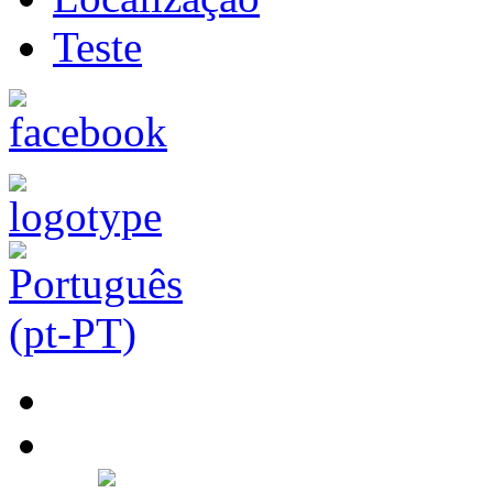
Teste