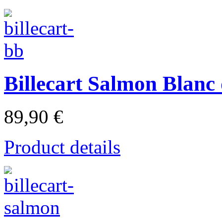
Billecart Salmon Blanc
89,90 €
Product details