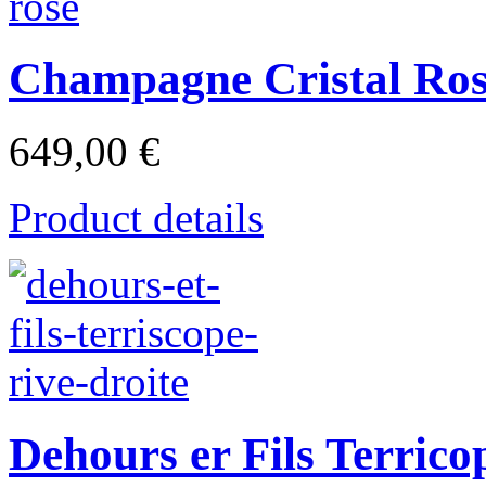
Champagne Cristal Ros
649,00 €
Product details
Dehours er Fils Terrico