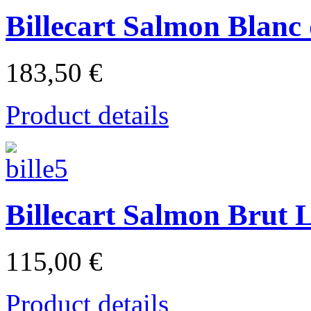
Billecart Salmon Blan
183,50 €
Product details
Billecart Salmon Brut
115,00 €
Product details