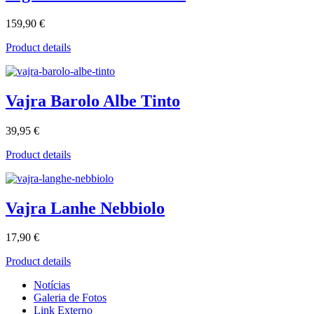
159,90 €
Product details
Vajra Barolo Albe Tinto
39,95 €
Product details
Vajra Lanhe Nebbiolo
17,90 €
Product details
Notícias
Galeria de Fotos
Link Externo