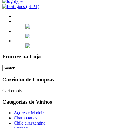
Procure na Loja
Carrinho de Compras
Cart empty
Categorias de Vinhos
Açores e Madeira
Champagnes
Chile e Argentina