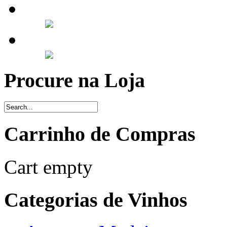
Procure na Loja
Carrinho de Compras
Cart empty
Categorias de Vinhos