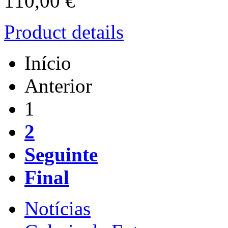
110,00 €
Product details
Início
Anterior
1
2
Seguinte
Final
Notícias