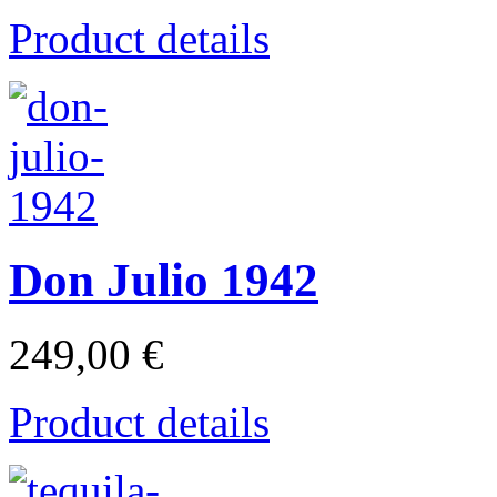
Product details
Don Julio 1942
249,00 €
Product details