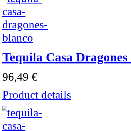
Tequila Casa Dragones
96,49 €
Product details