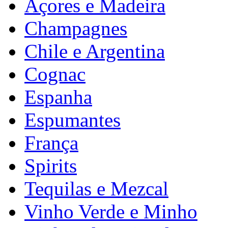
Açores e Madeira
Champagnes
Chile e Argentina
Cognac
Espanha
Espumantes
França
Spirits
Tequilas e Mezcal
Vinho Verde e Minho