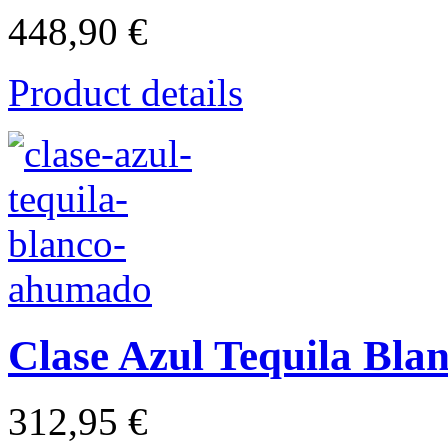
448,90 €
Product details
Clase Azul Tequila Bl
312,95 €