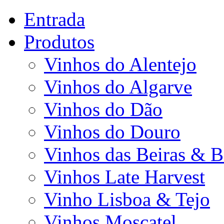
Entrada
Produtos
Vinhos do Alentejo
Vinhos do Algarve
Vinhos do Dão
Vinhos do Douro
Vinhos das Beiras & B
Vinhos Late Harvest
Vinho Lisboa & Tejo
Vinhos Moscatel