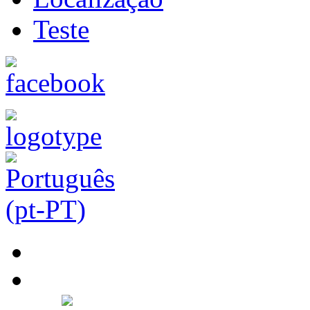
Teste