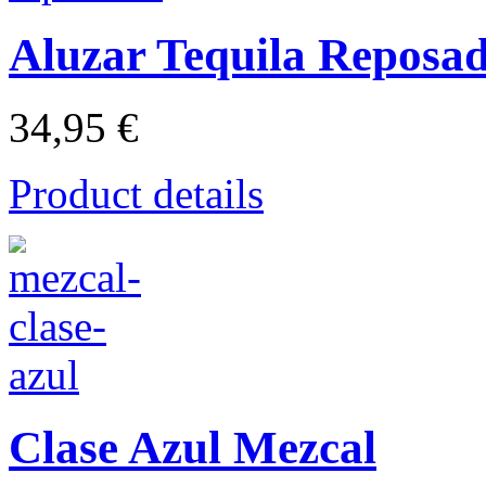
Aluzar Tequila Reposa
34,95 €
Product details
Clase Azul Mezcal