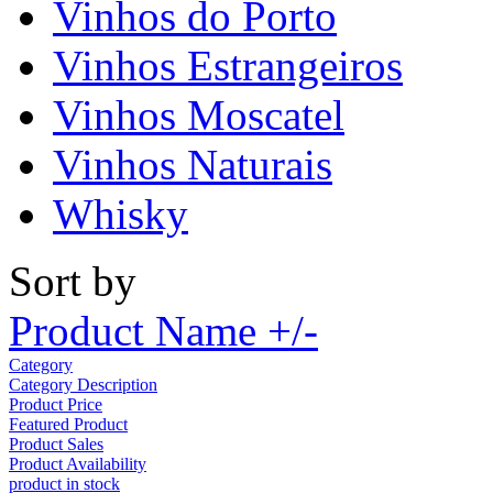
Vinhos do Porto
Vinhos Estrangeiros
Vinhos Moscatel
Vinhos Naturais
Whisky
Sort by
Product Name +/-
Category
Category Description
Product Price
Featured Product
Product Sales
Product Availability
product in stock