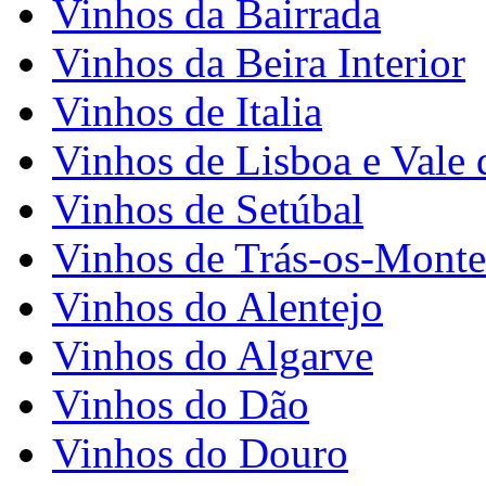
Vinhos da Bairrada
Vinhos da Beira Interior
Vinhos de Italia
Vinhos de Lisboa e Vale 
Vinhos de Setúbal
Vinhos de Trás-os-Monte
Vinhos do Alentejo
Vinhos do Algarve
Vinhos do Dão
Vinhos do Douro