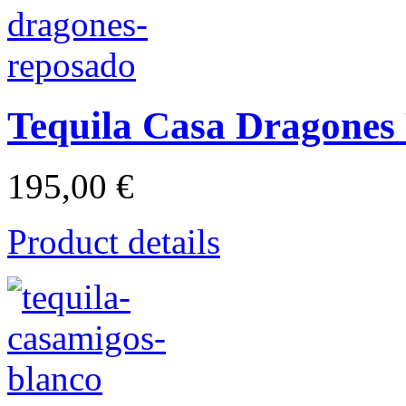
Tequila Casa Dragones
195,00 €
Product details