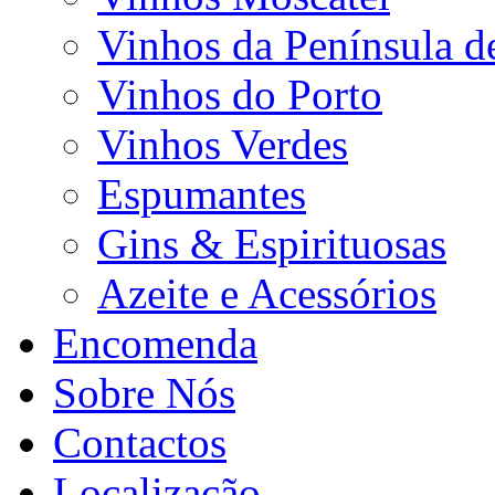
Vinhos da Península d
Vinhos do Porto
Vinhos Verdes
Espumantes
Gins & Espirituosas
Azeite e Acessórios
Encomenda
Sobre Nós
Contactos
Localização