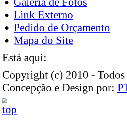
Galeria de Fotos
Link Externo
Pedido de Orçamento
Mapa do Site
Está aqui:
Copyright (c) 2010 - Todos 
Concepção e Design por:
P