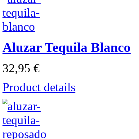
Aluzar Tequila Blanco
32,95 €
Product details