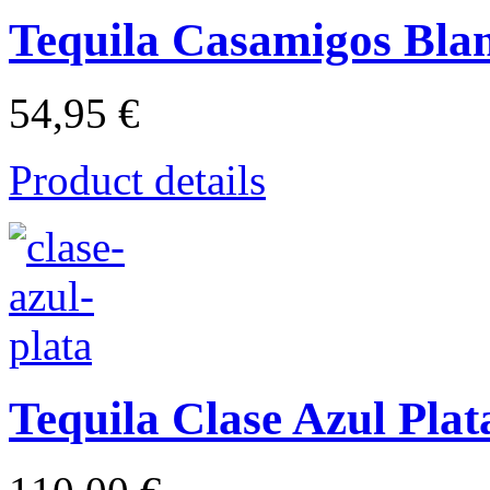
Tequila Casamigos Bla
54,95 €
Product details
Tequila Clase Azul Plat