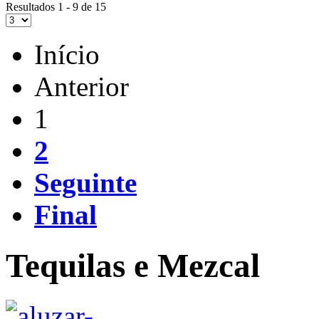
Resultados 1 - 9 de 15
Início
Anterior
1
2
Seguinte
Final
Tequilas e Mezcal