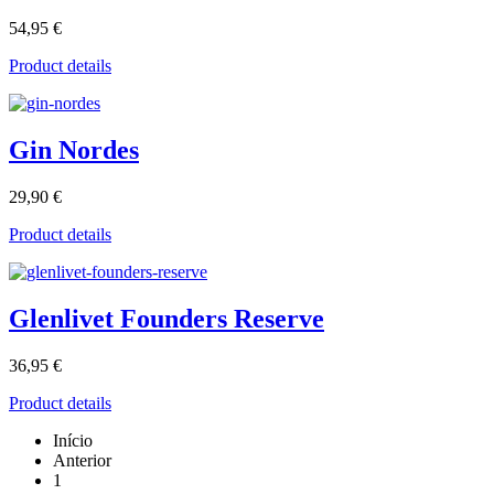
54,95 €
Product details
Gin Nordes
29,90 €
Product details
Glenlivet Founders Reserve
36,95 €
Product details
Início
Anterior
1