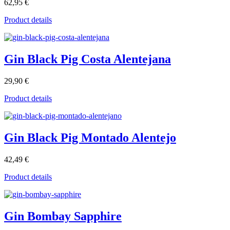
62,95 €
Product details
Gin Black Pig Costa Alentejana
29,90 €
Product details
Gin Black Pig Montado Alentejo
42,49 €
Product details
Gin Bombay Sapphire