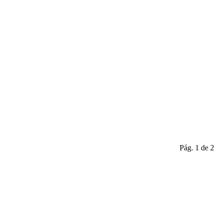
Pág. 1 de 2