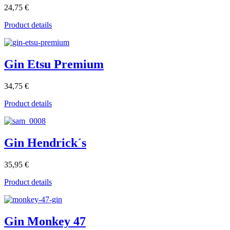
24,75 €
Product details
Gin Etsu Premium
34,75 €
Product details
Gin Hendrick´s
35,95 €
Product details
Gin Monkey 47