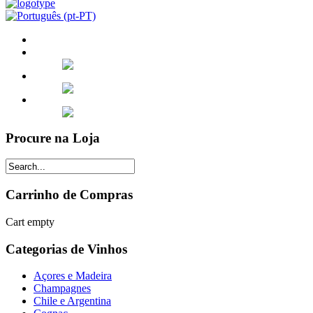
Procure na Loja
Carrinho de Compras
Cart empty
Categorias de Vinhos
Açores e Madeira
Champagnes
Chile e Argentina