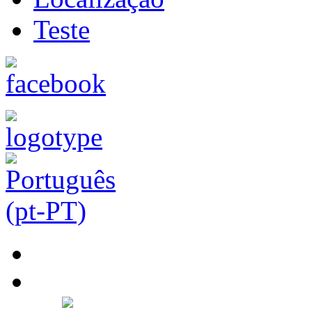
Teste