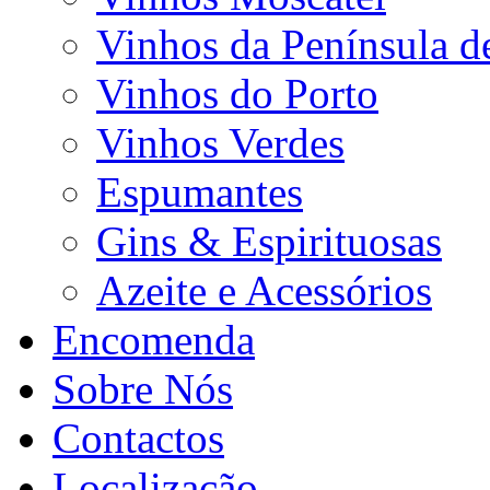
Vinhos da Península d
Vinhos do Porto
Vinhos Verdes
Espumantes
Gins & Espirituosas
Azeite e Acessórios
Encomenda
Sobre Nós
Contactos
Localização