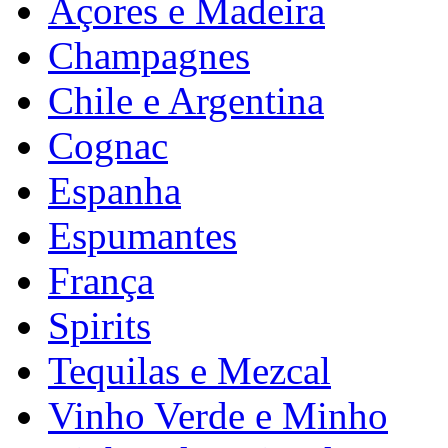
Açores e Madeira
Champagnes
Chile e Argentina
Cognac
Espanha
Espumantes
França
Spirits
Tequilas e Mezcal
Vinho Verde e Minho