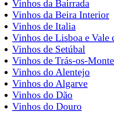
Vinhos da Bairrada
Vinhos da Beira Interior
Vinhos de Italia
Vinhos de Lisboa e Vale 
Vinhos de Setúbal
Vinhos de Trás-os-Monte
Vinhos do Alentejo
Vinhos do Algarve
Vinhos do Dão
Vinhos do Douro