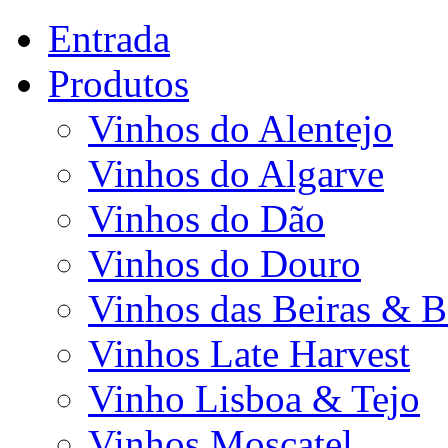
Entrada
Produtos
Vinhos do Alentejo
Vinhos do Algarve
Vinhos do Dão
Vinhos do Douro
Vinhos das Beiras & B
Vinhos Late Harvest
Vinho Lisboa & Tejo
Vinhos Moscatel