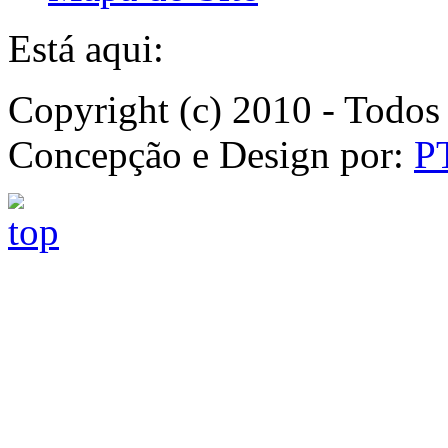
Está aqui:
Copyright (c) 2010 - Todos 
Concepção e Design por:
P