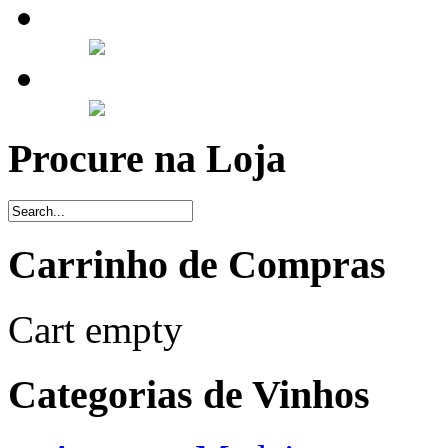
Procure na Loja
Carrinho de Compras
Cart empty
Categorias de Vinhos