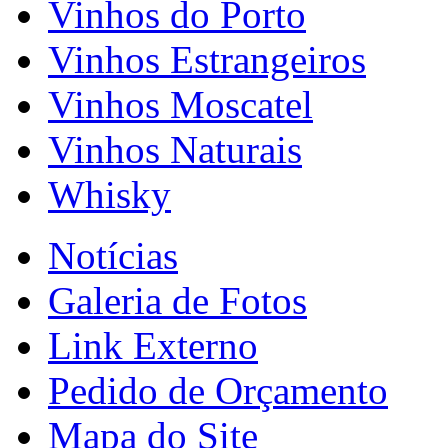
Vinhos do Porto
Vinhos Estrangeiros
Vinhos Moscatel
Vinhos Naturais
Whisky
Notícias
Galeria de Fotos
Link Externo
Pedido de Orçamento
Mapa do Site