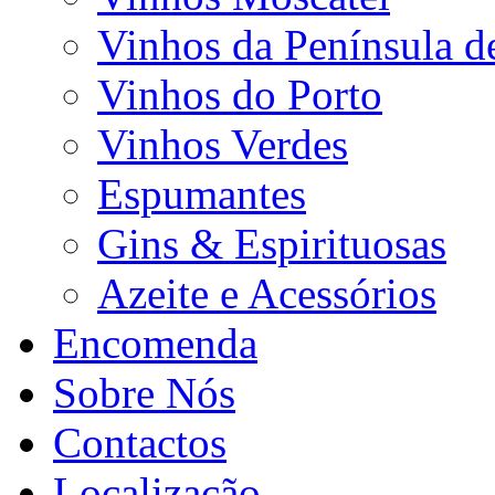
Vinhos da Península d
Vinhos do Porto
Vinhos Verdes
Espumantes
Gins & Espirituosas
Azeite e Acessórios
Encomenda
Sobre Nós
Contactos
Localização