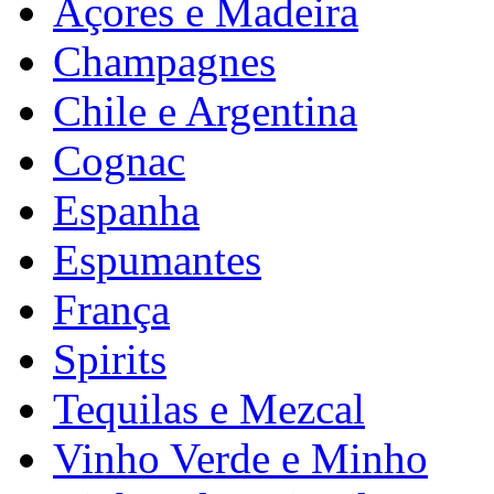
Açores e Madeira
Champagnes
Chile e Argentina
Cognac
Espanha
Espumantes
França
Spirits
Tequilas e Mezcal
Vinho Verde e Minho