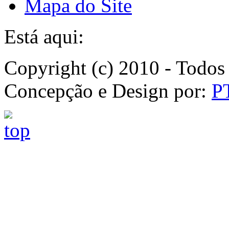
Mapa do Site
Está aqui:
Copyright (c) 2010 - Todos 
Concepção e Design por:
P