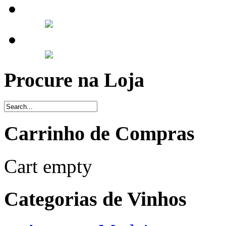
Procure na Loja
Carrinho de Compras
Cart empty
Categorias de Vinhos