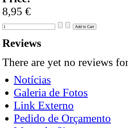
8,95 €
Reviews
There are yet no reviews for
Notícias
Galeria de Fotos
Link Externo
Pedido de Orçamento