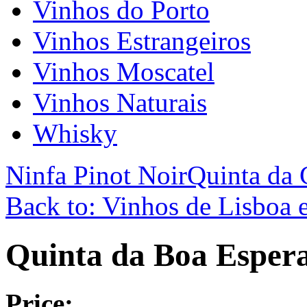
Vinhos do Porto
Vinhos Estrangeiros
Vinhos Moscatel
Vinhos Naturais
Whisky
Ninfa Pinot Noir
Quinta da 
Back to: Vinhos de Lisboa e
Quinta da Boa Esper
Price: