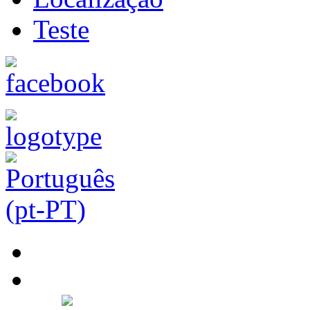
Teste