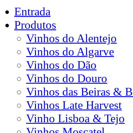
Entrada
Produtos
Vinhos do Alentejo
Vinhos do Algarve
Vinhos do Dão
Vinhos do Douro
Vinhos das Beiras & B
Vinhos Late Harvest
Vinho Lisboa & Tejo
Vinhos Moscatel