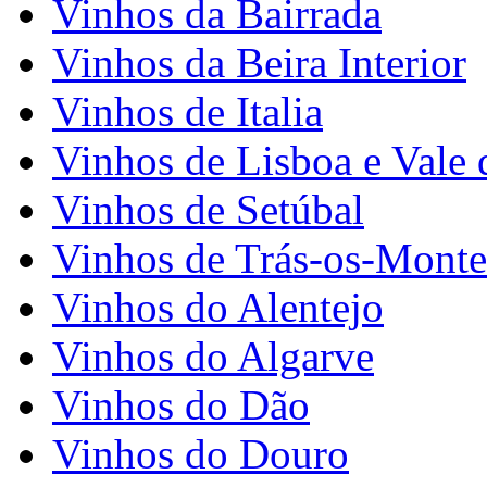
Vinhos da Bairrada
Vinhos da Beira Interior
Vinhos de Italia
Vinhos de Lisboa e Vale 
Vinhos de Setúbal
Vinhos de Trás-os-Monte
Vinhos do Alentejo
Vinhos do Algarve
Vinhos do Dão
Vinhos do Douro