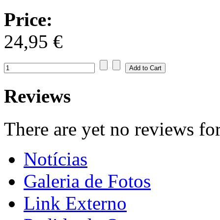
Price:
24,95 €
Reviews
There are yet no reviews for
Notícias
Galeria de Fotos
Link Externo