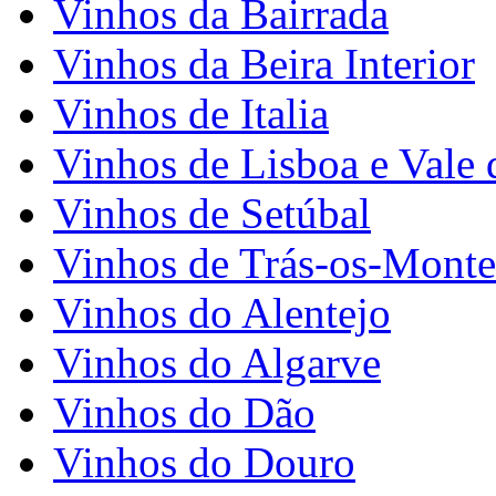
Vinhos da Bairrada
Vinhos da Beira Interior
Vinhos de Italia
Vinhos de Lisboa e Vale 
Vinhos de Setúbal
Vinhos de Trás-os-Monte
Vinhos do Alentejo
Vinhos do Algarve
Vinhos do Dão
Vinhos do Douro