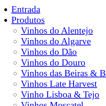
Entrada
Produtos
Vinhos do Alentejo
Vinhos do Algarve
Vinhos do Dão
Vinhos do Douro
Vinhos das Beiras & B
Vinhos Late Harvest
Vinho Lisboa & Tejo
Vinhos Moscatel