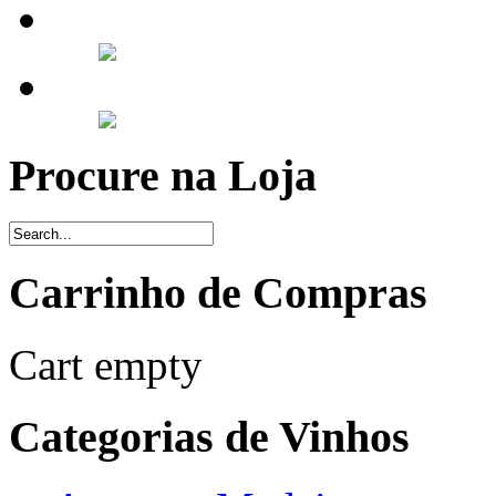
Procure na Loja
Carrinho de Compras
Cart empty
Categorias de Vinhos