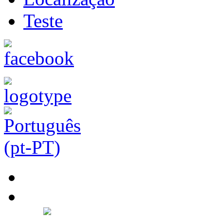
Teste