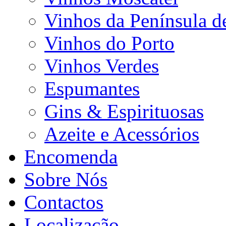
Vinhos da Península d
Vinhos do Porto
Vinhos Verdes
Espumantes
Gins & Espirituosas
Azeite e Acessórios
Encomenda
Sobre Nós
Contactos
Localização