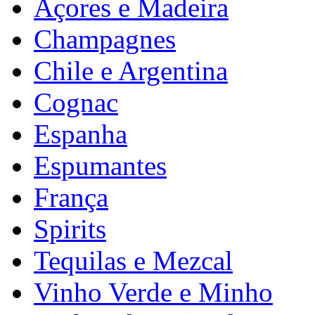
Açores e Madeira
Champagnes
Chile e Argentina
Cognac
Espanha
Espumantes
França
Spirits
Tequilas e Mezcal
Vinho Verde e Minho