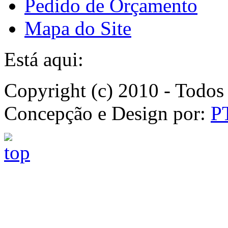
Pedido de Orçamento
Mapa do Site
Está aqui:
Copyright (c) 2010 - Todos 
Concepção e Design por:
P