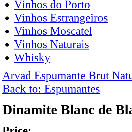
Vinhos do Porto
Vinhos Estrangeiros
Vinhos Moscatel
Vinhos Naturais
Whisky
Arvad Espumante Brut Nat
Back to: Espumantes
Dinamite Blanc de Bl
Price: