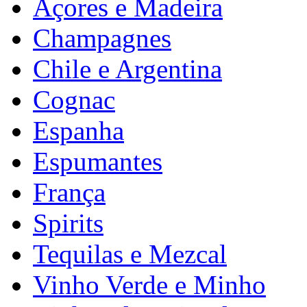
Açores e Madeira
Champagnes
Chile e Argentina
Cognac
Espanha
Espumantes
França
Spirits
Tequilas e Mezcal
Vinho Verde e Minho