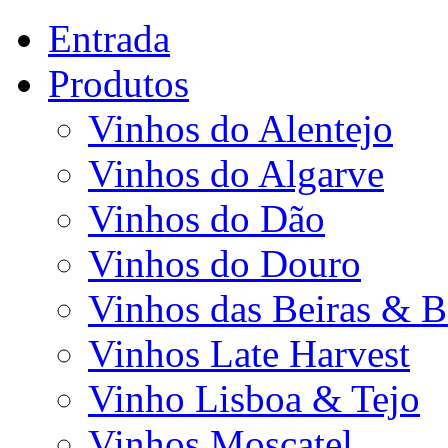
Entrada
Produtos
Vinhos do Alentejo
Vinhos do Algarve
Vinhos do Dão
Vinhos do Douro
Vinhos das Beiras & B
Vinhos Late Harvest
Vinho Lisboa & Tejo
Vinhos Moscatel