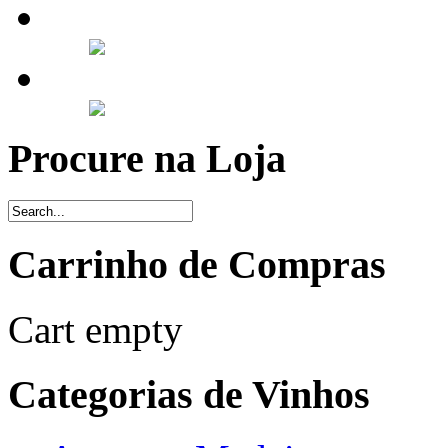
Procure na Loja
Carrinho de Compras
Cart empty
Categorias de Vinhos