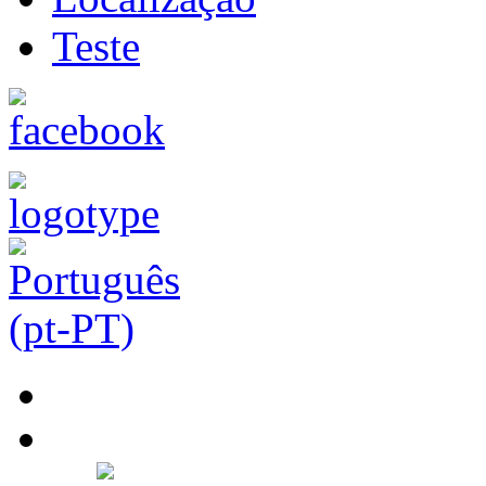
Teste