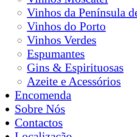
Vinhos da Península d
Vinhos do Porto
Vinhos Verdes
Espumantes
Gins & Espirituosas
Azeite e Acessórios
Encomenda
Sobre Nós
Contactos
Localização