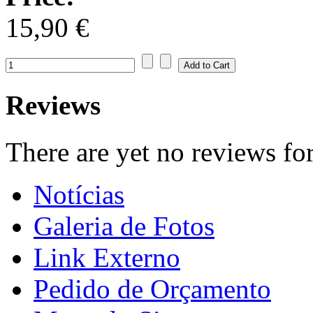
15,90 €
Reviews
There are yet no reviews for
Notícias
Galeria de Fotos
Link Externo
Pedido de Orçamento