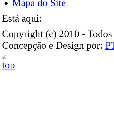
Mapa do Site
Está aqui:
Copyright (c) 2010 - Todos 
Concepção e Design por:
P