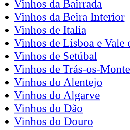
Vinhos da Bairrada
Vinhos da Beira Interior
Vinhos de Italia
Vinhos de Lisboa e Vale 
Vinhos de Setúbal
Vinhos de Trás-os-Monte
Vinhos do Alentejo
Vinhos do Algarve
Vinhos do Dão
Vinhos do Douro