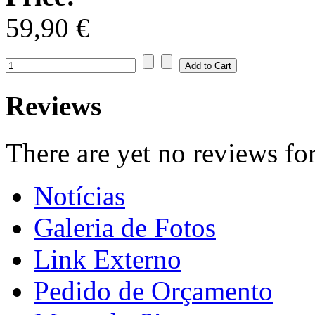
59,90 €
Reviews
There are yet no reviews for
Notícias
Galeria de Fotos
Link Externo
Pedido de Orçamento