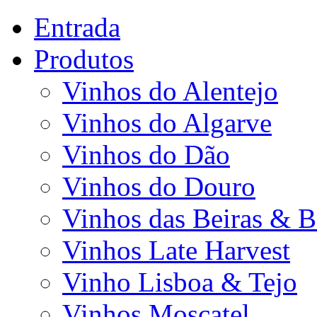
Entrada
Produtos
Vinhos do Alentejo
Vinhos do Algarve
Vinhos do Dão
Vinhos do Douro
Vinhos das Beiras & B
Vinhos Late Harvest
Vinho Lisboa & Tejo
Vinhos Moscatel