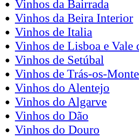
Vinhos da Bairrada
Vinhos da Beira Interior
Vinhos de Italia
Vinhos de Lisboa e Vale 
Vinhos de Setúbal
Vinhos de Trás-os-Monte
Vinhos do Alentejo
Vinhos do Algarve
Vinhos do Dão
Vinhos do Douro