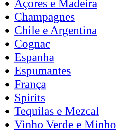
Açores e Madeira
Champagnes
Chile e Argentina
Cognac
Espanha
Espumantes
França
Spirits
Tequilas e Mezcal
Vinho Verde e Minho