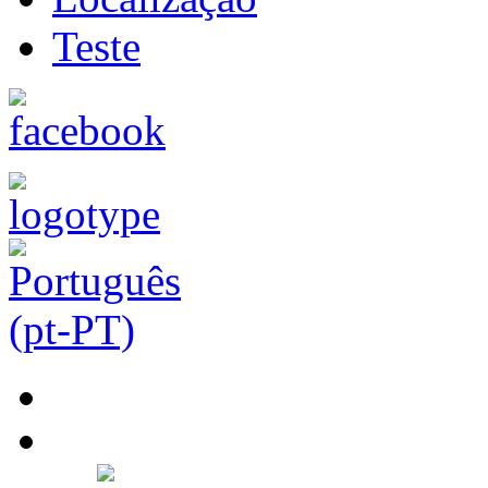
Teste