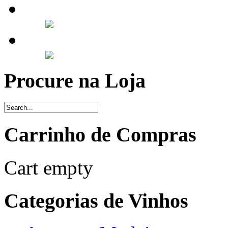
Procure na Loja
Carrinho de Compras
Cart empty
Categorias de Vinhos