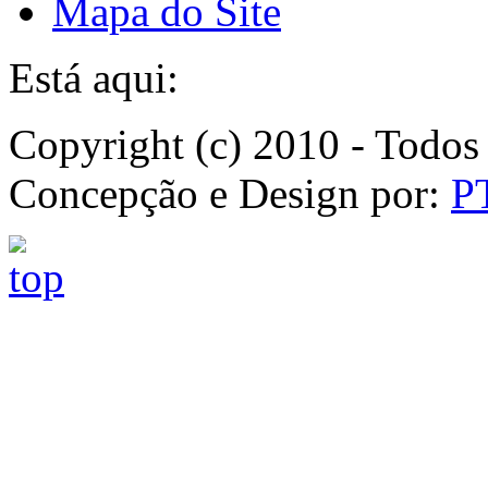
Mapa do Site
Está aqui:
Copyright (c) 2010 - Todos 
Concepção e Design por:
P