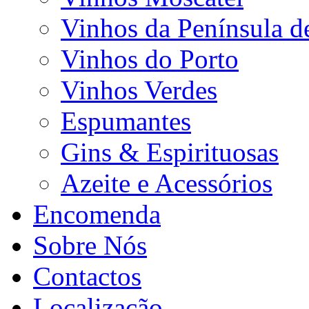
Vinhos da Península d
Vinhos do Porto
Vinhos Verdes
Espumantes
Gins & Espirituosas
Azeite e Acessórios
Encomenda
Sobre Nós
Contactos
Localização