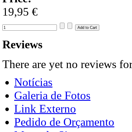
19,95 €
Reviews
There are yet no reviews for
Notícias
Galeria de Fotos
Link Externo
Pedido de Orçamento