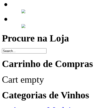
Procure na Loja
Carrinho de Compras
Cart empty
Categorias de Vinhos