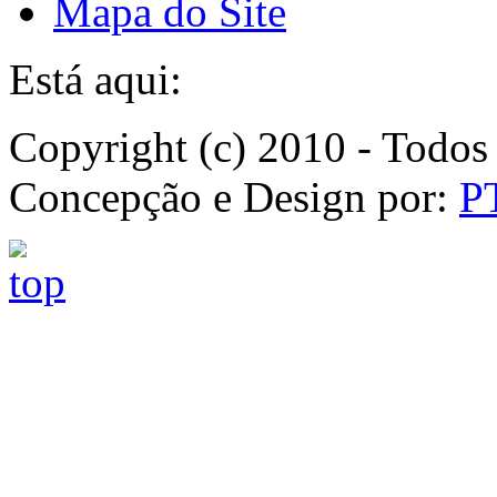
Mapa do Site
Está aqui:
Copyright (c) 2010 - Todos 
Concepção e Design por:
P