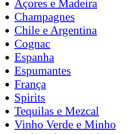
Açores e Madeira
Champagnes
Chile e Argentina
Cognac
Espanha
Espumantes
França
Spirits
Tequilas e Mezcal
Vinho Verde e Minho