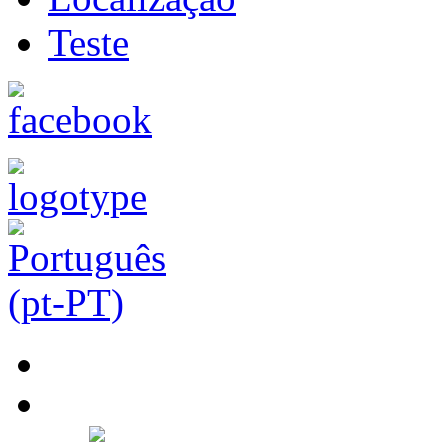
Teste