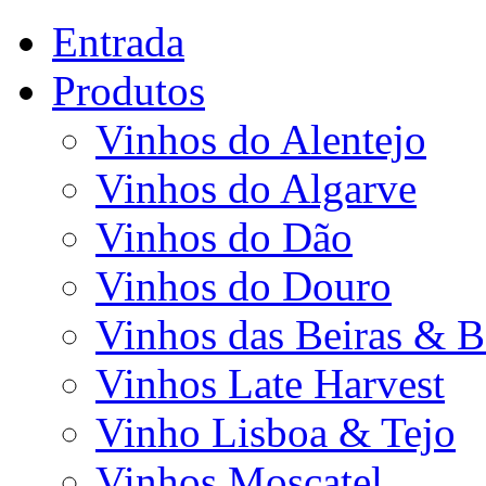
Entrada
Produtos
Vinhos do Alentejo
Vinhos do Algarve
Vinhos do Dão
Vinhos do Douro
Vinhos das Beiras & B
Vinhos Late Harvest
Vinho Lisboa & Tejo
Vinhos Moscatel