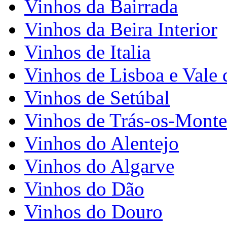
Vinhos da Bairrada
Vinhos da Beira Interior
Vinhos de Italia
Vinhos de Lisboa e Vale 
Vinhos de Setúbal
Vinhos de Trás-os-Monte
Vinhos do Alentejo
Vinhos do Algarve
Vinhos do Dão
Vinhos do Douro