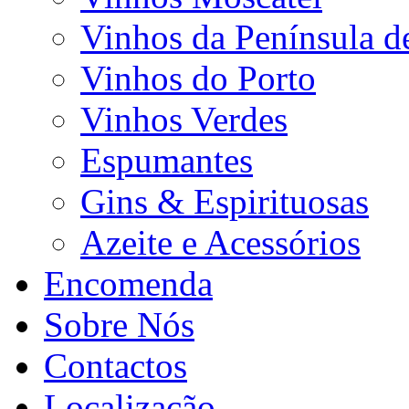
Vinhos da Península d
Vinhos do Porto
Vinhos Verdes
Espumantes
Gins & Espirituosas
Azeite e Acessórios
Encomenda
Sobre Nós
Contactos
Localização