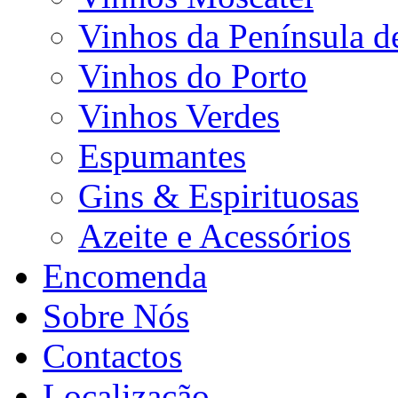
Vinhos da Península d
Vinhos do Porto
Vinhos Verdes
Espumantes
Gins & Espirituosas
Azeite e Acessórios
Encomenda
Sobre Nós
Contactos
Localização