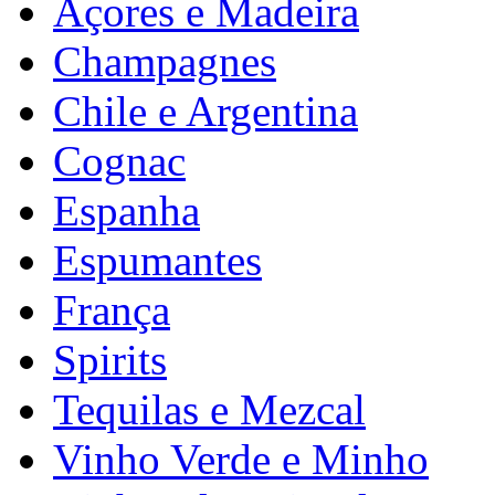
Açores e Madeira
Champagnes
Chile e Argentina
Cognac
Espanha
Espumantes
França
Spirits
Tequilas e Mezcal
Vinho Verde e Minho