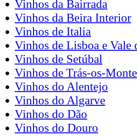
Vinhos da Bairrada
Vinhos da Beira Interior
Vinhos de Italia
Vinhos de Lisboa e Vale 
Vinhos de Setúbal
Vinhos de Trás-os-Monte
Vinhos do Alentejo
Vinhos do Algarve
Vinhos do Dão
Vinhos do Douro