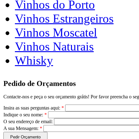
Vinhos do Porto
Vinhos Estrangeiros
Vinhos Moscatel
Vinhos Naturais
Whisky
Pedido de Orçamentos
Contacte-nos e peça o seu orçamento grátis! Por favor preencha o seg
Insira as suas perguntas aqui:
*
Indique o seu nome:
*
O seu endereço de email:
A sua Mensagem:
*