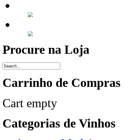
Procure na Loja
Carrinho de Compras
Cart empty
Categorias de Vinhos