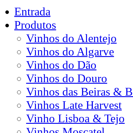
Entrada
Produtos
Vinhos do Alentejo
Vinhos do Algarve
Vinhos do Dão
Vinhos do Douro
Vinhos das Beiras & B
Vinhos Late Harvest
Vinho Lisboa & Tejo
Vinhos Moscatel