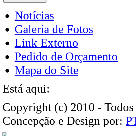
Notícias
Galeria de Fotos
Link Externo
Pedido de Orçamento
Mapa do Site
Está aqui:
Copyright (c) 2010 - Todos 
Concepção e Design por:
P