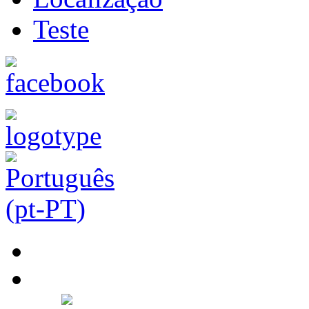
Teste