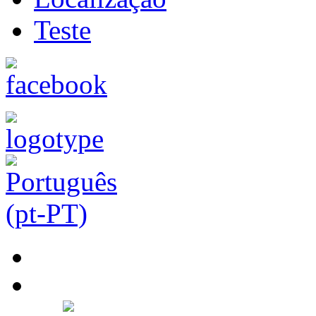
Teste