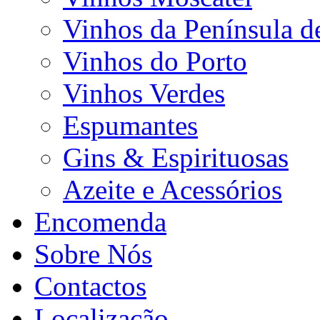
Vinhos da Península d
Vinhos do Porto
Vinhos Verdes
Espumantes
Gins & Espirituosas
Azeite e Acessórios
Encomenda
Sobre Nós
Contactos
Localização