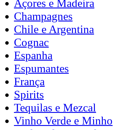
Açores e Madeira
Champagnes
Chile e Argentina
Cognac
Espanha
Espumantes
França
Spirits
Tequilas e Mezcal
Vinho Verde e Minho