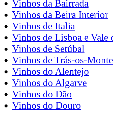
Vinhos da Bairrada
Vinhos da Beira Interior
Vinhos de Italia
Vinhos de Lisboa e Vale 
Vinhos de Setúbal
Vinhos de Trás-os-Monte
Vinhos do Alentejo
Vinhos do Algarve
Vinhos do Dão
Vinhos do Douro