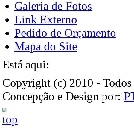
Galeria de Fotos
Link Externo
Pedido de Orçamento
Mapa do Site
Está aqui:
Copyright (c) 2010 - Todos 
Concepção e Design por:
P