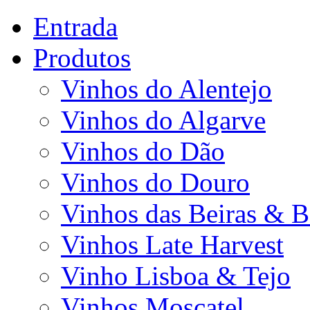
Entrada
Produtos
Vinhos do Alentejo
Vinhos do Algarve
Vinhos do Dão
Vinhos do Douro
Vinhos das Beiras & B
Vinhos Late Harvest
Vinho Lisboa & Tejo
Vinhos Moscatel