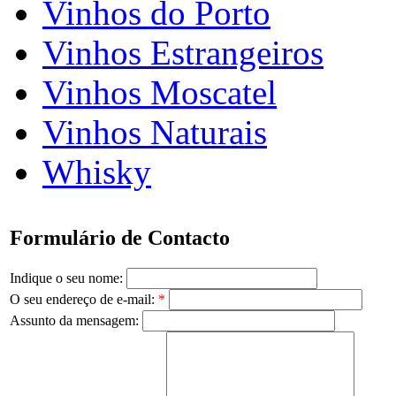
Vinhos do Porto
Vinhos Estrangeiros
Vinhos Moscatel
Vinhos Naturais
Whisky
Formulário de Contacto
Indique o seu nome:
O seu endereço de e-mail:
*
Assunto da mensagem: