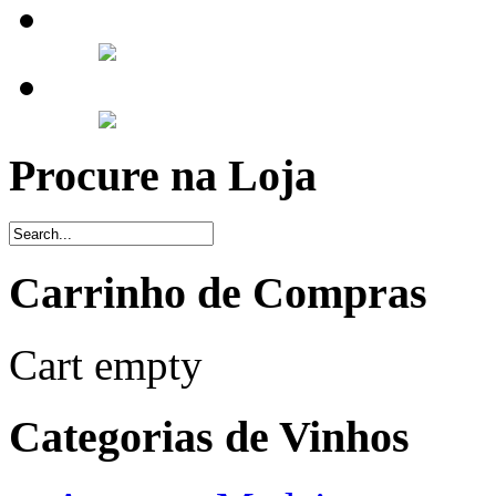
Procure na Loja
Carrinho de Compras
Cart empty
Categorias de Vinhos