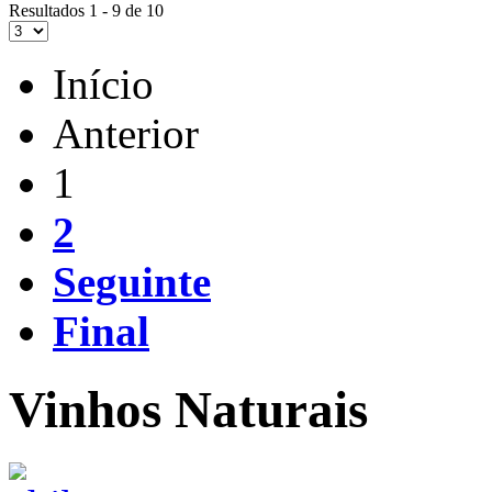
Resultados 1 - 9 de 10
Início
Anterior
1
2
Seguinte
Final
Vinhos Naturais