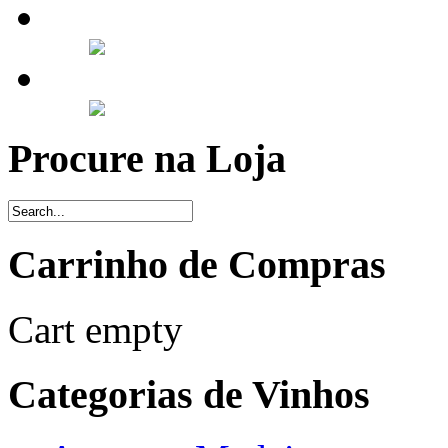
Procure na Loja
Carrinho de Compras
Cart empty
Categorias de Vinhos