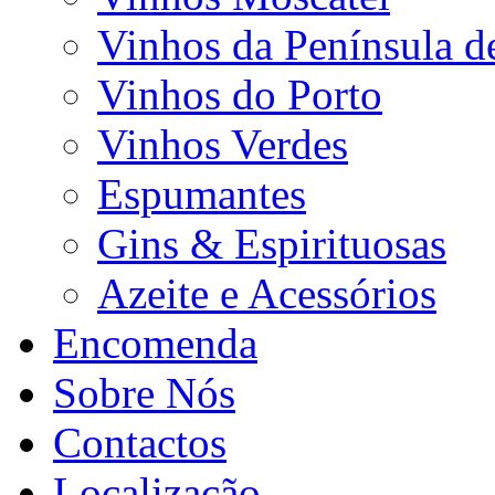
Vinhos da Península d
Vinhos do Porto
Vinhos Verdes
Espumantes
Gins & Espirituosas
Azeite e Acessórios
Encomenda
Sobre Nós
Contactos
Localização