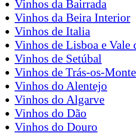
Vinhos da Bairrada
Vinhos da Beira Interior
Vinhos de Italia
Vinhos de Lisboa e Vale 
Vinhos de Setúbal
Vinhos de Trás-os-Monte
Vinhos do Alentejo
Vinhos do Algarve
Vinhos do Dão
Vinhos do Douro