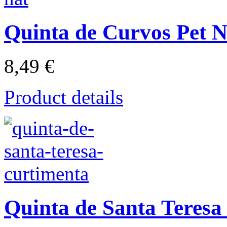
Quinta de Curvos Pet N
8,49 €
Product details
Quinta de Santa Teresa