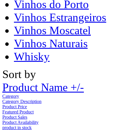
Vinhos do Porto
Vinhos Estrangeiros
Vinhos Moscatel
Vinhos Naturais
Whisky
Sort by
Product Name +/-
Category
Category Description
Product Price
Featured Product
Product Sales
Product Availability
product in stock