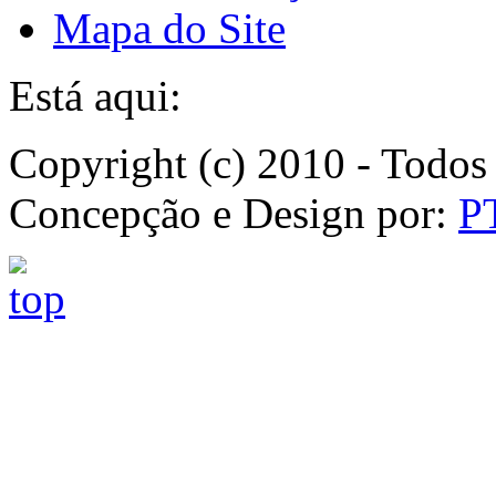
Mapa do Site
Está aqui:
Copyright (c) 2010 - Todos 
Concepção e Design por:
P