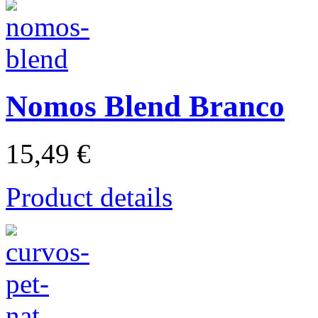
Nomos Blend Branco
15,49 €
Product details