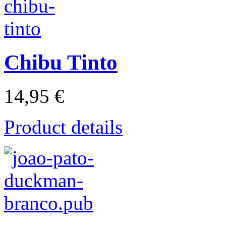
Chibu Tinto
14,95 €
Product details