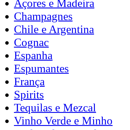
Açores e Madeira
Champagnes
Chile e Argentina
Cognac
Espanha
Espumantes
França
Spirits
Tequilas e Mezcal
Vinho Verde e Minho