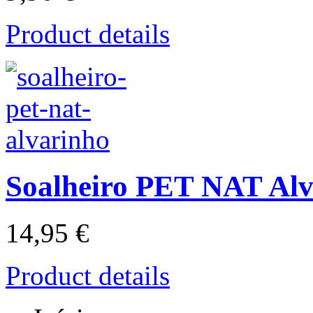
Product details
Soalheiro PET NAT Alv
14,95 €
Product details