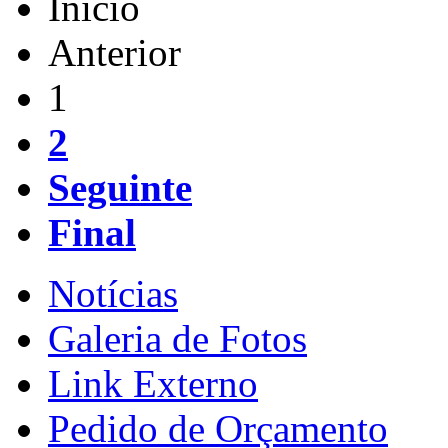
Início
Anterior
1
2
Seguinte
Final
Notícias
Galeria de Fotos
Link Externo
Pedido de Orçamento