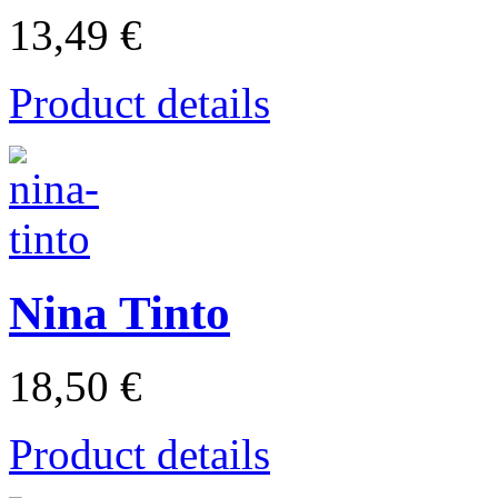
13,49 €
Product details
Nina Tinto
18,50 €
Product details