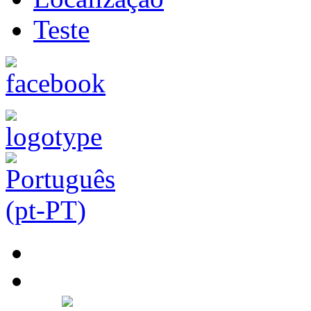
Teste