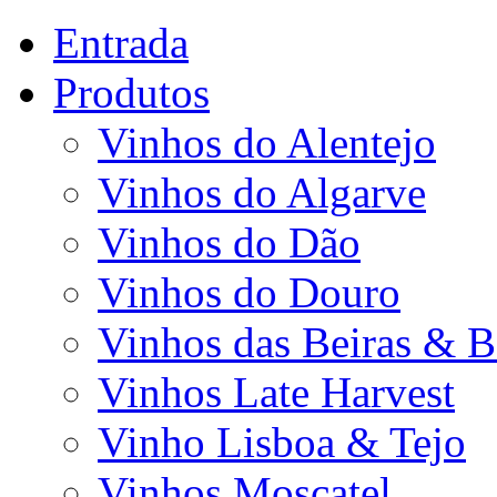
Entrada
Produtos
Vinhos do Alentejo
Vinhos do Algarve
Vinhos do Dão
Vinhos do Douro
Vinhos das Beiras & B
Vinhos Late Harvest
Vinho Lisboa & Tejo
Vinhos Moscatel