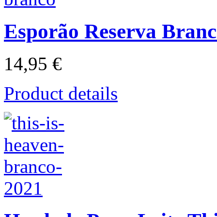
Esporão Reserva Bran
14,95 €
Product details