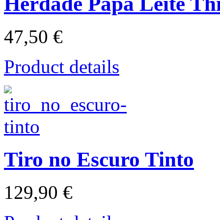
Herdade Papa Leite Th
47,50 €
Product details
Tiro no Escuro Tinto
129,90 €