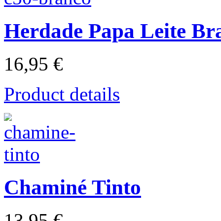
Herdade Papa Leite Br
16,95 €
Product details
Chaminé Tinto
13,95 €