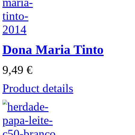
Dona Maria Tinto
9,49 €
Product details