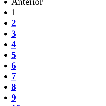
Anterior
1
2
3
4
5
6
7
8
9