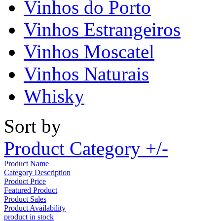
Vinhos do Porto
Vinhos Estrangeiros
Vinhos Moscatel
Vinhos Naturais
Whisky
Sort by
Product Category +/-
Product Name
Category Description
Product Price
Featured Product
Product Sales
Product Availability
product in stock