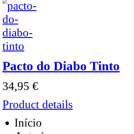
Pacto do Diabo Tinto
34,95 €
Product details
Início