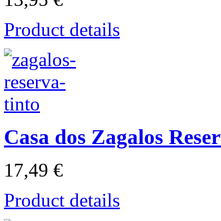
Product details
Casa dos Zagalos Reser
17,49 €
Product details