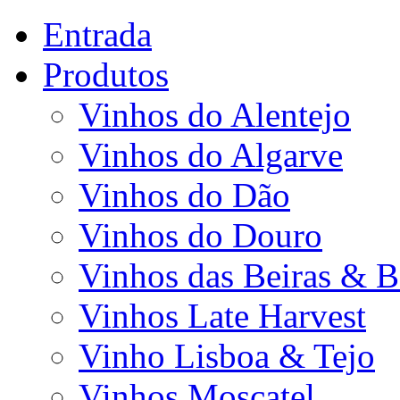
Entrada
Produtos
Vinhos do Alentejo
Vinhos do Algarve
Vinhos do Dão
Vinhos do Douro
Vinhos das Beiras & B
Vinhos Late Harvest
Vinho Lisboa & Tejo
Vinhos Moscatel