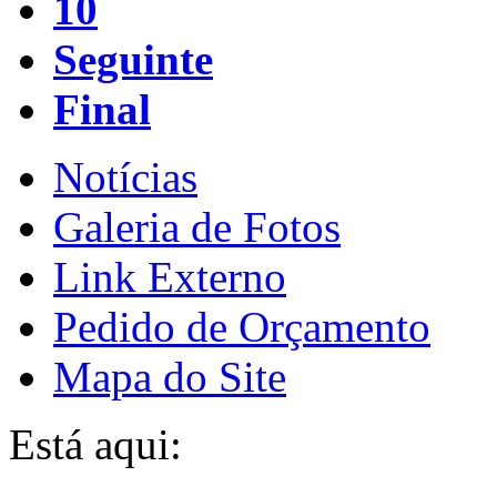
10
Seguinte
Final
Notícias
Galeria de Fotos
Link Externo
Pedido de Orçamento
Mapa do Site
Está aqui: