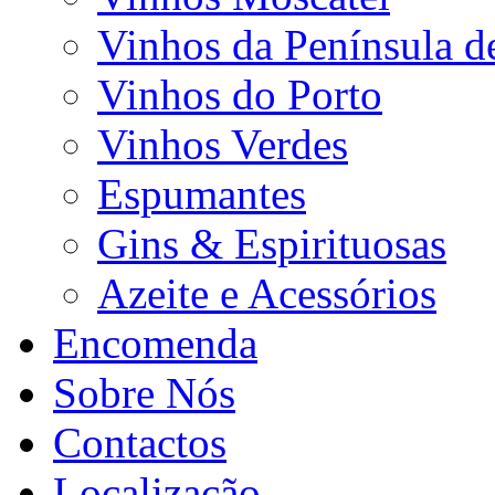
Vinhos da Península d
Vinhos do Porto
Vinhos Verdes
Espumantes
Gins & Espirituosas
Azeite e Acessórios
Encomenda
Sobre Nós
Contactos
Localização