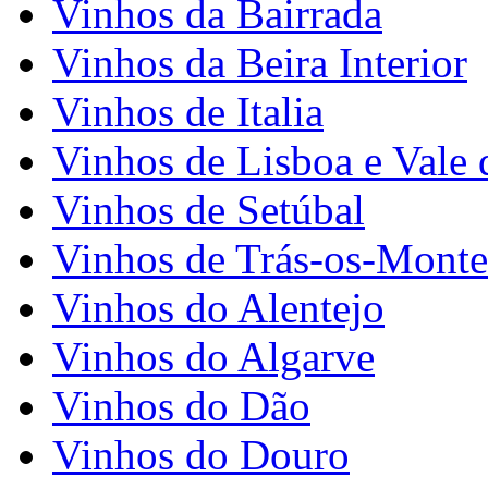
Vinhos da Bairrada
Vinhos da Beira Interior
Vinhos de Italia
Vinhos de Lisboa e Vale 
Vinhos de Setúbal
Vinhos de Trás-os-Monte
Vinhos do Alentejo
Vinhos do Algarve
Vinhos do Dão
Vinhos do Douro