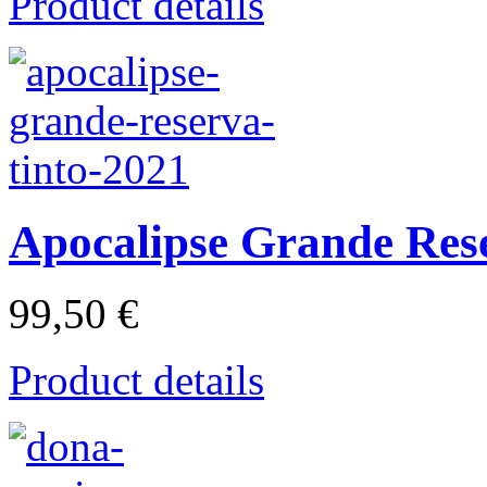
Product details
Apocalipse Grande Res
99,50 €
Product details