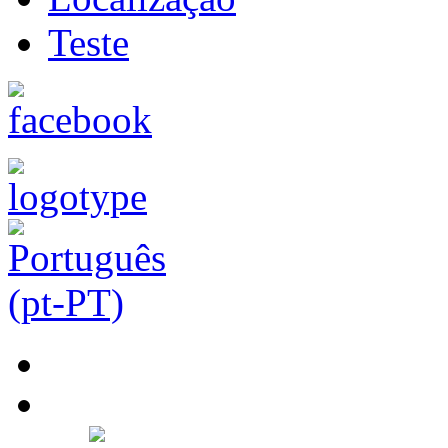
Teste