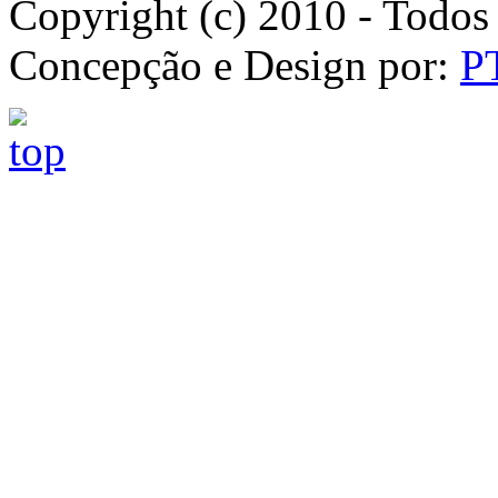
Copyright (c) 2010 - Todos 
Concepção e Design por:
P