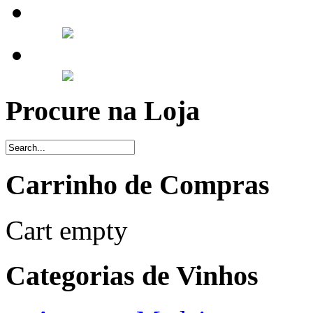
Procure na Loja
Carrinho de Compras
Cart empty
Categorias de Vinhos