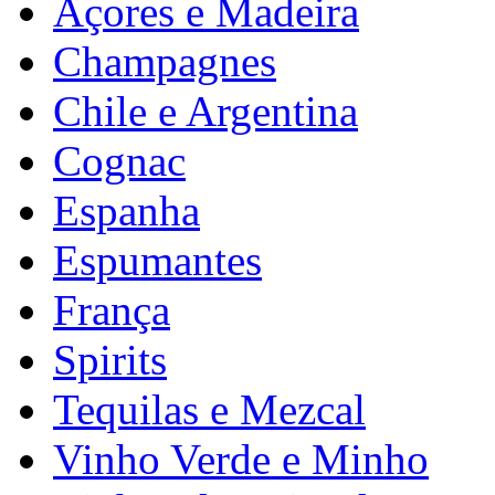
Açores e Madeira
Champagnes
Chile e Argentina
Cognac
Espanha
Espumantes
França
Spirits
Tequilas e Mezcal
Vinho Verde e Minho