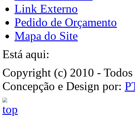
Link Externo
Pedido de Orçamento
Mapa do Site
Está aqui:
Copyright (c) 2010 - Todos 
Concepção e Design por:
P