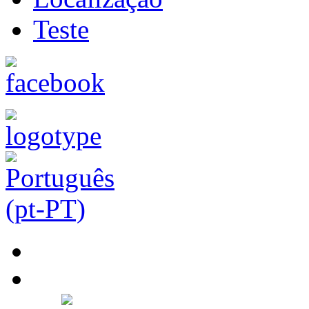
Teste