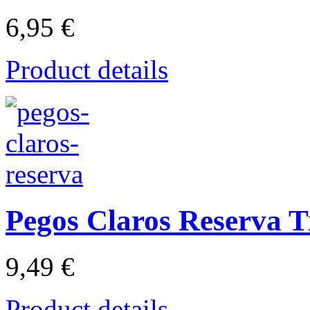
6,95 €
Product details
Pegos Claros Reserva T
9,49 €
Product details