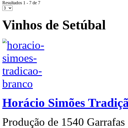
Resultados 1 - 7 de 7
Vinhos de Setúbal
Horácio Simões Tradiç
Produção de 1540 Garrafas