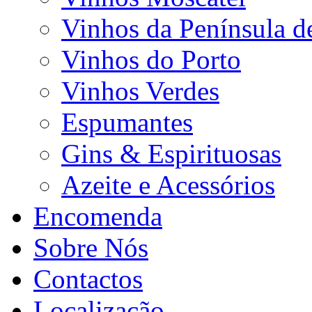
Vinhos da Península d
Vinhos do Porto
Vinhos Verdes
Espumantes
Gins & Espirituosas
Azeite e Acessórios
Encomenda
Sobre Nós
Contactos
Localização