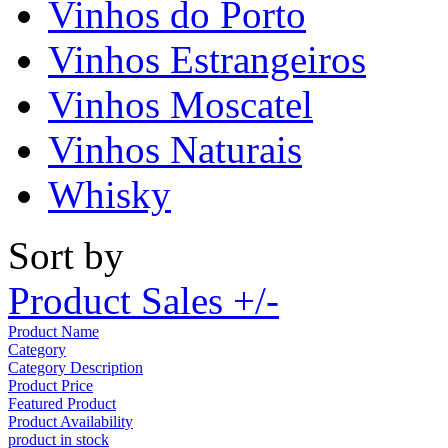
Vinhos do Porto
Vinhos Estrangeiros
Vinhos Moscatel
Vinhos Naturais
Whisky
Sort by
Product Sales +/-
Product Name
Category
Category Description
Product Price
Featured Product
Product Availability
product in stock