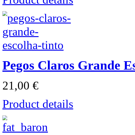
Pegos Claros Grande Es
21,00 €
Product details