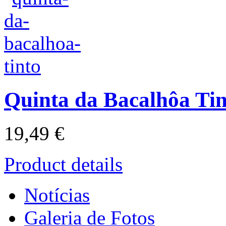
Quinta da Bacalhôa Tin
19,49 €
Product details
Notícias
Galeria de Fotos