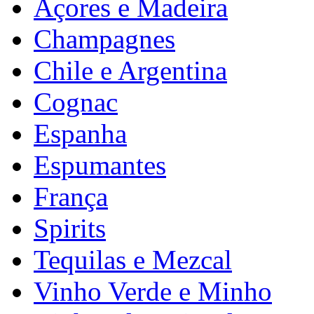
Açores e Madeira
Champagnes
Chile e Argentina
Cognac
Espanha
Espumantes
França
Spirits
Tequilas e Mezcal
Vinho Verde e Minho