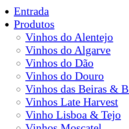
Entrada
Produtos
Vinhos do Alentejo
Vinhos do Algarve
Vinhos do Dão
Vinhos do Douro
Vinhos das Beiras & B
Vinhos Late Harvest
Vinho Lisboa & Tejo
Vinhos Moscatel