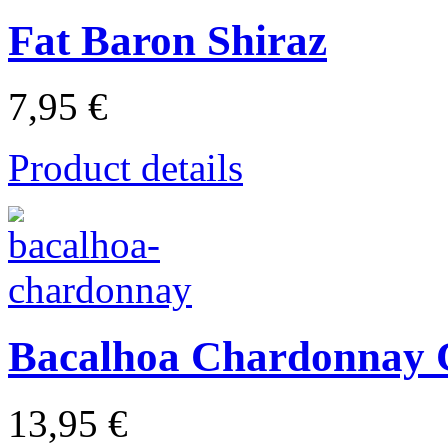
Fat Baron Shiraz
7,95 €
Product details
Bacalhoa Chardonnay 
13,95 €