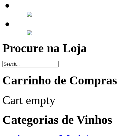
Procure na Loja
Carrinho de Compras
Cart empty
Categorias de Vinhos