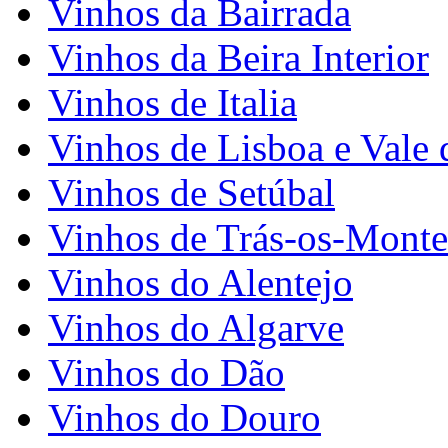
Vinhos da Bairrada
Vinhos da Beira Interior
Vinhos de Italia
Vinhos de Lisboa e Vale 
Vinhos de Setúbal
Vinhos de Trás-os-Monte
Vinhos do Alentejo
Vinhos do Algarve
Vinhos do Dão
Vinhos do Douro