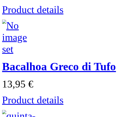
Product details
Bacalhoa Greco di Tufo
13,95 €
Product details