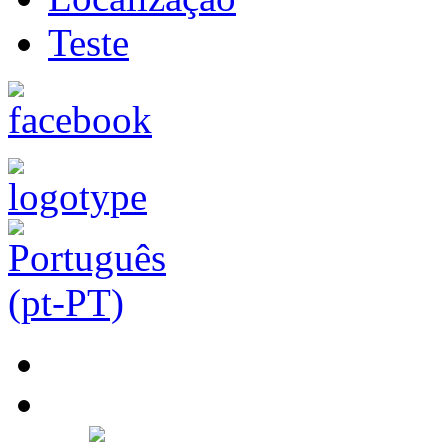
Teste