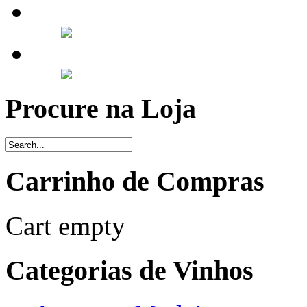
Procure na Loja
Carrinho de Compras
Cart empty
Categorias de Vinhos