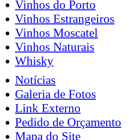
Vinhos do Porto
Vinhos Estrangeiros
Vinhos Moscatel
Vinhos Naturais
Whisky
Notícias
Galeria de Fotos
Link Externo
Pedido de Orçamento
Mapa do Site