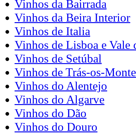
Vinhos da Bairrada
Vinhos da Beira Interior
Vinhos de Italia
Vinhos de Lisboa e Vale 
Vinhos de Setúbal
Vinhos de Trás-os-Monte
Vinhos do Alentejo
Vinhos do Algarve
Vinhos do Dão
Vinhos do Douro