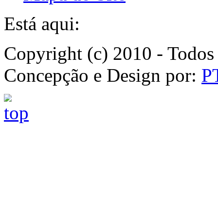
Está aqui:
Copyright (c) 2010 - Todos 
Concepção e Design por:
P