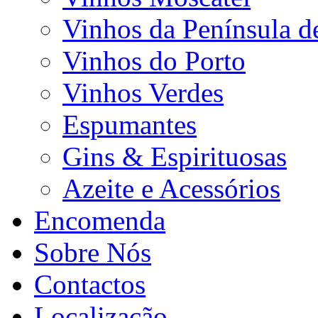
Vinhos da Península d
Vinhos do Porto
Vinhos Verdes
Espumantes
Gins & Espirituosas
Azeite e Acessórios
Encomenda
Sobre Nós
Contactos
Localização