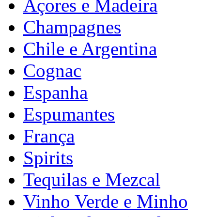
Açores e Madeira
Champagnes
Chile e Argentina
Cognac
Espanha
Espumantes
França
Spirits
Tequilas e Mezcal
Vinho Verde e Minho