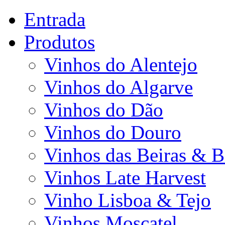
Entrada
Produtos
Vinhos do Alentejo
Vinhos do Algarve
Vinhos do Dão
Vinhos do Douro
Vinhos das Beiras & B
Vinhos Late Harvest
Vinho Lisboa & Tejo
Vinhos Moscatel