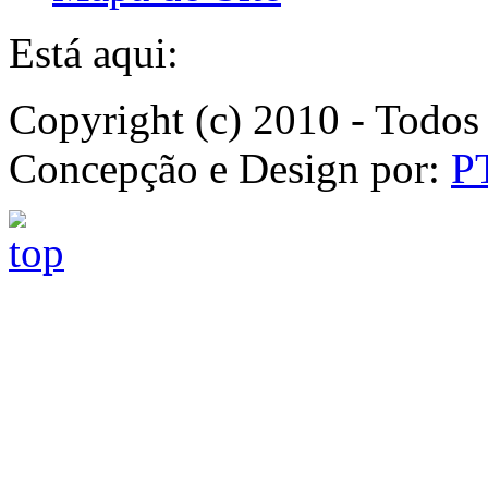
Está aqui:
Copyright (c) 2010 - Todos 
Concepção e Design por:
P