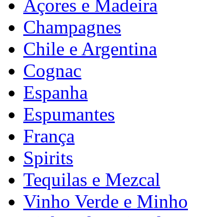
Açores e Madeira
Champagnes
Chile e Argentina
Cognac
Espanha
Espumantes
França
Spirits
Tequilas e Mezcal
Vinho Verde e Minho