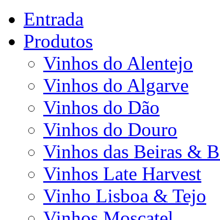
Entrada
Produtos
Vinhos do Alentejo
Vinhos do Algarve
Vinhos do Dão
Vinhos do Douro
Vinhos das Beiras & B
Vinhos Late Harvest
Vinho Lisboa & Tejo
Vinhos Moscatel