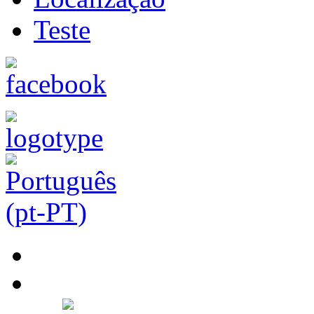
Teste