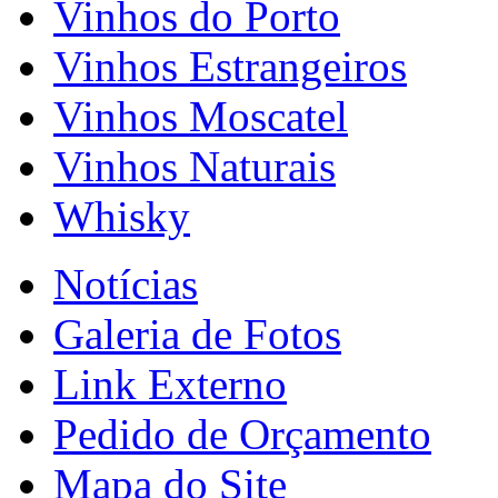
Vinhos do Porto
Vinhos Estrangeiros
Vinhos Moscatel
Vinhos Naturais
Whisky
Notícias
Galeria de Fotos
Link Externo
Pedido de Orçamento
Mapa do Site