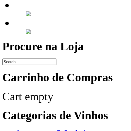
Procure na Loja
Carrinho de Compras
Cart empty
Categorias de Vinhos