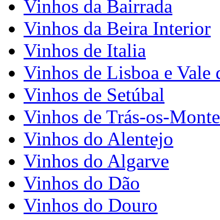
Vinhos da Bairrada
Vinhos da Beira Interior
Vinhos de Italia
Vinhos de Lisboa e Vale 
Vinhos de Setúbal
Vinhos de Trás-os-Monte
Vinhos do Alentejo
Vinhos do Algarve
Vinhos do Dão
Vinhos do Douro