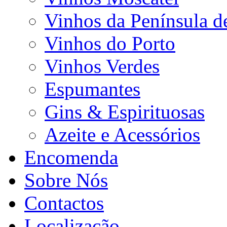
Vinhos da Península d
Vinhos do Porto
Vinhos Verdes
Espumantes
Gins & Espirituosas
Azeite e Acessórios
Encomenda
Sobre Nós
Contactos
Localização