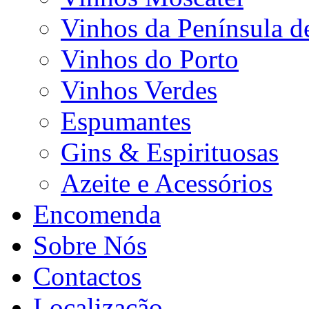
Vinhos da Península d
Vinhos do Porto
Vinhos Verdes
Espumantes
Gins & Espirituosas
Azeite e Acessórios
Encomenda
Sobre Nós
Contactos
Localização