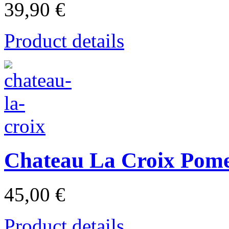
39,90 €
Product details
Chateau La Croix Pome
45,00 €
Product details