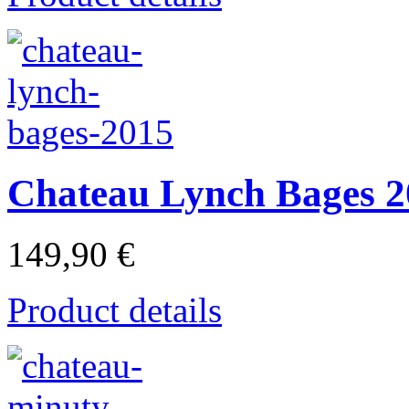
Chateau Lynch Bages 2
149,90 €
Product details