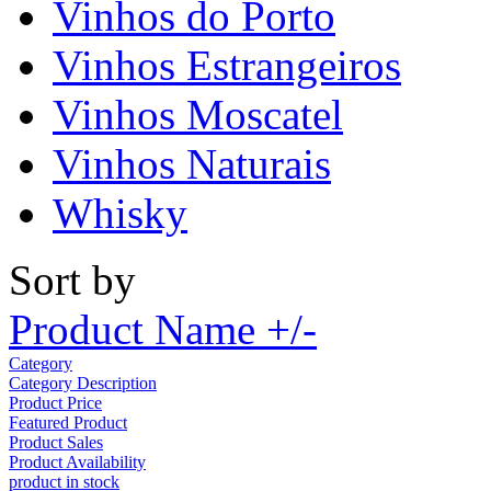
Vinhos do Porto
Vinhos Estrangeiros
Vinhos Moscatel
Vinhos Naturais
Whisky
Sort by
Product Name +/-
Category
Category Description
Product Price
Featured Product
Product Sales
Product Availability
product in stock