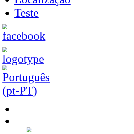
Teste