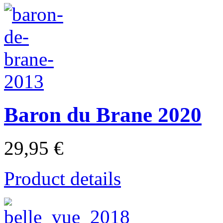
Baron du Brane 2020
29,95 €
Product details