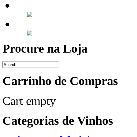
Procure na Loja
Carrinho de Compras
Cart empty
Categorias de Vinhos