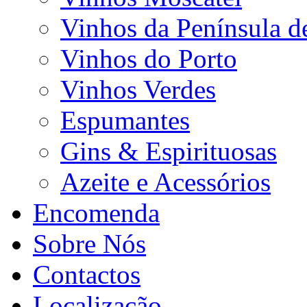
Vinhos da Península d
Vinhos do Porto
Vinhos Verdes
Espumantes
Gins & Espirituosas
Azeite e Acessórios
Encomenda
Sobre Nós
Contactos
Localização