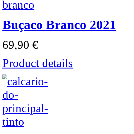
Buçaco Branco 2021
69,90 €
Product details