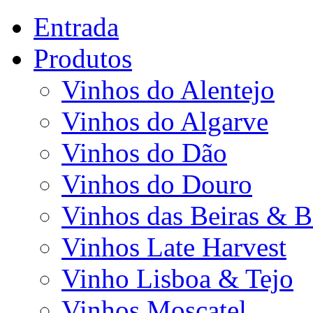
Entrada
Produtos
Vinhos do Alentejo
Vinhos do Algarve
Vinhos do Dão
Vinhos do Douro
Vinhos das Beiras & B
Vinhos Late Harvest
Vinho Lisboa & Tejo
Vinhos Moscatel