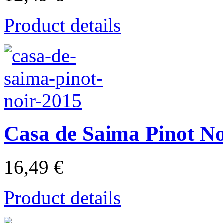
Product details
Casa de Saima Pinot No
16,49 €
Product details