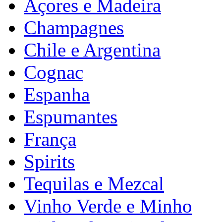
Açores e Madeira
Champagnes
Chile e Argentina
Cognac
Espanha
Espumantes
França
Spirits
Tequilas e Mezcal
Vinho Verde e Minho