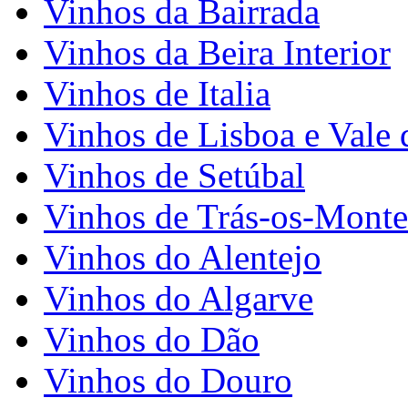
Vinhos da Bairrada
Vinhos da Beira Interior
Vinhos de Italia
Vinhos de Lisboa e Vale 
Vinhos de Setúbal
Vinhos de Trás-os-Monte
Vinhos do Alentejo
Vinhos do Algarve
Vinhos do Dão
Vinhos do Douro