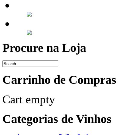
Procure na Loja
Carrinho de Compras
Cart empty
Categorias de Vinhos