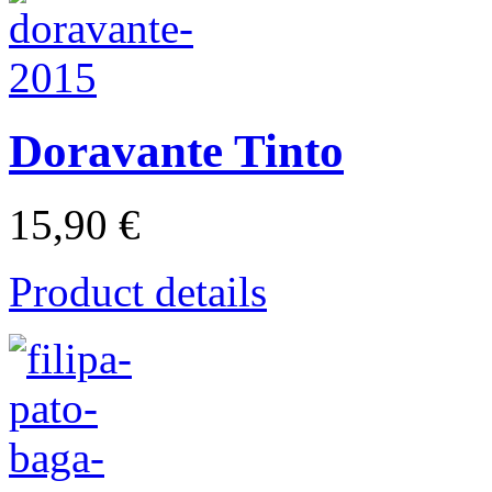
Doravante Tinto
15,90 €
Product details