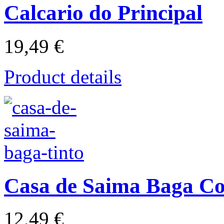
Calcario do Principal
19,49 €
Product details
Casa de Saima Baga C
12,49 €