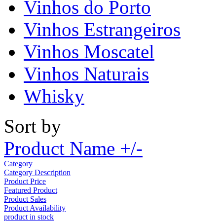
Vinhos do Porto
Vinhos Estrangeiros
Vinhos Moscatel
Vinhos Naturais
Whisky
Sort by
Product Name +/-
Category
Category Description
Product Price
Featured Product
Product Sales
Product Availability
product in stock