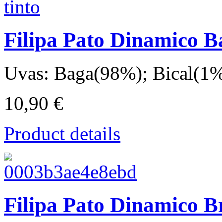
Filipa Pato Dinamico B
Uvas: Baga(98%); Bical(1%)
10,90 €
Product details
Filipa Pato Dinamico B