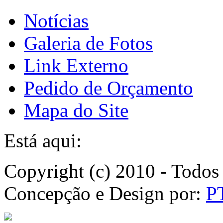
Notícias
Galeria de Fotos
Link Externo
Pedido de Orçamento
Mapa do Site
Está aqui:
Copyright (c) 2010 - Todos 
Concepção e Design por:
P