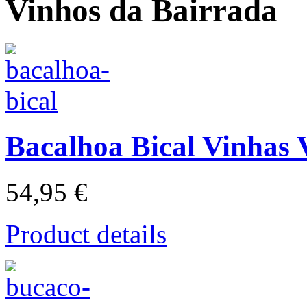
Vinhos da Bairrada
Bacalhoa Bical Vinhas 
54,95 €
Product details