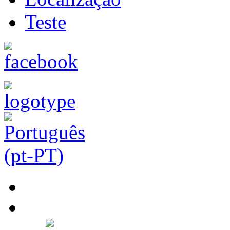
Teste