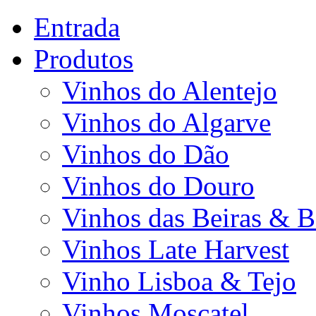
Entrada
Produtos
Vinhos do Alentejo
Vinhos do Algarve
Vinhos do Dão
Vinhos do Douro
Vinhos das Beiras & B
Vinhos Late Harvest
Vinho Lisboa & Tejo
Vinhos Moscatel