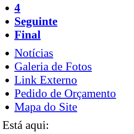
4
Seguinte
Final
Notícias
Galeria de Fotos
Link Externo
Pedido de Orçamento
Mapa do Site
Está aqui: