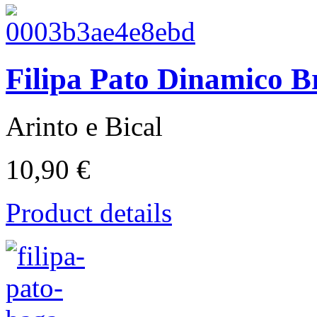
Filipa Pato Dinamico B
Arinto e Bical
10,90 €
Product details