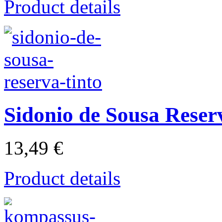
Product details
Sidonio de Sousa Reser
13,49 €
Product details