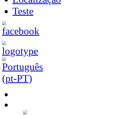
Teste