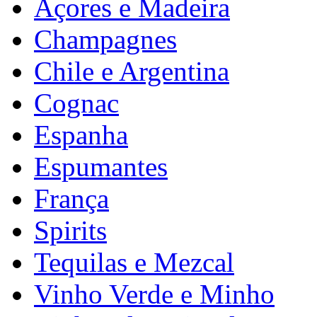
Açores e Madeira
Champagnes
Chile e Argentina
Cognac
Espanha
Espumantes
França
Spirits
Tequilas e Mezcal
Vinho Verde e Minho