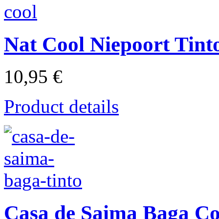
Nat Cool Niepoort Tint
10,95 €
Product details
Casa de Saima Baga C