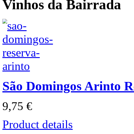
Vinhos da Bairrada
São Domingos Arinto R
9,75 €
Product details