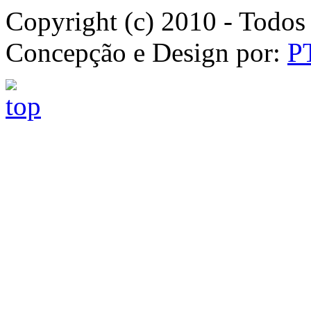
Copyright (c) 2010 - Todos 
Concepção e Design por:
P