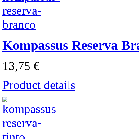
Kompassus Reserva Br
13,75 €
Product details