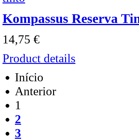
Kompassus Reserva Ti
14,75 €
Product details
Início
Anterior
1
2
3