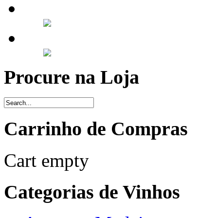
Procure na Loja
Carrinho de Compras
Cart empty
Categorias de Vinhos