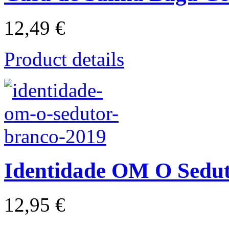
12,49 €
Product details
Identidade OM O Sedu
12,95 €