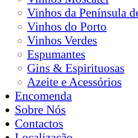
Vinhos da Península d
Vinhos do Porto
Vinhos Verdes
Espumantes
Gins & Espirituosas
Azeite e Acessórios
Encomenda
Sobre Nós
Contactos
Localização