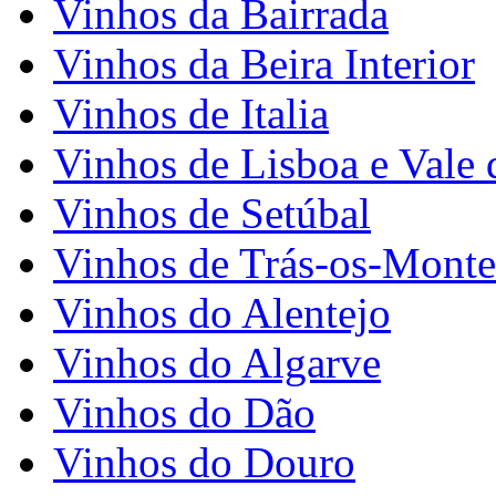
Vinhos da Bairrada
Vinhos da Beira Interior
Vinhos de Italia
Vinhos de Lisboa e Vale 
Vinhos de Setúbal
Vinhos de Trás-os-Monte
Vinhos do Alentejo
Vinhos do Algarve
Vinhos do Dão
Vinhos do Douro