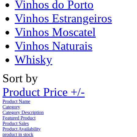
Vinhos do Porto
Vinhos Estrangeiros
Vinhos Moscatel
Vinhos Naturais
Whisky
Sort by
Product Price +/-
Product Name
Category
Category Description
Featured Product
Product Sales
Product Availability
product in stock