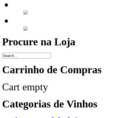
Procure na Loja
Carrinho de Compras
Cart empty
Categorias de Vinhos