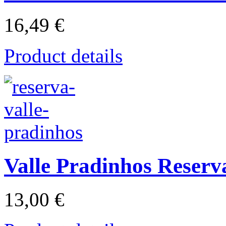
16,49 €
Product details
Valle Pradinhos Reserv
13,00 €