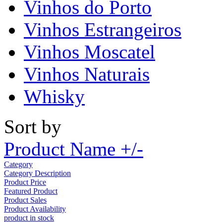
Vinhos do Porto
Vinhos Estrangeiros
Vinhos Moscatel
Vinhos Naturais
Whisky
Sort by
Product Name +/-
Category
Category Description
Product Price
Featured Product
Product Sales
Product Availability
product in stock