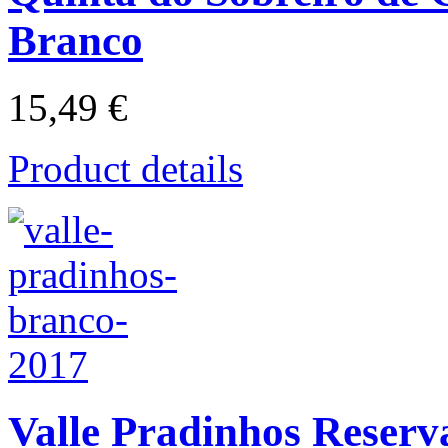
Branco
15,49 €
Product details
Valle Pradinhos Reserv