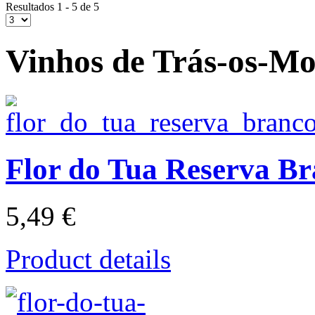
Resultados 1 - 5 de 5
Vinhos de Trás-os-Mo
Flor do Tua Reserva B
5,49 €
Product details