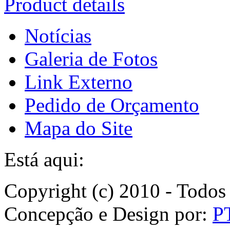
Product details
Notícias
Galeria de Fotos
Link Externo
Pedido de Orçamento
Mapa do Site
Está aqui:
Copyright (c) 2010 - Todos 
Concepção e Design por:
P