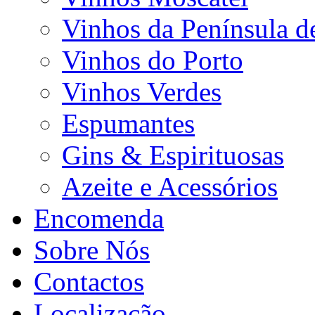
Vinhos da Península d
Vinhos do Porto
Vinhos Verdes
Espumantes
Gins & Espirituosas
Azeite e Acessórios
Encomenda
Sobre Nós
Contactos
Localização