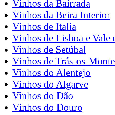
Vinhos da Bairrada
Vinhos da Beira Interior
Vinhos de Italia
Vinhos de Lisboa e Vale 
Vinhos de Setúbal
Vinhos de Trás-os-Monte
Vinhos do Alentejo
Vinhos do Algarve
Vinhos do Dão
Vinhos do Douro