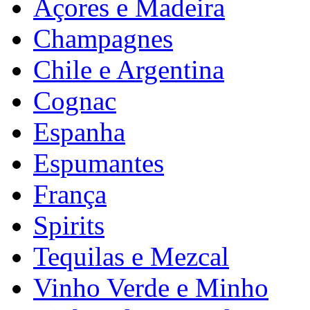
Açores e Madeira
Champagnes
Chile e Argentina
Cognac
Espanha
Espumantes
França
Spirits
Tequilas e Mezcal
Vinho Verde e Minho