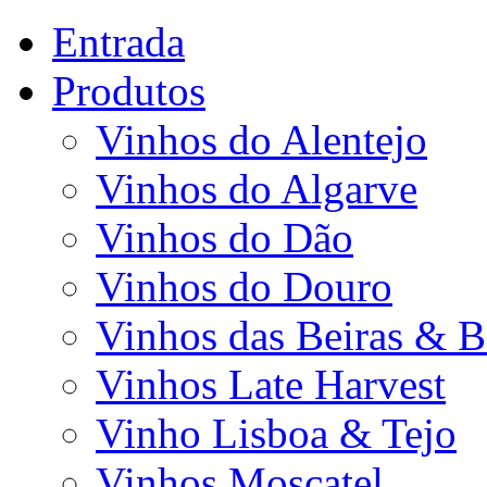
Entrada
Produtos
Vinhos do Alentejo
Vinhos do Algarve
Vinhos do Dão
Vinhos do Douro
Vinhos das Beiras & B
Vinhos Late Harvest
Vinho Lisboa & Tejo
Vinhos Moscatel