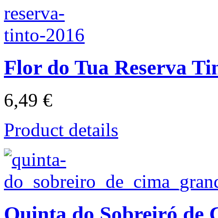
Flor do Tua Reserva Ti
6,49 €
Product details
Quinta do Sobreiró de