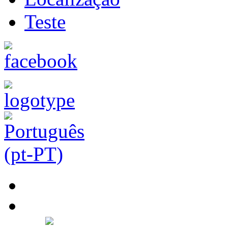
Teste