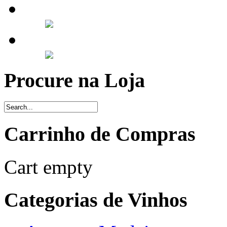
Procure na Loja
Carrinho de Compras
Cart empty
Categorias de Vinhos