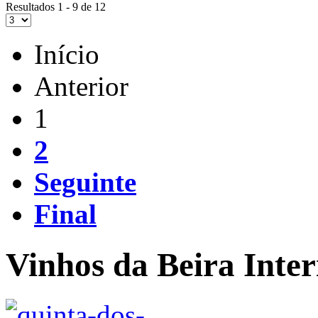
Resultados 1 - 9 de 12
Início
Anterior
1
2
Seguinte
Final
Vinhos da Beira Inter