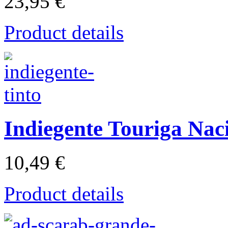
23,95 €
Product details
Indiegente Touriga Nac
10,49 €
Product details