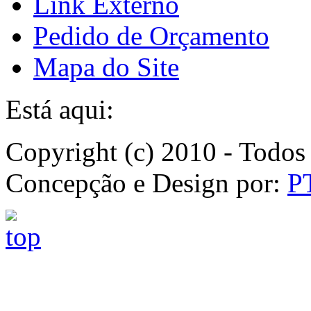
Link Externo
Pedido de Orçamento
Mapa do Site
Está aqui:
Copyright (c) 2010 - Todos 
Concepção e Design por:
P