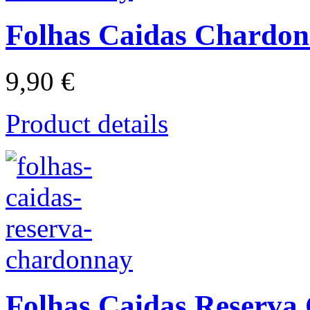
Folhas Caidas Chardo
9,90 €
Product details
Folhas Caidas Reserva