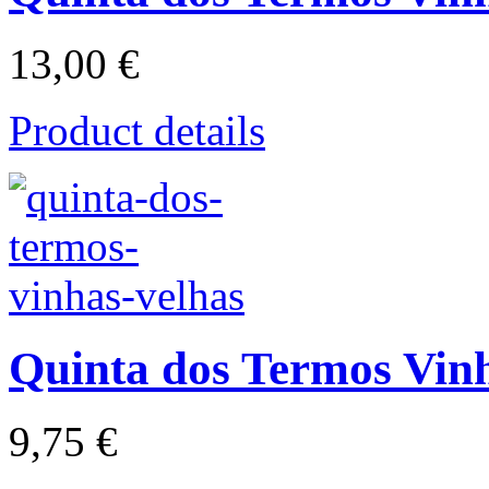
13,00 €
Product details
Quinta dos Termos Vinh
9,75 €