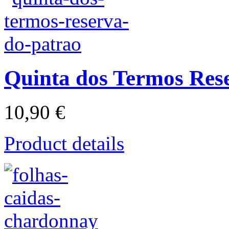
Quinta dos Termos Res
10,90 €
Product details