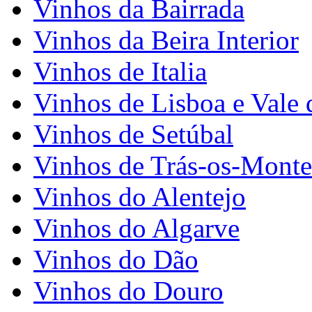
Vinhos da Bairrada
Vinhos da Beira Interior
Vinhos de Italia
Vinhos de Lisboa e Vale 
Vinhos de Setúbal
Vinhos de Trás-os-Monte
Vinhos do Alentejo
Vinhos do Algarve
Vinhos do Dão
Vinhos do Douro