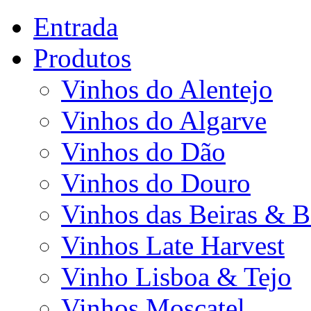
Entrada
Produtos
Vinhos do Alentejo
Vinhos do Algarve
Vinhos do Dão
Vinhos do Douro
Vinhos das Beiras & B
Vinhos Late Harvest
Vinho Lisboa & Tejo
Vinhos Moscatel