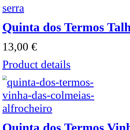
Quinta dos Termos Talh
13,00 €
Product details
Quinta dos Termos Vin