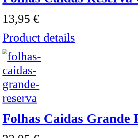
13,95 €
Product details
Folhas Caidas Grande