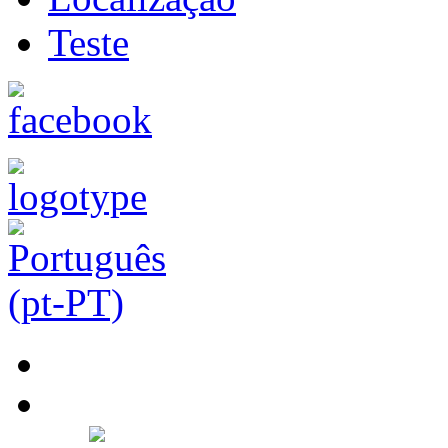
Teste