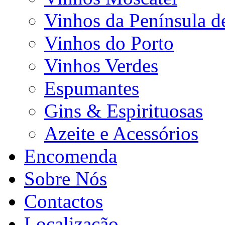
Vinhos da Península d
Vinhos do Porto
Vinhos Verdes
Espumantes
Gins & Espirituosas
Azeite e Acessórios
Encomenda
Sobre Nós
Contactos
Localização