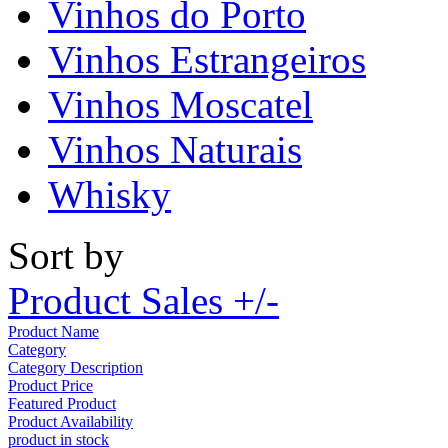
Vinhos do Porto
Vinhos Estrangeiros
Vinhos Moscatel
Vinhos Naturais
Whisky
Sort by
Product Sales +/-
Product Name
Category
Category Description
Product Price
Featured Product
Product Availability
product in stock