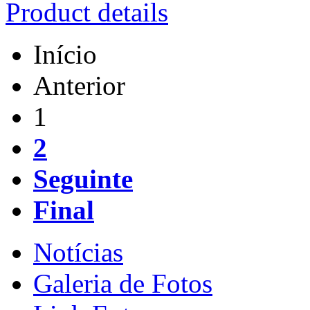
Product details
Início
Anterior
1
2
Seguinte
Final
Notícias
Galeria de Fotos