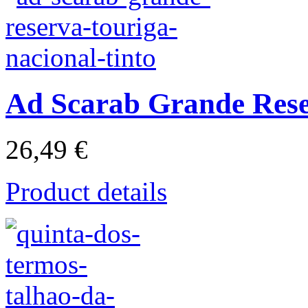
Ad Scarab Grande Rese
26,49 €
Product details