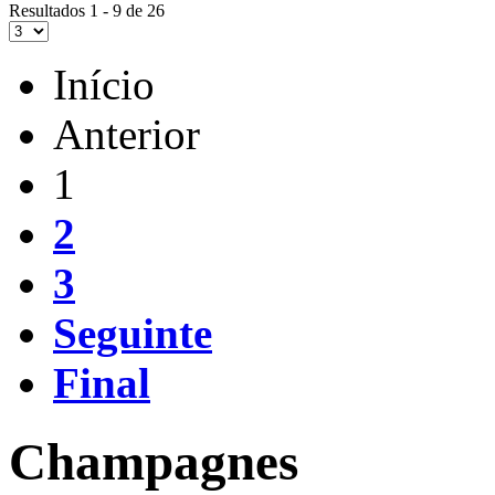
Resultados 1 - 9 de 26
Início
Anterior
1
2
3
Seguinte
Final
Champagnes