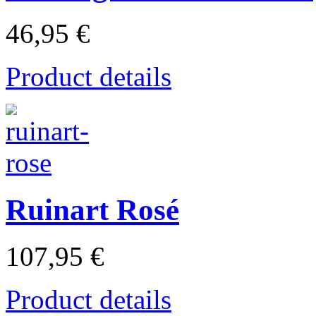
46,95 €
Product details
Ruinart Rosé
107,95 €
Product details