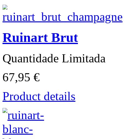
Ruinart Brut
Quantidade Limitada
67,95 €
Product details