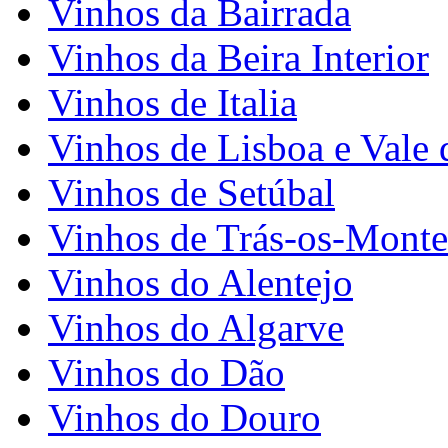
Vinhos da Bairrada
Vinhos da Beira Interior
Vinhos de Italia
Vinhos de Lisboa e Vale 
Vinhos de Setúbal
Vinhos de Trás-os-Monte
Vinhos do Alentejo
Vinhos do Algarve
Vinhos do Dão
Vinhos do Douro