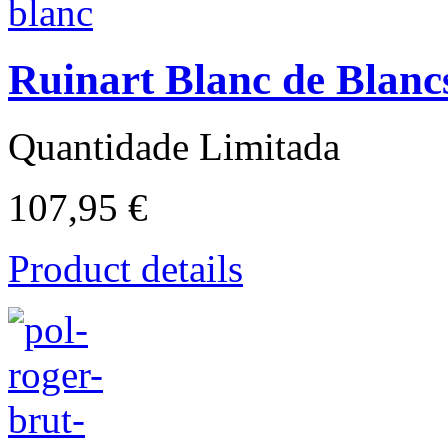
Ruinart Blanc de Blanc
Quantidade Limitada
107,95 €
Product details