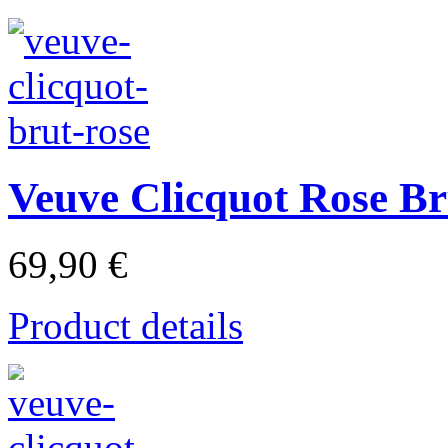
Veuve Clicquot Rose Br
69,90 €
Product details