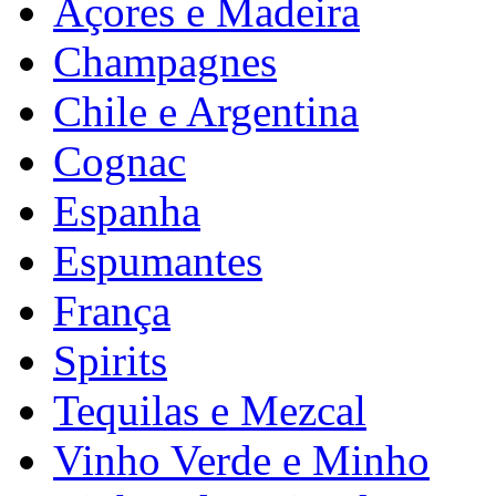
Açores e Madeira
Champagnes
Chile e Argentina
Cognac
Espanha
Espumantes
França
Spirits
Tequilas e Mezcal
Vinho Verde e Minho