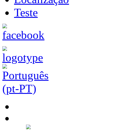
Teste