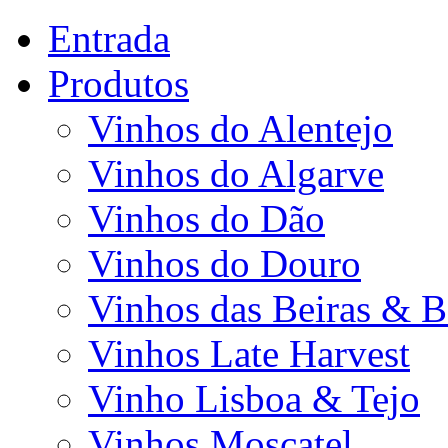
Entrada
Produtos
Vinhos do Alentejo
Vinhos do Algarve
Vinhos do Dão
Vinhos do Douro
Vinhos das Beiras & B
Vinhos Late Harvest
Vinho Lisboa & Tejo
Vinhos Moscatel