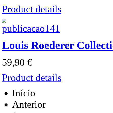
Product details
Louis Roederer Collect
59,90 €
Product details
Início
Anterior