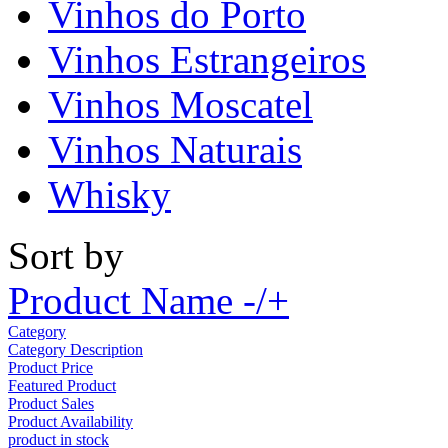
Vinhos do Porto
Vinhos Estrangeiros
Vinhos Moscatel
Vinhos Naturais
Whisky
Sort by
Product Name -/+
Category
Category Description
Product Price
Featured Product
Product Sales
Product Availability
product in stock