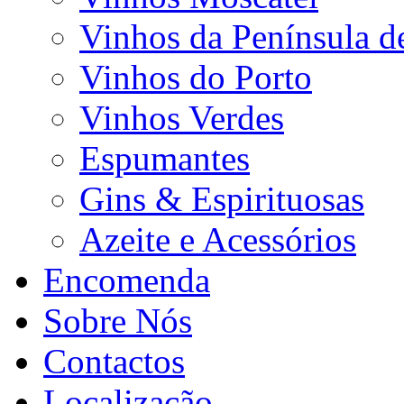
Vinhos da Península d
Vinhos do Porto
Vinhos Verdes
Espumantes
Gins & Espirituosas
Azeite e Acessórios
Encomenda
Sobre Nós
Contactos
Localização