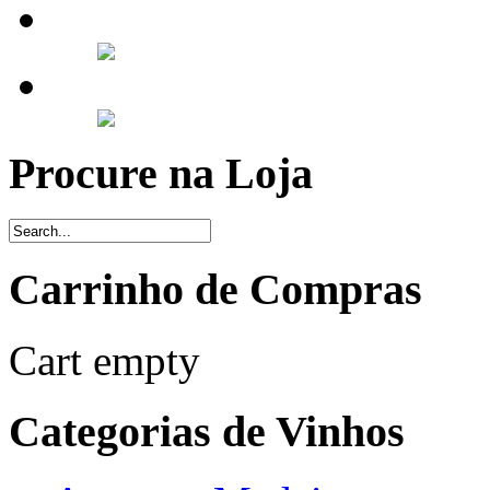
Procure na Loja
Carrinho de Compras
Cart empty
Categorias de Vinhos