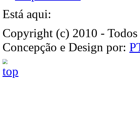
Está aqui:
Copyright (c) 2010 - Todos 
Concepção e Design por:
P