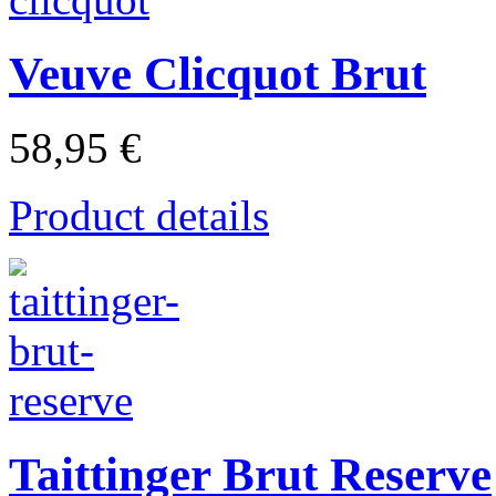
Veuve Clicquot Brut
58,95 €
Product details
Taittinger Brut Reserve