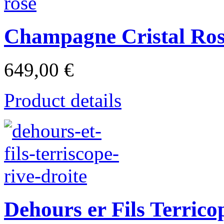
Champagne Cristal Ros
649,00 €
Product details
Dehours er Fils Terrico