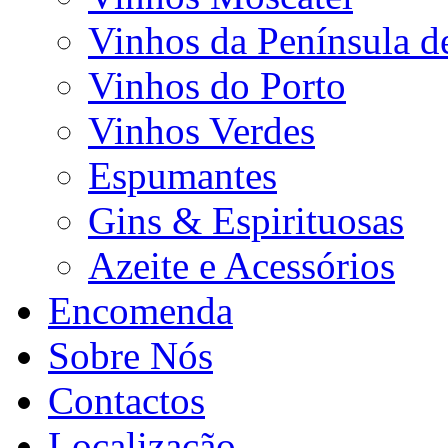
Vinhos da Península d
Vinhos do Porto
Vinhos Verdes
Espumantes
Gins & Espirituosas
Azeite e Acessórios
Encomenda
Sobre Nós
Contactos
Localização