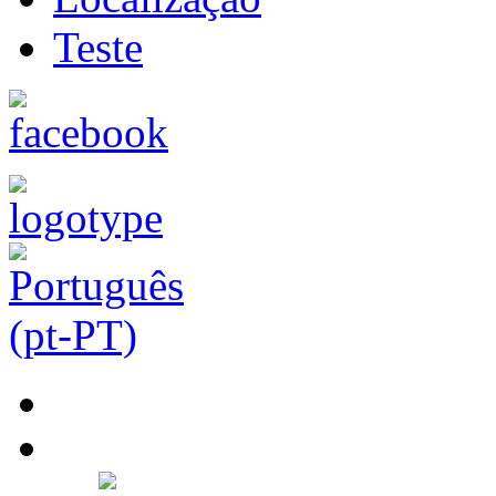
Teste