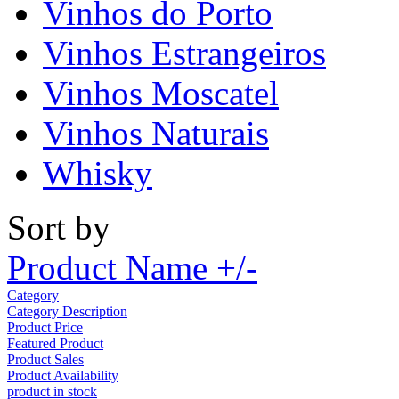
Vinhos do Porto
Vinhos Estrangeiros
Vinhos Moscatel
Vinhos Naturais
Whisky
Sort by
Product Name +/-
Category
Category Description
Product Price
Featured Product
Product Sales
Product Availability
product in stock