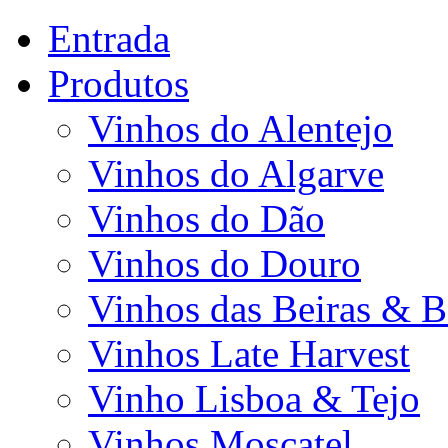
Entrada
Produtos
Vinhos do Alentejo
Vinhos do Algarve
Vinhos do Dão
Vinhos do Douro
Vinhos das Beiras & B
Vinhos Late Harvest
Vinho Lisboa & Tejo
Vinhos Moscatel