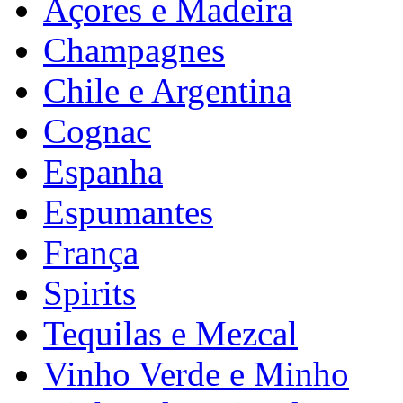
Açores e Madeira
Champagnes
Chile e Argentina
Cognac
Espanha
Espumantes
França
Spirits
Tequilas e Mezcal
Vinho Verde e Minho