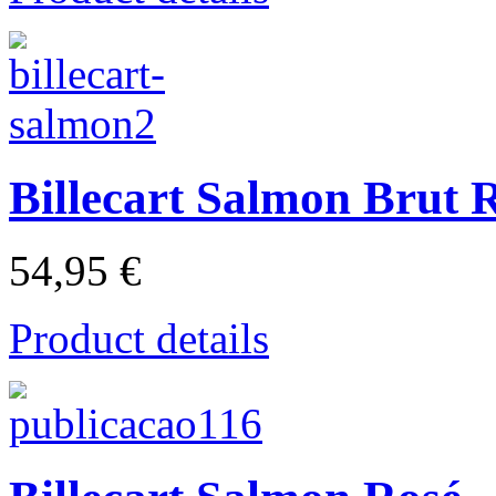
Billecart Salmon Brut 
54,95 €
Product details