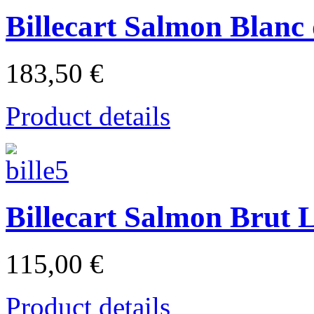
Billecart Salmon Blan
183,50 €
Product details
Billecart Salmon Brut
115,00 €
Product details