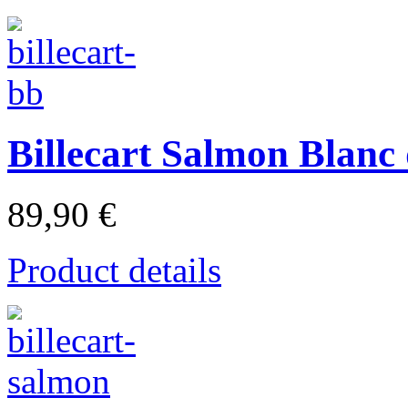
Billecart Salmon Blanc
89,90 €
Product details