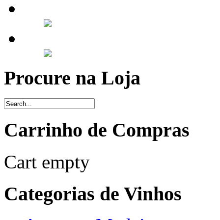
Procure na Loja
Carrinho de Compras
Cart empty
Categorias de Vinhos