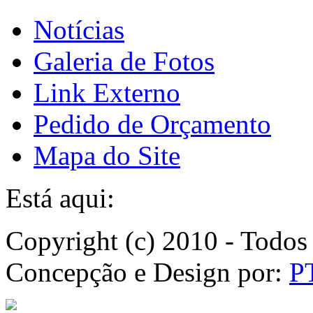
Notícias
Galeria de Fotos
Link Externo
Pedido de Orçamento
Mapa do Site
Está aqui:
Copyright (c) 2010 - Todos 
Concepção e Design por:
P