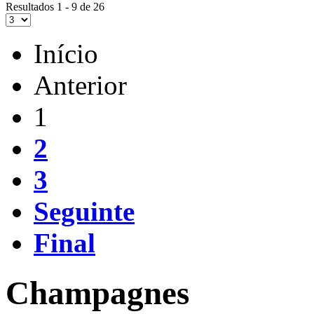
Resultados 1 - 9 de 26
Início
Anterior
1
2
3
Seguinte
Final
Champagnes