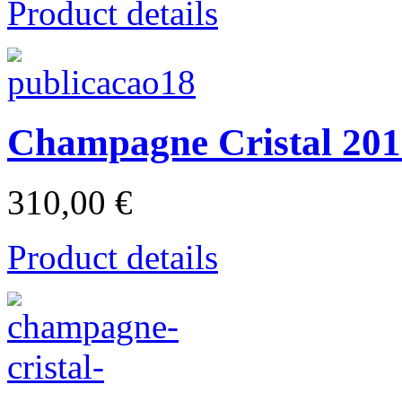
Product details
Champagne Cristal 20
310,00 €
Product details