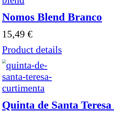
Nomos Blend Branco
15,49 €
Product details
Quinta de Santa Teresa