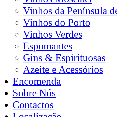
Vinhos da Península d
Vinhos do Porto
Vinhos Verdes
Espumantes
Gins & Espirituosas
Azeite e Acessórios
Encomenda
Sobre Nós
Contactos
Localização