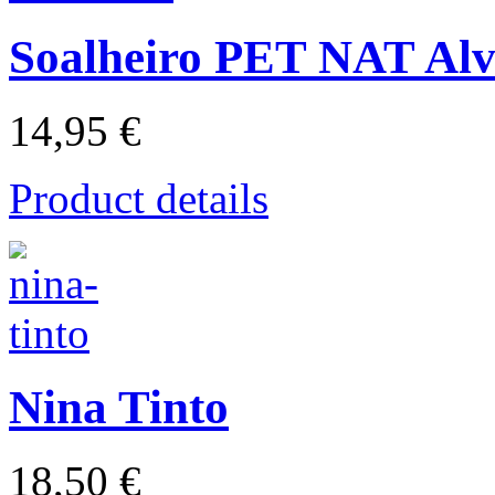
Soalheiro PET NAT Alv
14,95 €
Product details
Nina Tinto
18,50 €