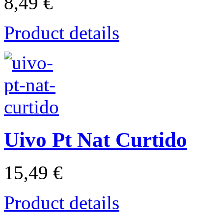
8,49 €
Product details
Uivo Pt Nat Curtido
15,49 €
Product details