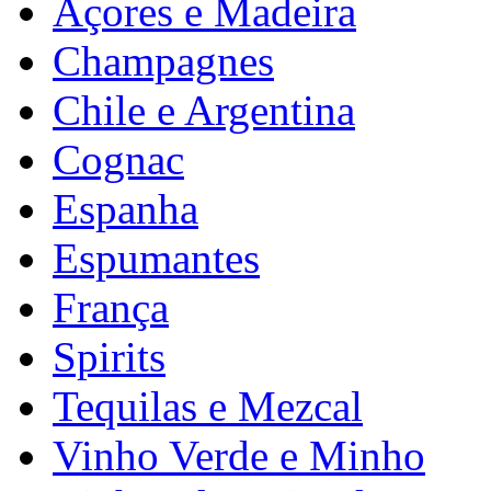
Açores e Madeira
Champagnes
Chile e Argentina
Cognac
Espanha
Espumantes
França
Spirits
Tequilas e Mezcal
Vinho Verde e Minho