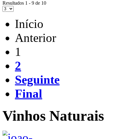
Resultados 1 - 9 de 10
Início
Anterior
1
2
Seguinte
Final
Vinhos Naturais