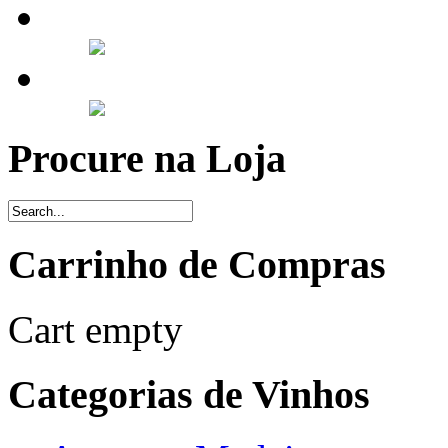
Procure na Loja
Carrinho de Compras
Cart empty
Categorias de Vinhos