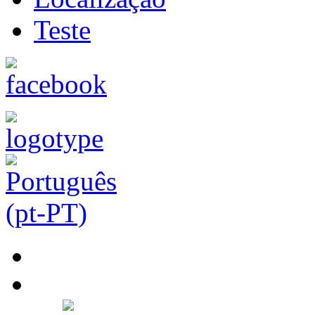
Teste