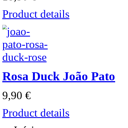
Product details
Rosa Duck João Pato
9,90 €
Product details