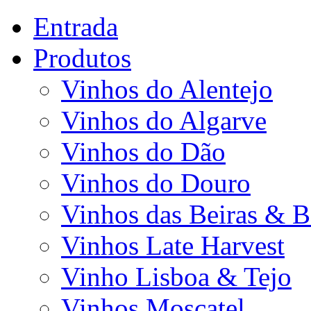
Entrada
Produtos
Vinhos do Alentejo
Vinhos do Algarve
Vinhos do Dão
Vinhos do Douro
Vinhos das Beiras & B
Vinhos Late Harvest
Vinho Lisboa & Tejo
Vinhos Moscatel