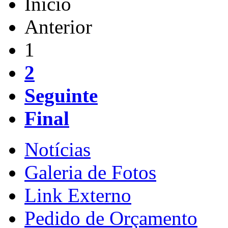
Início
Anterior
1
2
Seguinte
Final
Notícias
Galeria de Fotos
Link Externo
Pedido de Orçamento