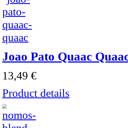
Joao Pato Quaac Quaa
13,49 €
Product details