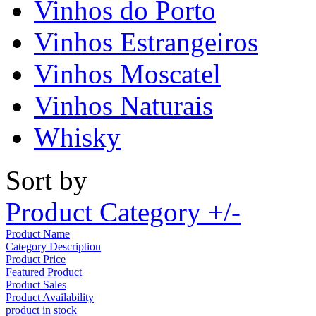
Vinhos do Porto
Vinhos Estrangeiros
Vinhos Moscatel
Vinhos Naturais
Whisky
Sort by
Product Category +/-
Product Name
Category Description
Product Price
Featured Product
Product Sales
Product Availability
product in stock