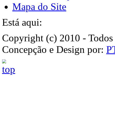
Mapa do Site
Está aqui:
Copyright (c) 2010 - Todos 
Concepção e Design por:
P