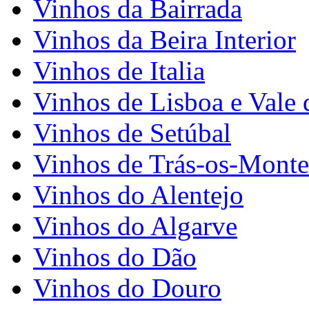
Vinhos da Bairrada
Vinhos da Beira Interior
Vinhos de Italia
Vinhos de Lisboa e Vale 
Vinhos de Setúbal
Vinhos de Trás-os-Monte
Vinhos do Alentejo
Vinhos do Algarve
Vinhos do Dão
Vinhos do Douro