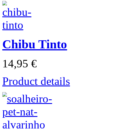
Chibu Tinto
14,95 €
Product details