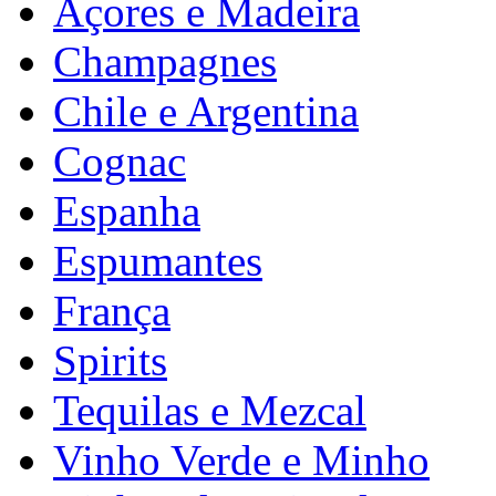
Açores e Madeira
Champagnes
Chile e Argentina
Cognac
Espanha
Espumantes
França
Spirits
Tequilas e Mezcal
Vinho Verde e Minho