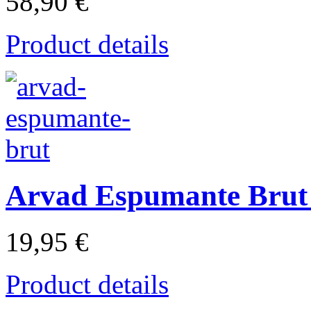
58,90 €
Product details
Arvad Espumante Brut
19,95 €
Product details