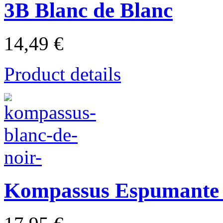
3B Blanc de Blanc
14,49 €
Product details
Kompassus Espumante 