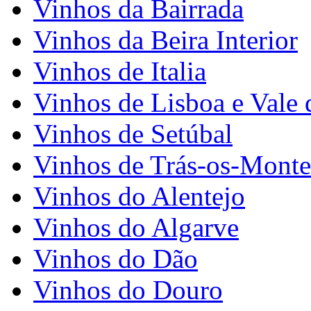
Vinhos da Bairrada
Vinhos da Beira Interior
Vinhos de Italia
Vinhos de Lisboa e Vale 
Vinhos de Setúbal
Vinhos de Trás-os-Monte
Vinhos do Alentejo
Vinhos do Algarve
Vinhos do Dão
Vinhos do Douro