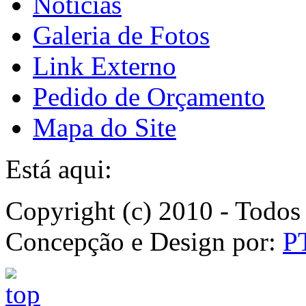
Notícias
Galeria de Fotos
Link Externo
Pedido de Orçamento
Mapa do Site
Está aqui:
Copyright (c) 2010 - Todos 
Concepção e Design por:
P