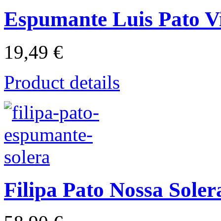
Espumante Luis Pato V
19,49 €
Product details
Filipa Pato Nossa Sole