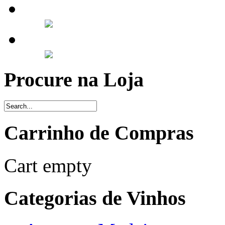
Procure na Loja
Carrinho de Compras
Cart empty
Categorias de Vinhos