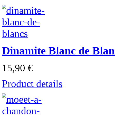
Dinamite Blanc de Blan
15,90 €
Product details