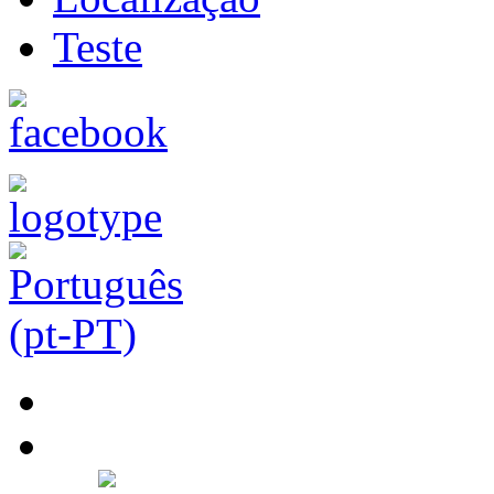
Teste