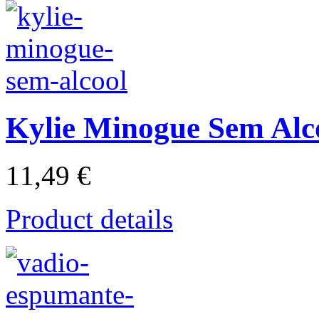
Kylie Minogue Sem Alc
11,49 €
Product details