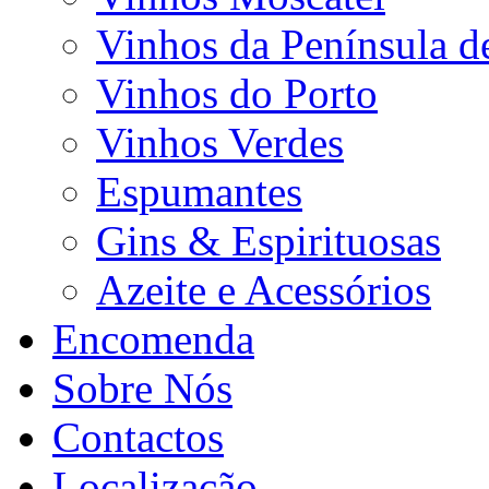
Vinhos da Península d
Vinhos do Porto
Vinhos Verdes
Espumantes
Gins & Espirituosas
Azeite e Acessórios
Encomenda
Sobre Nós
Contactos
Localização