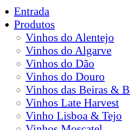
Entrada
Produtos
Vinhos do Alentejo
Vinhos do Algarve
Vinhos do Dão
Vinhos do Douro
Vinhos das Beiras & B
Vinhos Late Harvest
Vinho Lisboa & Tejo
Vinhos Moscatel