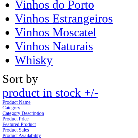
Vinhos do Porto
Vinhos Estrangeiros
Vinhos Moscatel
Vinhos Naturais
Whisky
Sort by
product in stock +/-
Product Name
Category
Category Description
Product Price
Featured Product
Product Sales
Product Availability