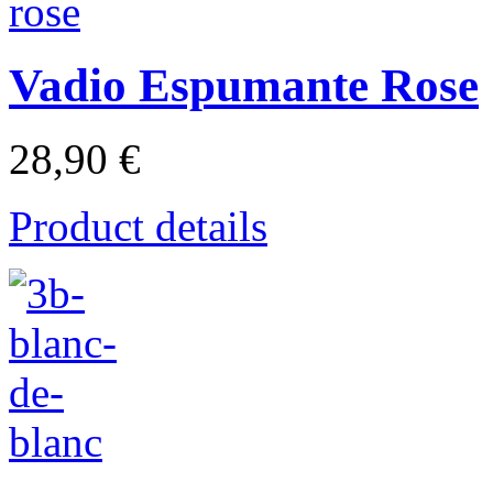
Vadio Espumante Rose
28,90 €
Product details