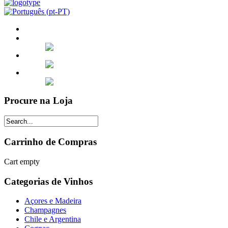
Procure na Loja
Carrinho de Compras
Cart empty
Categorias de Vinhos
Açores e Madeira
Champagnes
Chile e Argentina