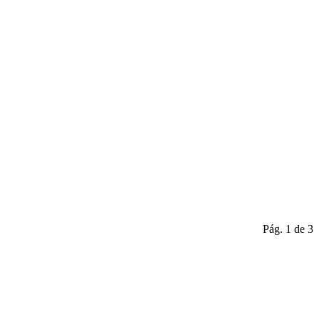
Pág. 1 de 3