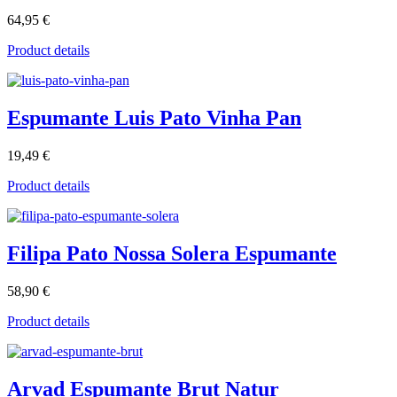
64,95 €
Product details
Espumante Luis Pato Vinha Pan
19,49 €
Product details
Filipa Pato Nossa Solera Espumante
58,90 €
Product details
Arvad Espumante Brut Natur