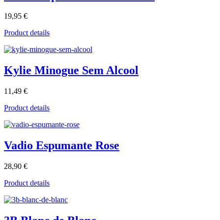
19,95 €
Product details
Kylie Minogue Sem Alcool
11,49 €
Product details
Vadio Espumante Rose
28,90 €
Product details