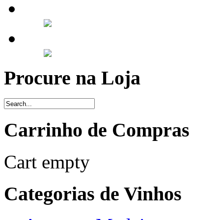
Procure na Loja
Carrinho de Compras
Cart empty
Categorias de Vinhos