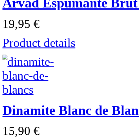
Arvad Espumante Brut
19,95 €
Product details
Dinamite Blanc de Blan
15,90 €