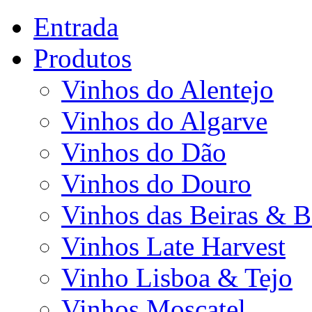
Entrada
Produtos
Vinhos do Alentejo
Vinhos do Algarve
Vinhos do Dão
Vinhos do Douro
Vinhos das Beiras & B
Vinhos Late Harvest
Vinho Lisboa & Tejo
Vinhos Moscatel