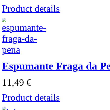
Product details
Espumante Fraga da P
11,49 €
Product details