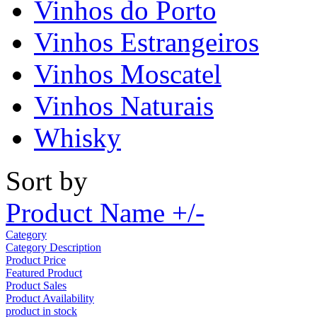
Vinhos do Porto
Vinhos Estrangeiros
Vinhos Moscatel
Vinhos Naturais
Whisky
Sort by
Product Name +/-
Category
Category Description
Product Price
Featured Product
Product Sales
Product Availability
product in stock