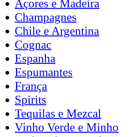
Açores e Madeira
Champagnes
Chile e Argentina
Cognac
Espanha
Espumantes
França
Spirits
Tequilas e Mezcal
Vinho Verde e Minho