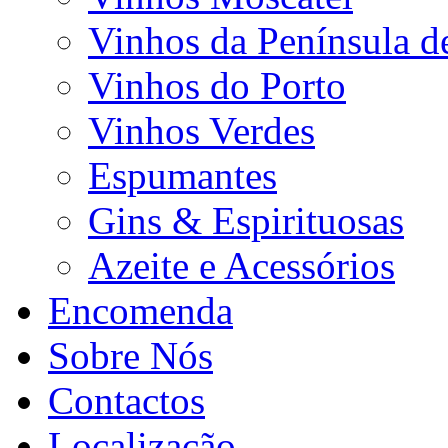
Vinhos da Península d
Vinhos do Porto
Vinhos Verdes
Espumantes
Gins & Espirituosas
Azeite e Acessórios
Encomenda
Sobre Nós
Contactos
Localização