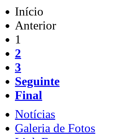
Início
Anterior
1
2
3
Seguinte
Final
Notícias
Galeria de Fotos