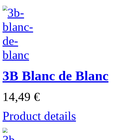
3B Blanc de Blanc
14,49 €
Product details