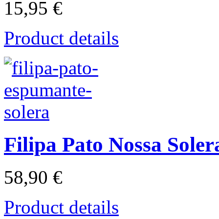
15,95 €
Product details
Filipa Pato Nossa Sole
58,90 €
Product details