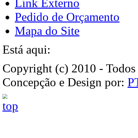
Link Externo
Pedido de Orçamento
Mapa do Site
Está aqui:
Copyright (c) 2010 - Todos 
Concepção e Design por:
P