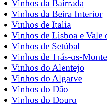
Vinhos da Bairrada
Vinhos da Beira Interior
Vinhos de Italia
Vinhos de Lisboa e Vale 
Vinhos de Setúbal
Vinhos de Trás-os-Monte
Vinhos do Alentejo
Vinhos do Algarve
Vinhos do Dão
Vinhos do Douro