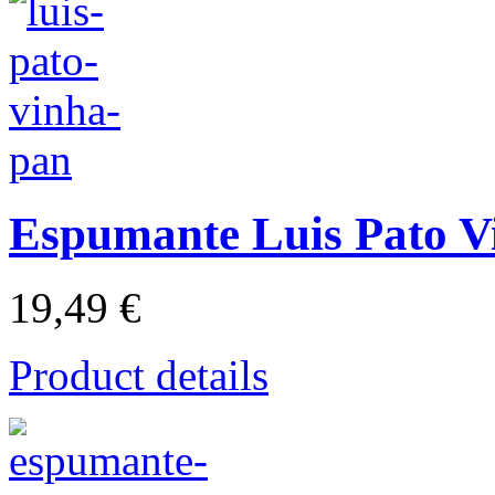
Espumante Luis Pato V
19,49 €
Product details