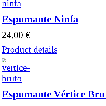
Espumante Ninfa
24,00 €
Product details
Espumante Vértice Bru