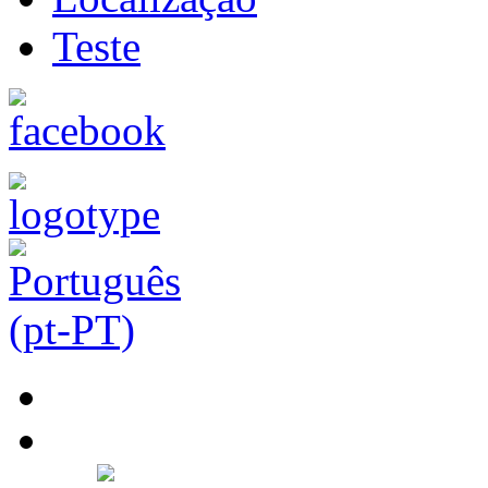
Teste