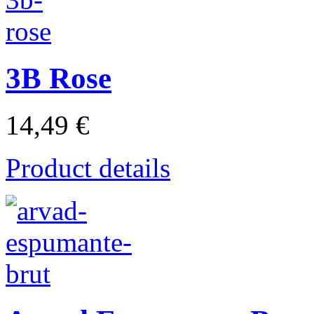
3B Rose
14,49 €
Product details