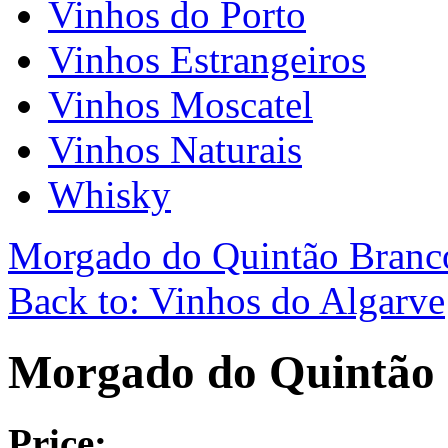
Vinhos do Porto
Vinhos Estrangeiros
Vinhos Moscatel
Vinhos Naturais
Whisky
Morgado do Quintão Branc
Back to: Vinhos do Algarve
Morgado do Quintão 
Price: