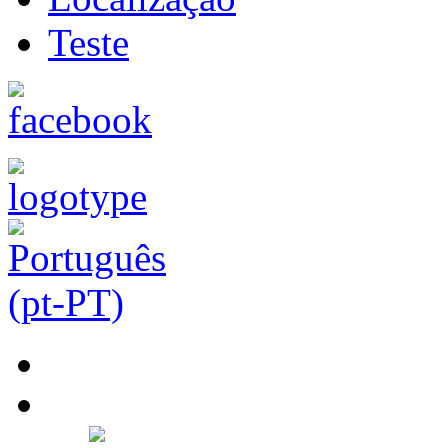
Teste