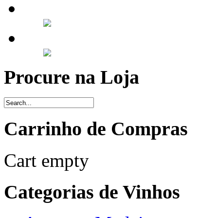
Procure na Loja
Carrinho de Compras
Cart empty
Categorias de Vinhos