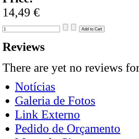
14,49 €
Reviews
There are yet no reviews for
Notícias
Galeria de Fotos
Link Externo
Pedido de Orçamento