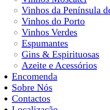
Vinhos da Península d
Vinhos do Porto
Vinhos Verdes
Espumantes
Gins & Espirituosas
Azeite e Acessórios
Encomenda
Sobre Nós
Contactos
Localização