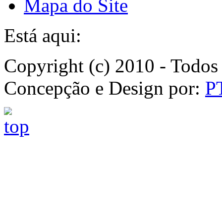
Mapa do Site
Está aqui:
Copyright (c) 2010 - Todos 
Concepção e Design por:
P