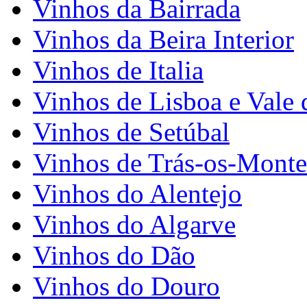
Vinhos da Bairrada
Vinhos da Beira Interior
Vinhos de Italia
Vinhos de Lisboa e Vale 
Vinhos de Setúbal
Vinhos de Trás-os-Monte
Vinhos do Alentejo
Vinhos do Algarve
Vinhos do Dão
Vinhos do Douro