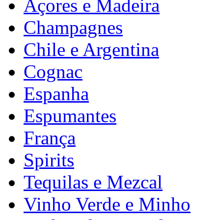
Açores e Madeira
Champagnes
Chile e Argentina
Cognac
Espanha
Espumantes
França
Spirits
Tequilas e Mezcal
Vinho Verde e Minho