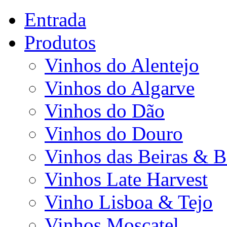
Entrada
Produtos
Vinhos do Alentejo
Vinhos do Algarve
Vinhos do Dão
Vinhos do Douro
Vinhos das Beiras & B
Vinhos Late Harvest
Vinho Lisboa & Tejo
Vinhos Moscatel