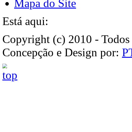
Mapa do Site
Está aqui:
Copyright (c) 2010 - Todos 
Concepção e Design por:
P