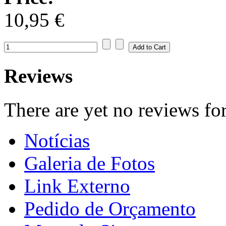
10,95 €
Reviews
There are yet no reviews for
Notícias
Galeria de Fotos
Link Externo
Pedido de Orçamento