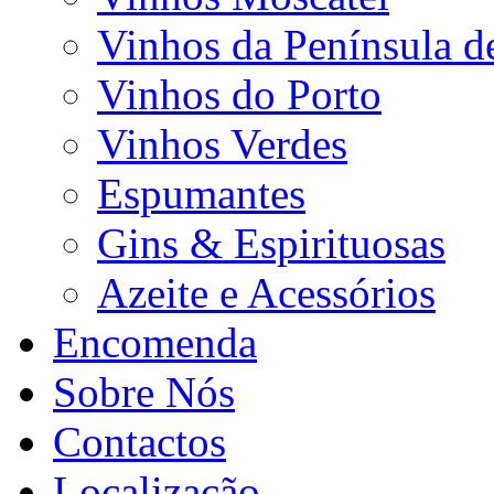
Vinhos da Península d
Vinhos do Porto
Vinhos Verdes
Espumantes
Gins & Espirituosas
Azeite e Acessórios
Encomenda
Sobre Nós
Contactos
Localização