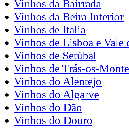
Vinhos da Bairrada
Vinhos da Beira Interior
Vinhos de Italia
Vinhos de Lisboa e Vale 
Vinhos de Setúbal
Vinhos de Trás-os-Monte
Vinhos do Alentejo
Vinhos do Algarve
Vinhos do Dão
Vinhos do Douro