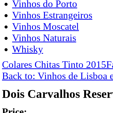
Vinhos do Porto
Vinhos Estrangeiros
Vinhos Moscatel
Vinhos Naturais
Whisky
Colares Chitas Tinto 2015
F
Back to: Vinhos de Lisboa e
Dois Carvalhos Reser
Price: