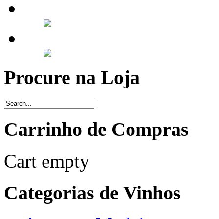
Procure na Loja
Carrinho de Compras
Cart empty
Categorias de Vinhos