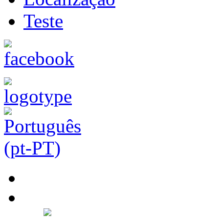
Teste