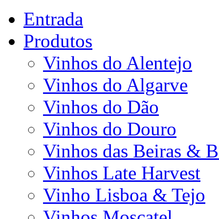
Entrada
Produtos
Vinhos do Alentejo
Vinhos do Algarve
Vinhos do Dão
Vinhos do Douro
Vinhos das Beiras & B
Vinhos Late Harvest
Vinho Lisboa & Tejo
Vinhos Moscatel