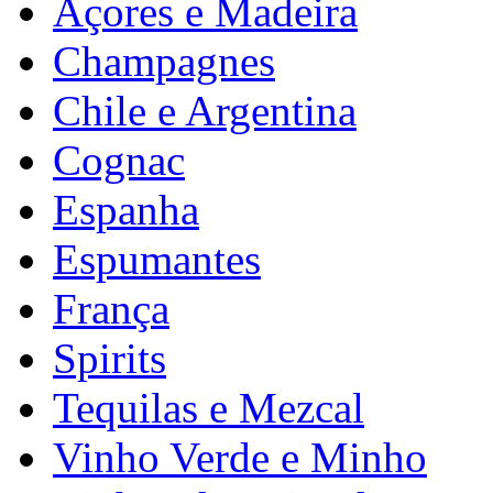
Açores e Madeira
Champagnes
Chile e Argentina
Cognac
Espanha
Espumantes
França
Spirits
Tequilas e Mezcal
Vinho Verde e Minho