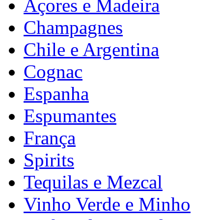
Açores e Madeira
Champagnes
Chile e Argentina
Cognac
Espanha
Espumantes
França
Spirits
Tequilas e Mezcal
Vinho Verde e Minho