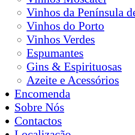
Vinhos da Península d
Vinhos do Porto
Vinhos Verdes
Espumantes
Gins & Espirituosas
Azeite e Acessórios
Encomenda
Sobre Nós
Contactos
Localização