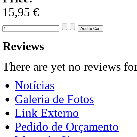
15,95 €
Reviews
There are yet no reviews for
Notícias
Galeria de Fotos
Link Externo
Pedido de Orçamento