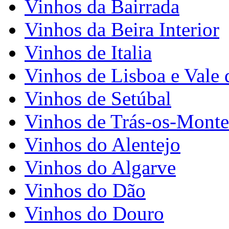
Vinhos da Bairrada
Vinhos da Beira Interior
Vinhos de Italia
Vinhos de Lisboa e Vale 
Vinhos de Setúbal
Vinhos de Trás-os-Monte
Vinhos do Alentejo
Vinhos do Algarve
Vinhos do Dão
Vinhos do Douro