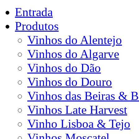
Entrada
Produtos
Vinhos do Alentejo
Vinhos do Algarve
Vinhos do Dão
Vinhos do Douro
Vinhos das Beiras & B
Vinhos Late Harvest
Vinho Lisboa & Tejo
Vinhos Moscatel