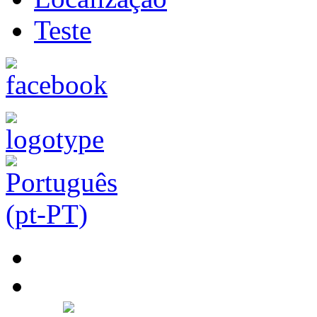
Teste