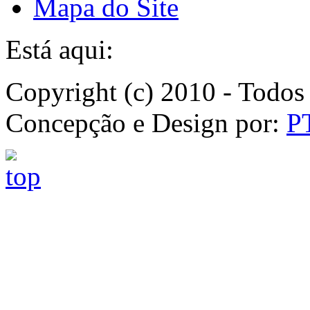
Mapa do Site
Está aqui:
Copyright (c) 2010 - Todos 
Concepção e Design por:
P