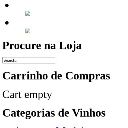
Procure na Loja
Carrinho de Compras
Cart empty
Categorias de Vinhos