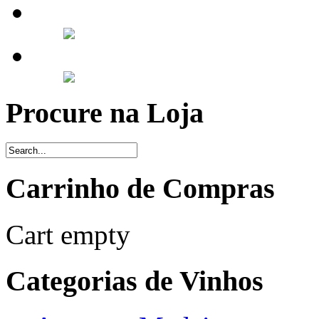
Procure na Loja
Carrinho de Compras
Cart empty
Categorias de Vinhos