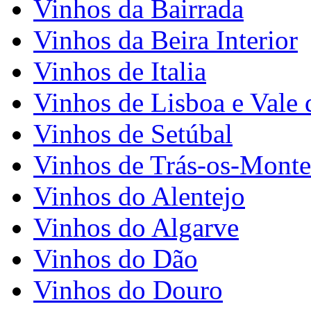
Vinhos da Bairrada
Vinhos da Beira Interior
Vinhos de Italia
Vinhos de Lisboa e Vale 
Vinhos de Setúbal
Vinhos de Trás-os-Monte
Vinhos do Alentejo
Vinhos do Algarve
Vinhos do Dão
Vinhos do Douro