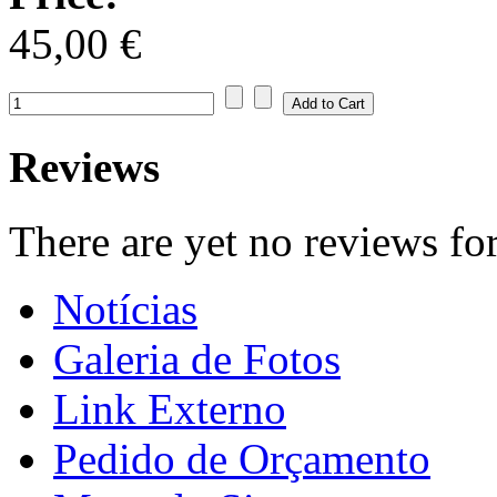
45,00 €
Reviews
There are yet no reviews for
Notícias
Galeria de Fotos
Link Externo
Pedido de Orçamento