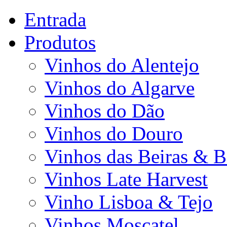
Entrada
Produtos
Vinhos do Alentejo
Vinhos do Algarve
Vinhos do Dão
Vinhos do Douro
Vinhos das Beiras & B
Vinhos Late Harvest
Vinho Lisboa & Tejo
Vinhos Moscatel