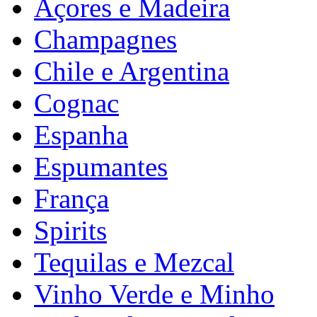
Açores e Madeira
Champagnes
Chile e Argentina
Cognac
Espanha
Espumantes
França
Spirits
Tequilas e Mezcal
Vinho Verde e Minho