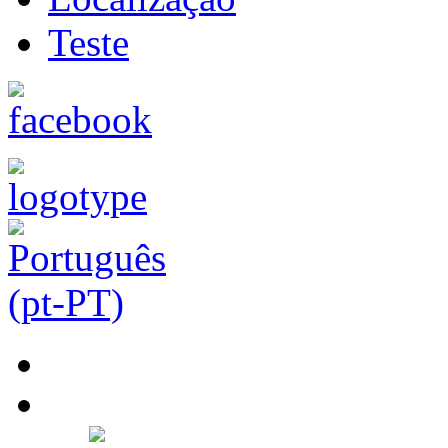
Teste