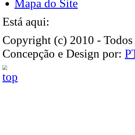
Mapa do Site
Está aqui:
Copyright (c) 2010 - Todos 
Concepção e Design por:
P