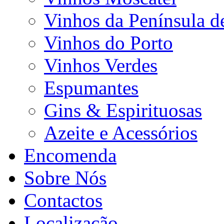
Vinhos da Península d
Vinhos do Porto
Vinhos Verdes
Espumantes
Gins & Espirituosas
Azeite e Acessórios
Encomenda
Sobre Nós
Contactos
Localização