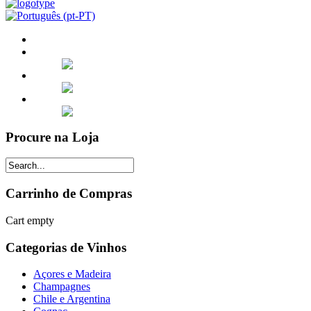
Procure na Loja
Carrinho de Compras
Cart empty
Categorias de Vinhos
Açores e Madeira
Champagnes
Chile e Argentina