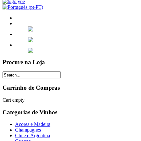
Procure na Loja
Carrinho de Compras
Cart empty
Categorias de Vinhos
Açores e Madeira
Champagnes
Chile e Argentina