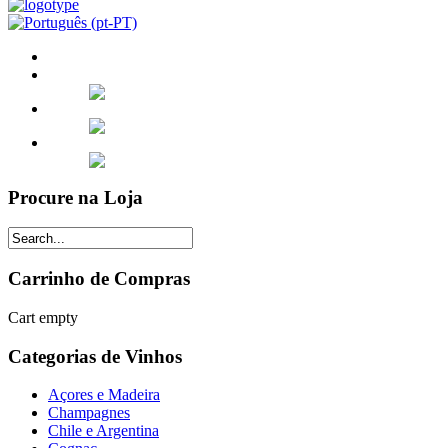
Procure na Loja
Carrinho de Compras
Cart empty
Categorias de Vinhos
Açores e Madeira
Champagnes
Chile e Argentina