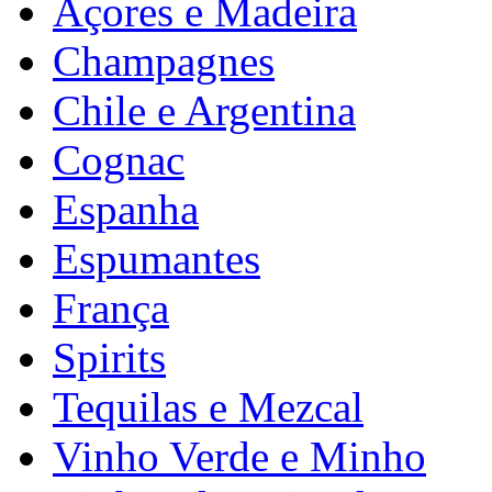
Açores e Madeira
Champagnes
Chile e Argentina
Cognac
Espanha
Espumantes
França
Spirits
Tequilas e Mezcal
Vinho Verde e Minho