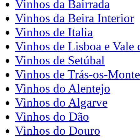
Vinhos da Bairrada
Vinhos da Beira Interior
Vinhos de Italia
Vinhos de Lisboa e Vale 
Vinhos de Setúbal
Vinhos de Trás-os-Monte
Vinhos do Alentejo
Vinhos do Algarve
Vinhos do Dão
Vinhos do Douro