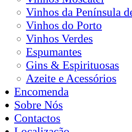
Vinhos da Península d
Vinhos do Porto
Vinhos Verdes
Espumantes
Gins & Espirituosas
Azeite e Acessórios
Encomenda
Sobre Nós
Contactos
Localização