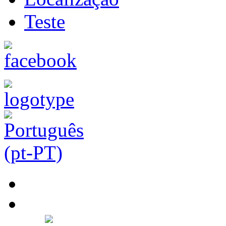
Teste