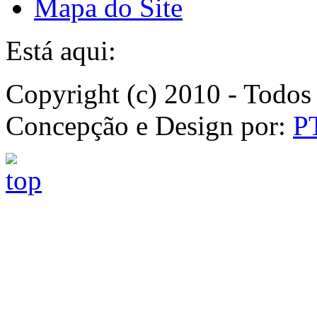
Mapa do Site
Está aqui:
Copyright (c) 2010 - Todos 
Concepção e Design por:
P