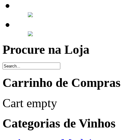
Procure na Loja
Carrinho de Compras
Cart empty
Categorias de Vinhos