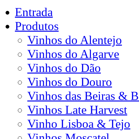
Entrada
Produtos
Vinhos do Alentejo
Vinhos do Algarve
Vinhos do Dão
Vinhos do Douro
Vinhos das Beiras & B
Vinhos Late Harvest
Vinho Lisboa & Tejo
Vinhos Moscatel