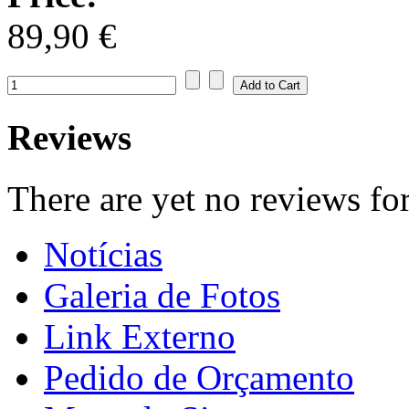
89,90 €
Reviews
There are yet no reviews for
Notícias
Galeria de Fotos
Link Externo
Pedido de Orçamento