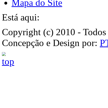
Mapa do Site
Está aqui:
Copyright (c) 2010 - Todos 
Concepção e Design por:
P