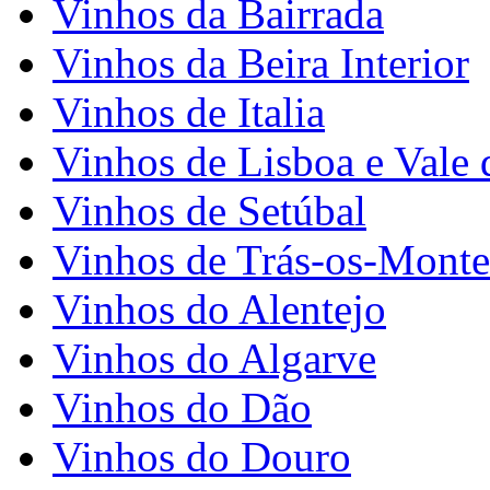
Vinhos da Bairrada
Vinhos da Beira Interior
Vinhos de Italia
Vinhos de Lisboa e Vale 
Vinhos de Setúbal
Vinhos de Trás-os-Monte
Vinhos do Alentejo
Vinhos do Algarve
Vinhos do Dão
Vinhos do Douro