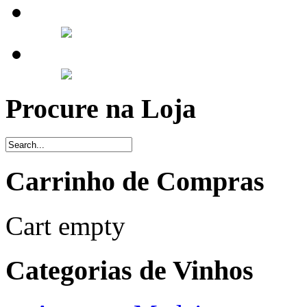
Procure na Loja
Carrinho de Compras
Cart empty
Categorias de Vinhos