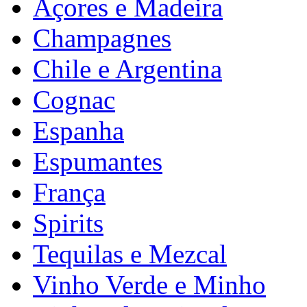
Açores e Madeira
Champagnes
Chile e Argentina
Cognac
Espanha
Espumantes
França
Spirits
Tequilas e Mezcal
Vinho Verde e Minho