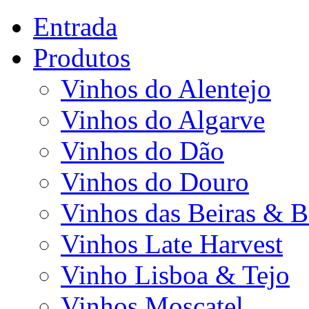
Entrada
Produtos
Vinhos do Alentejo
Vinhos do Algarve
Vinhos do Dão
Vinhos do Douro
Vinhos das Beiras & B
Vinhos Late Harvest
Vinho Lisboa & Tejo
Vinhos Moscatel