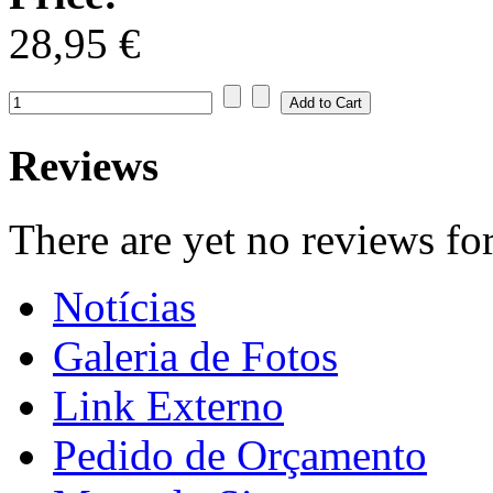
28,95 €
Reviews
There are yet no reviews for
Notícias
Galeria de Fotos
Link Externo
Pedido de Orçamento