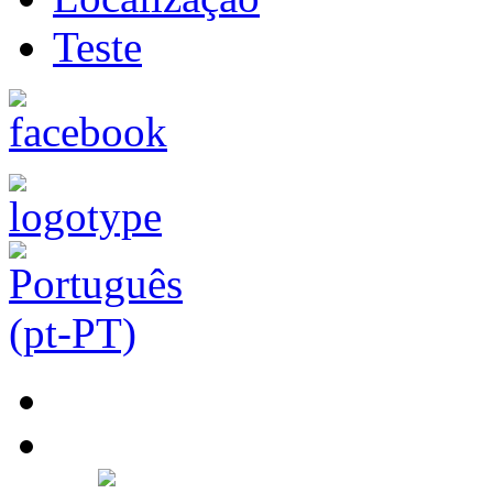
Teste