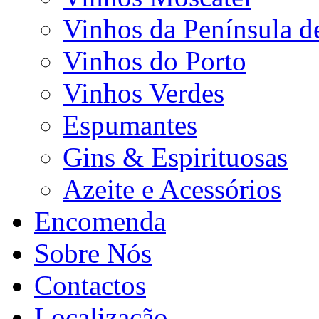
Vinhos da Península d
Vinhos do Porto
Vinhos Verdes
Espumantes
Gins & Espirituosas
Azeite e Acessórios
Encomenda
Sobre Nós
Contactos
Localização