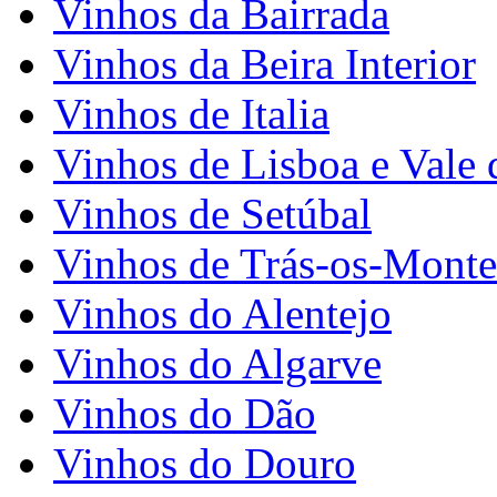
Vinhos da Bairrada
Vinhos da Beira Interior
Vinhos de Italia
Vinhos de Lisboa e Vale 
Vinhos de Setúbal
Vinhos de Trás-os-Monte
Vinhos do Alentejo
Vinhos do Algarve
Vinhos do Dão
Vinhos do Douro