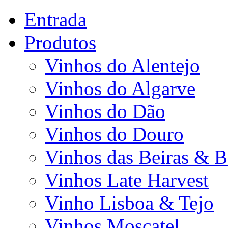
Entrada
Produtos
Vinhos do Alentejo
Vinhos do Algarve
Vinhos do Dão
Vinhos do Douro
Vinhos das Beiras & B
Vinhos Late Harvest
Vinho Lisboa & Tejo
Vinhos Moscatel