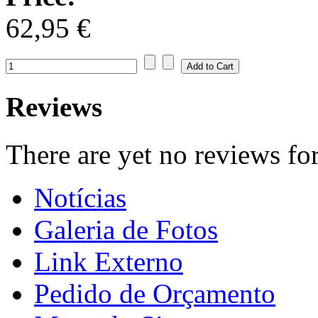
62,95 €
Reviews
There are yet no reviews for
Notícias
Galeria de Fotos
Link Externo
Pedido de Orçamento