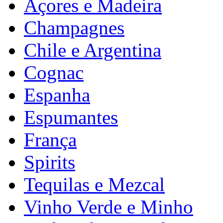
Açores e Madeira
Champagnes
Chile e Argentina
Cognac
Espanha
Espumantes
França
Spirits
Tequilas e Mezcal
Vinho Verde e Minho