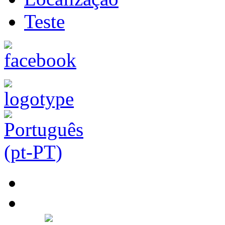
Teste