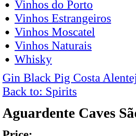
Vinhos do Porto
Vinhos Estrangeiros
Vinhos Moscatel
Vinhos Naturais
Whisky
Gin Black Pig Costa Alente
Back to: Spirits
Aguardente Caves Sã
Price: