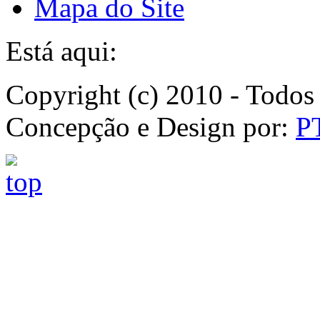
Mapa do Site
Está aqui:
Copyright (c) 2010 - Todos 
Concepção e Design por:
P