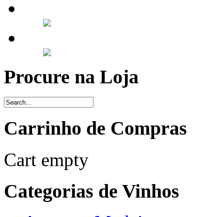
Procure na Loja
Carrinho de Compras
Cart empty
Categorias de Vinhos