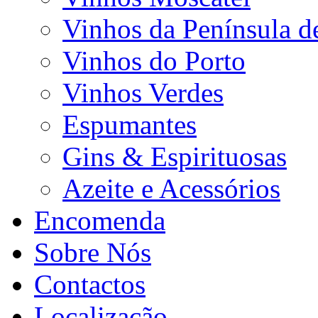
Vinhos da Península d
Vinhos do Porto
Vinhos Verdes
Espumantes
Gins & Espirituosas
Azeite e Acessórios
Encomenda
Sobre Nós
Contactos
Localização