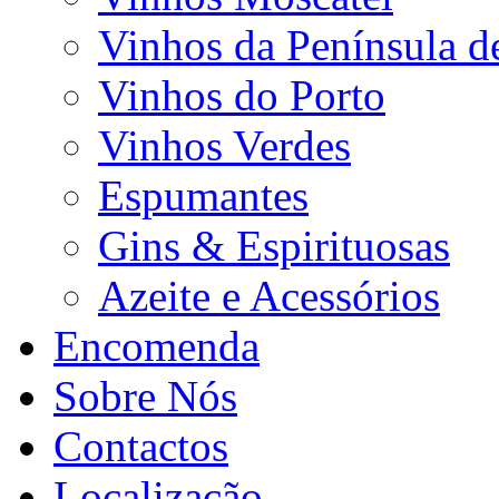
Vinhos da Península d
Vinhos do Porto
Vinhos Verdes
Espumantes
Gins & Espirituosas
Azeite e Acessórios
Encomenda
Sobre Nós
Contactos
Localização