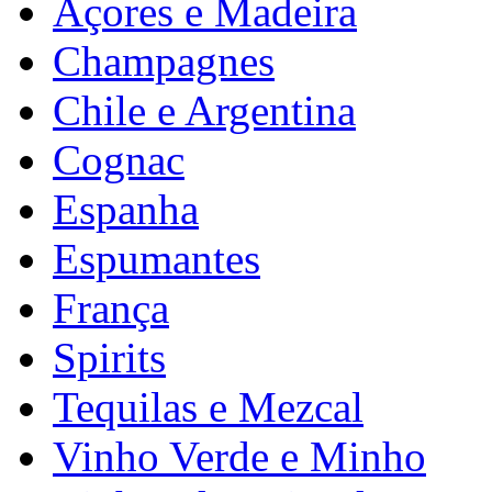
Açores e Madeira
Champagnes
Chile e Argentina
Cognac
Espanha
Espumantes
França
Spirits
Tequilas e Mezcal
Vinho Verde e Minho