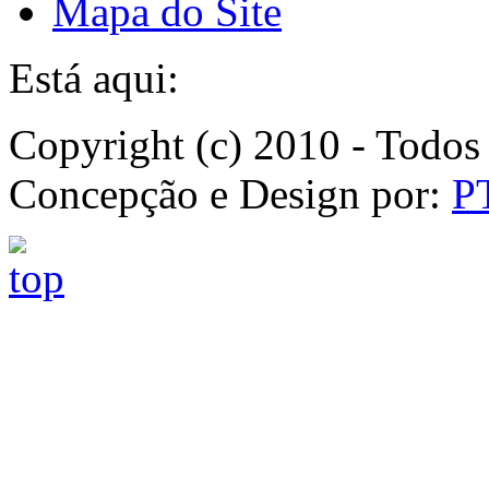
Mapa do Site
Está aqui:
Copyright (c) 2010 - Todos 
Concepção e Design por:
P