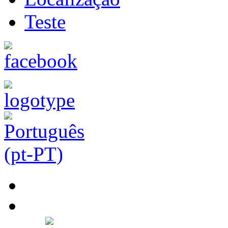
Teste