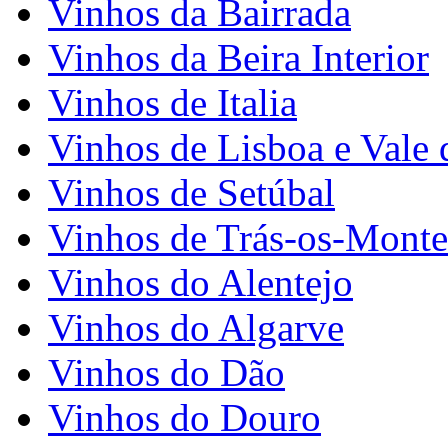
Vinhos da Bairrada
Vinhos da Beira Interior
Vinhos de Italia
Vinhos de Lisboa e Vale 
Vinhos de Setúbal
Vinhos de Trás-os-Monte
Vinhos do Alentejo
Vinhos do Algarve
Vinhos do Dão
Vinhos do Douro