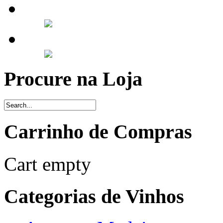
Procure na Loja
Carrinho de Compras
Cart empty
Categorias de Vinhos