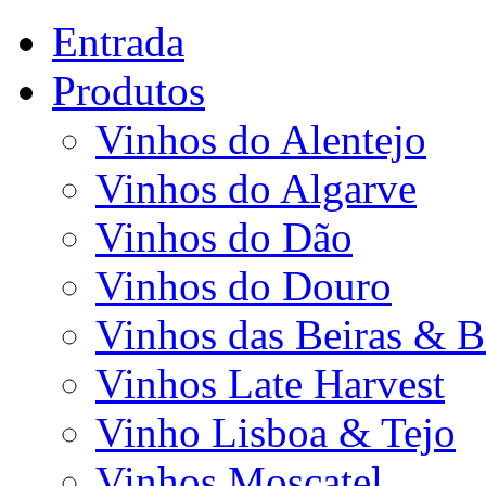
Entrada
Produtos
Vinhos do Alentejo
Vinhos do Algarve
Vinhos do Dão
Vinhos do Douro
Vinhos das Beiras & B
Vinhos Late Harvest
Vinho Lisboa & Tejo
Vinhos Moscatel