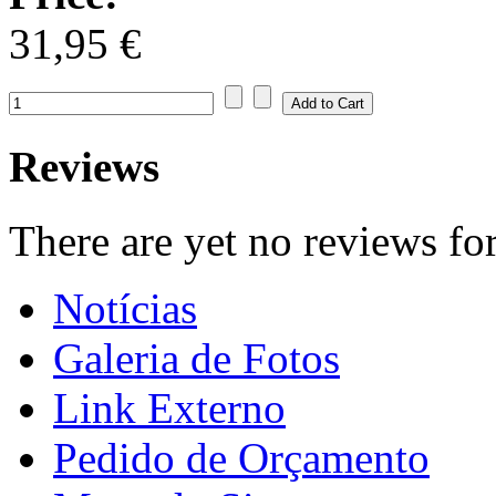
31,95 €
Reviews
There are yet no reviews for
Notícias
Galeria de Fotos
Link Externo
Pedido de Orçamento