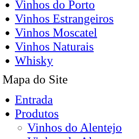
Vinhos do Porto
Vinhos Estrangeiros
Vinhos Moscatel
Vinhos Naturais
Whisky
Mapa do Site
Entrada
Produtos
Vinhos do Alentejo