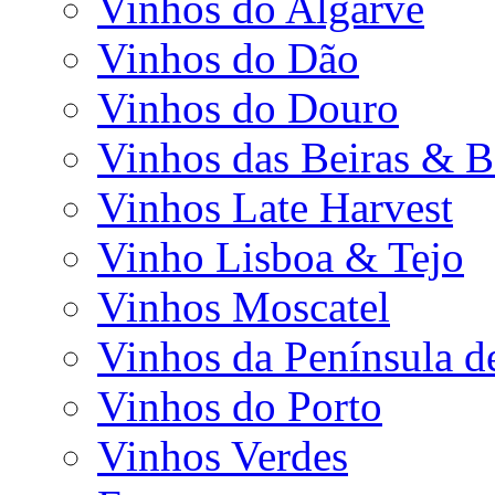
Vinhos do Algarve
Vinhos do Dão
Vinhos do Douro
Vinhos das Beiras & B
Vinhos Late Harvest
Vinho Lisboa & Tejo
Vinhos Moscatel
Vinhos da Península d
Vinhos do Porto
Vinhos Verdes