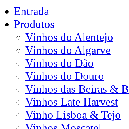
Entrada
Produtos
Vinhos do Alentejo
Vinhos do Algarve
Vinhos do Dão
Vinhos do Douro
Vinhos das Beiras & B
Vinhos Late Harvest
Vinho Lisboa & Tejo
Vinhos Moscatel