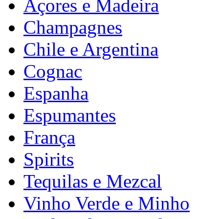
Açores e Madeira
Champagnes
Chile e Argentina
Cognac
Espanha
Espumantes
França
Spirits
Tequilas e Mezcal
Vinho Verde e Minho