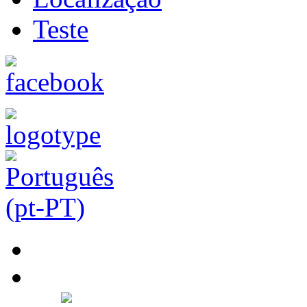
Teste