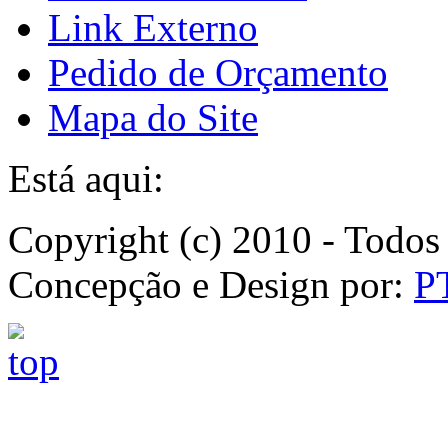
Link Externo
Pedido de Orçamento
Mapa do Site
Está aqui:
Copyright (c) 2010 - Todos 
Concepção e Design por:
P