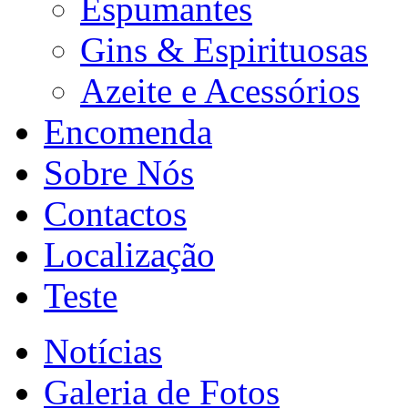
Espumantes
Gins & Espirituosas
Azeite e Acessórios
Encomenda
Sobre Nós
Contactos
Localização
Teste
Notícias
Galeria de Fotos