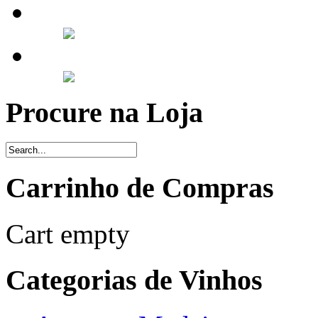
Procure na Loja
Carrinho de Compras
Cart empty
Categorias de Vinhos