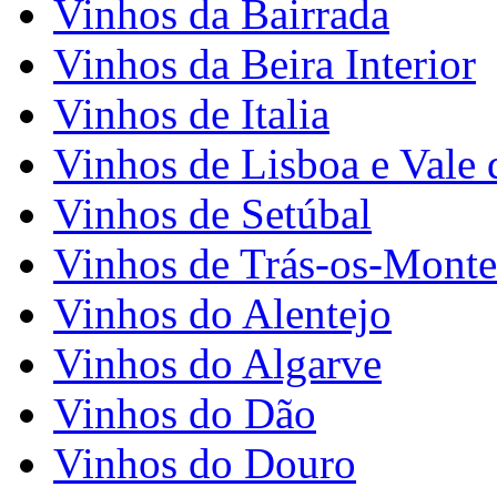
Vinhos da Bairrada
Vinhos da Beira Interior
Vinhos de Italia
Vinhos de Lisboa e Vale 
Vinhos de Setúbal
Vinhos de Trás-os-Monte
Vinhos do Alentejo
Vinhos do Algarve
Vinhos do Dão
Vinhos do Douro