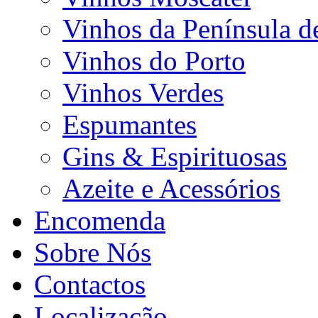
Vinhos da Península d
Vinhos do Porto
Vinhos Verdes
Espumantes
Gins & Espirituosas
Azeite e Acessórios
Encomenda
Sobre Nós
Contactos
Localização