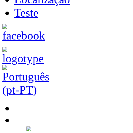
Teste