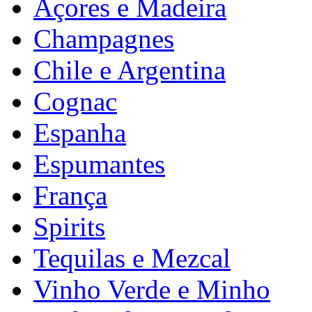
Açores e Madeira
Champagnes
Chile e Argentina
Cognac
Espanha
Espumantes
França
Spirits
Tequilas e Mezcal
Vinho Verde e Minho