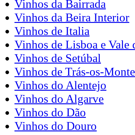
Vinhos da Bairrada
Vinhos da Beira Interior
Vinhos de Italia
Vinhos de Lisboa e Vale 
Vinhos de Setúbal
Vinhos de Trás-os-Monte
Vinhos do Alentejo
Vinhos do Algarve
Vinhos do Dão
Vinhos do Douro