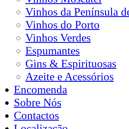
Vinhos da Península d
Vinhos do Porto
Vinhos Verdes
Espumantes
Gins & Espirituosas
Azeite e Acessórios
Encomenda
Sobre Nós
Contactos
Localização