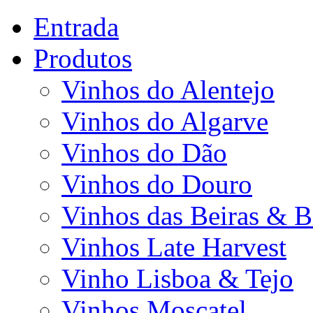
Entrada
Produtos
Vinhos do Alentejo
Vinhos do Algarve
Vinhos do Dão
Vinhos do Douro
Vinhos das Beiras & B
Vinhos Late Harvest
Vinho Lisboa & Tejo
Vinhos Moscatel