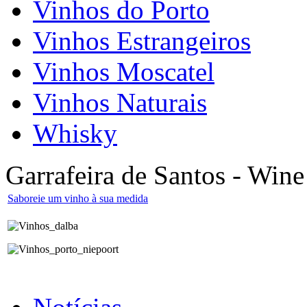
Vinhos do Porto
Vinhos Estrangeiros
Vinhos Moscatel
Vinhos Naturais
Whisky
Garrafeira de Santos - Wine
Saboreie um vinho à sua medida