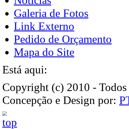
Notícias
Galeria de Fotos
Link Externo
Pedido de Orçamento
Mapa do Site
Está aqui:
Copyright (c) 2010 - Todos 
Concepção e Design por:
P