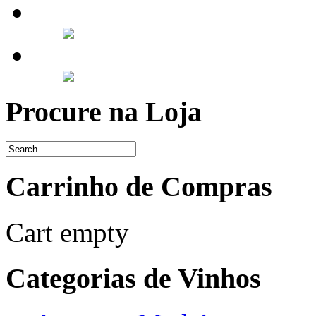
Procure na Loja
Carrinho de Compras
Cart empty
Categorias de Vinhos