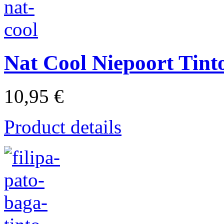
Nat Cool Niepoort Tint
10,95 €
Product details