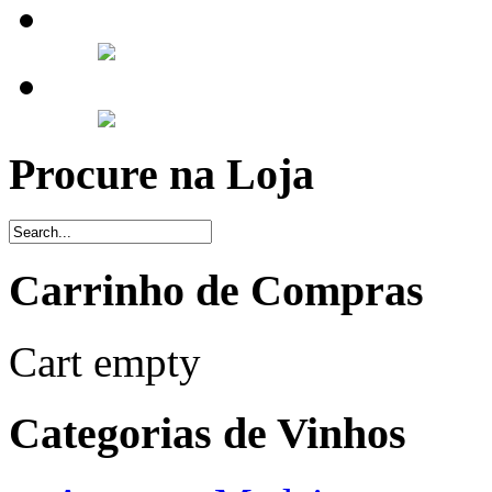
Procure na Loja
Carrinho de Compras
Cart empty
Categorias de Vinhos