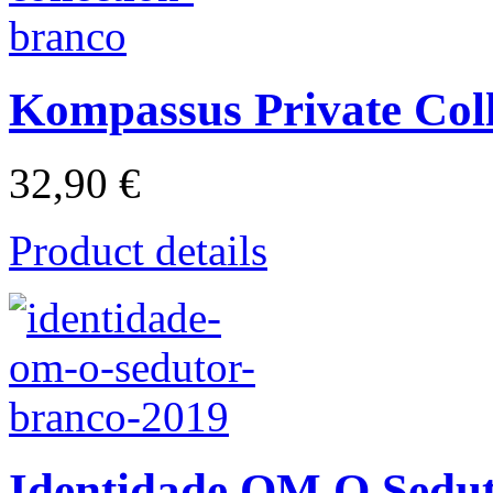
Kompassus Private Col
32,90 €
Product details
Identidade OM O Sedu