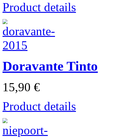
Product details
Doravante Tinto
15,90 €
Product details