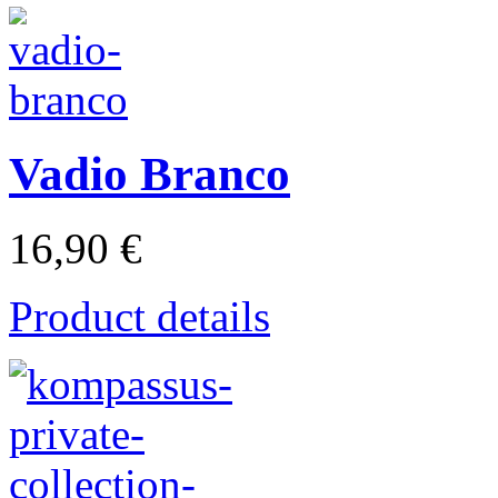
Vadio Branco
16,90 €
Product details