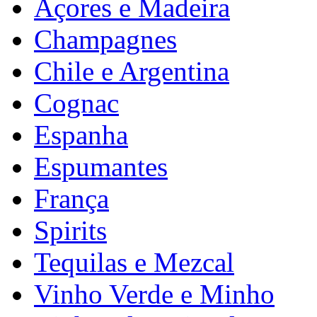
Açores e Madeira
Champagnes
Chile e Argentina
Cognac
Espanha
Espumantes
França
Spirits
Tequilas e Mezcal
Vinho Verde e Minho