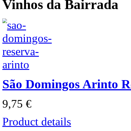
Vinhos da Bairrada
São Domingos Arinto R
9,75 €
Product details