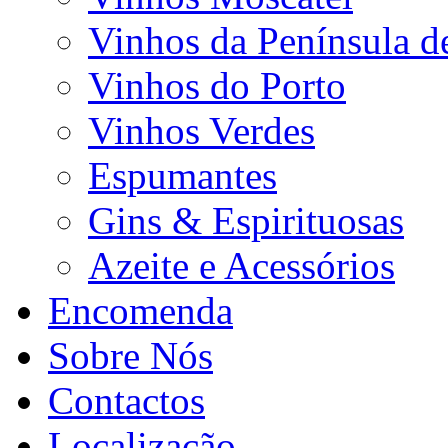
Vinhos da Península d
Vinhos do Porto
Vinhos Verdes
Espumantes
Gins & Espirituosas
Azeite e Acessórios
Encomenda
Sobre Nós
Contactos
Localização