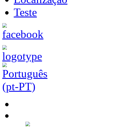
Teste