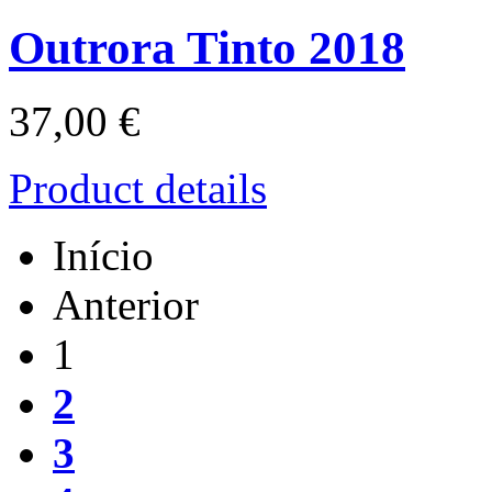
Outrora Tinto 2018
37,00 €
Product details
Início
Anterior
1
2
3