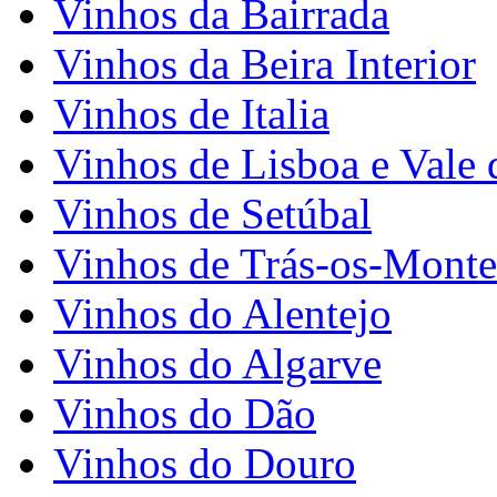
Vinhos da Bairrada
Vinhos da Beira Interior
Vinhos de Italia
Vinhos de Lisboa e Vale 
Vinhos de Setúbal
Vinhos de Trás-os-Monte
Vinhos do Alentejo
Vinhos do Algarve
Vinhos do Dão
Vinhos do Douro