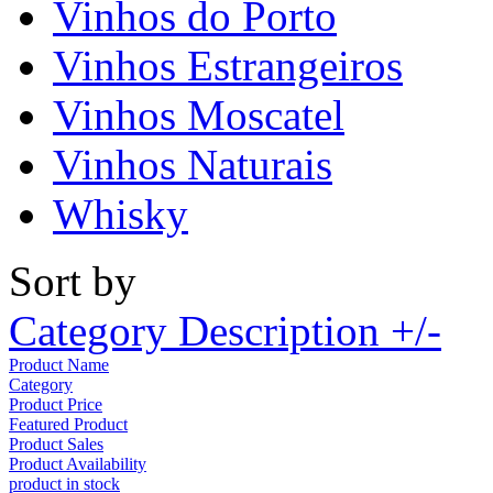
Vinhos do Porto
Vinhos Estrangeiros
Vinhos Moscatel
Vinhos Naturais
Whisky
Sort by
Category Description +/-
Product Name
Category
Product Price
Featured Product
Product Sales
Product Availability
product in stock