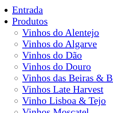
Entrada
Produtos
Vinhos do Alentejo
Vinhos do Algarve
Vinhos do Dão
Vinhos do Douro
Vinhos das Beiras & B
Vinhos Late Harvest
Vinho Lisboa & Tejo
Vinhos Moscatel