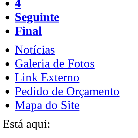
4
Seguinte
Final
Notícias
Galeria de Fotos
Link Externo
Pedido de Orçamento
Mapa do Site
Está aqui: