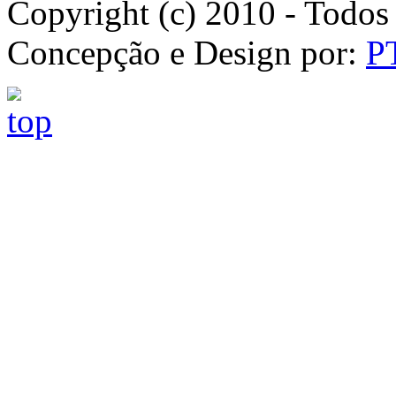
Copyright (c) 2010 - Todos 
Concepção e Design por:
P