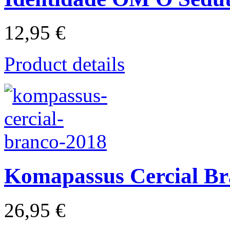
12,95 €
Product details
Komapassus Cercial Br
26,95 €