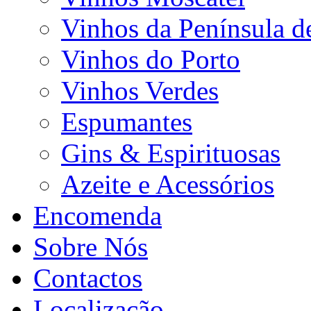
Vinhos da Península d
Vinhos do Porto
Vinhos Verdes
Espumantes
Gins & Espirituosas
Azeite e Acessórios
Encomenda
Sobre Nós
Contactos
Localização