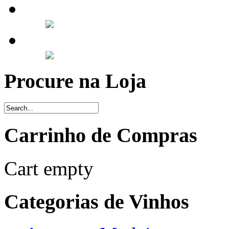
Procure na Loja
Carrinho de Compras
Cart empty
Categorias de Vinhos