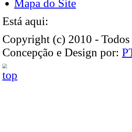
Mapa do Site
Está aqui:
Copyright (c) 2010 - Todos 
Concepção e Design por:
P