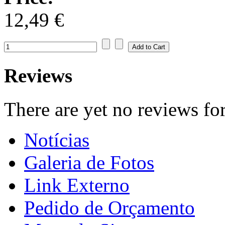
12,49 €
Reviews
There are yet no reviews for
Notícias
Galeria de Fotos
Link Externo
Pedido de Orçamento