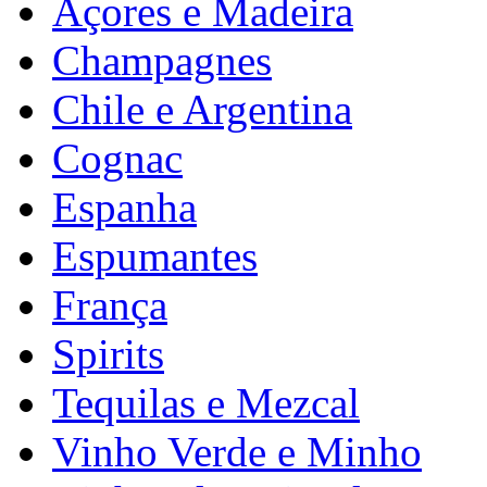
Açores e Madeira
Champagnes
Chile e Argentina
Cognac
Espanha
Espumantes
França
Spirits
Tequilas e Mezcal
Vinho Verde e Minho