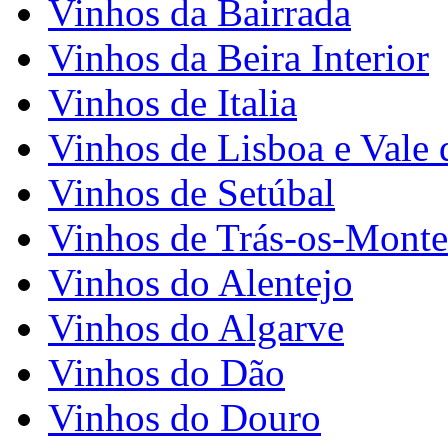
Vinhos da Bairrada
Vinhos da Beira Interior
Vinhos de Italia
Vinhos de Lisboa e Vale 
Vinhos de Setúbal
Vinhos de Trás-os-Monte
Vinhos do Alentejo
Vinhos do Algarve
Vinhos do Dão
Vinhos do Douro