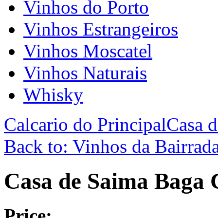
Vinhos do Porto
Vinhos Estrangeiros
Vinhos Moscatel
Vinhos Naturais
Whisky
Calcario do Principal
Casa d
Back to: Vinhos da Bairrad
Casa de Saima Baga 
Price: