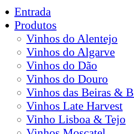
Entrada
Produtos
Vinhos do Alentejo
Vinhos do Algarve
Vinhos do Dão
Vinhos do Douro
Vinhos das Beiras & B
Vinhos Late Harvest
Vinho Lisboa & Tejo
Vinhos Moscatel