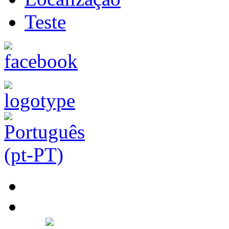
Teste