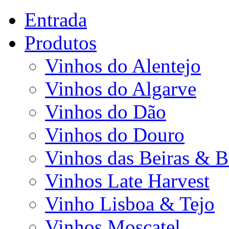
Entrada
Produtos
Vinhos do Alentejo
Vinhos do Algarve
Vinhos do Dão
Vinhos do Douro
Vinhos das Beiras & B
Vinhos Late Harvest
Vinho Lisboa & Tejo
Vinhos Moscatel