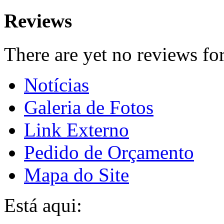
Reviews
There are yet no reviews for
Notícias
Galeria de Fotos
Link Externo
Pedido de Orçamento
Mapa do Site
Está aqui: