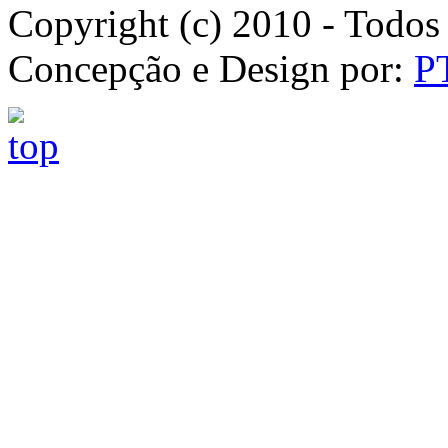
Copyright (c) 2010 - Todos 
Concepção e Design por:
P