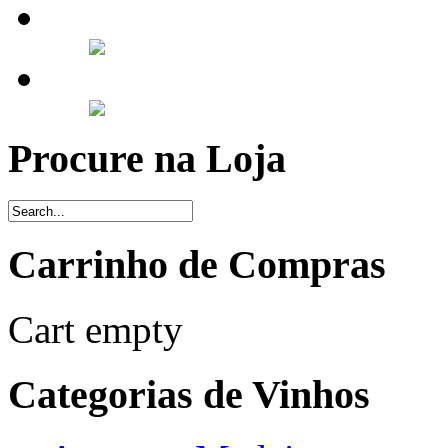
Procure na Loja
Carrinho de Compras
Cart empty
Categorias de Vinhos