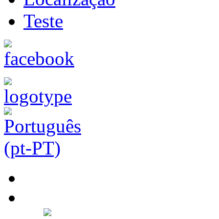
Teste