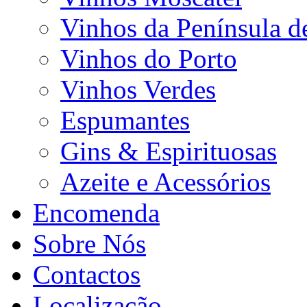
Vinhos da Península d
Vinhos do Porto
Vinhos Verdes
Espumantes
Gins & Espirituosas
Azeite e Acessórios
Encomenda
Sobre Nós
Contactos
Localização