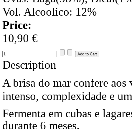
Vol. Alcoolico: 12%
Price:
10,90 €
Description
A brisa do mar confere aos
intenso, complexidade e uma
Fermenta em cubas e lagares
durante 6 meses.