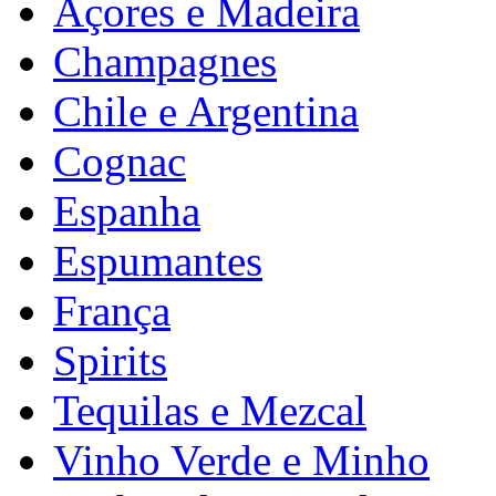
Açores e Madeira
Champagnes
Chile e Argentina
Cognac
Espanha
Espumantes
França
Spirits
Tequilas e Mezcal
Vinho Verde e Minho