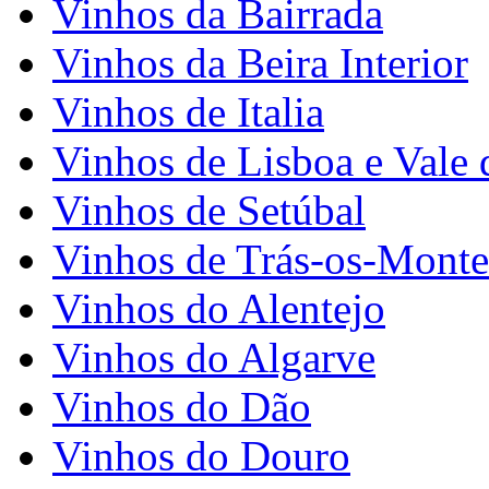
Vinhos da Bairrada
Vinhos da Beira Interior
Vinhos de Italia
Vinhos de Lisboa e Vale 
Vinhos de Setúbal
Vinhos de Trás-os-Monte
Vinhos do Alentejo
Vinhos do Algarve
Vinhos do Dão
Vinhos do Douro