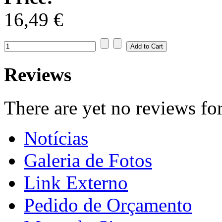
16,49 €
Reviews
There are yet no reviews for
Notícias
Galeria de Fotos
Link Externo
Pedido de Orçamento