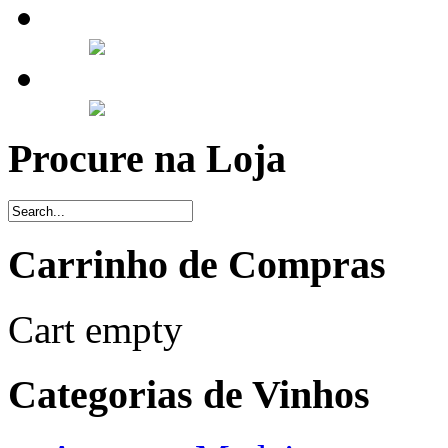
Procure na Loja
Carrinho de Compras
Cart empty
Categorias de Vinhos