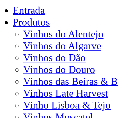
Entrada
Produtos
Vinhos do Alentejo
Vinhos do Algarve
Vinhos do Dão
Vinhos do Douro
Vinhos das Beiras & B
Vinhos Late Harvest
Vinho Lisboa & Tejo
Vinhos Moscatel