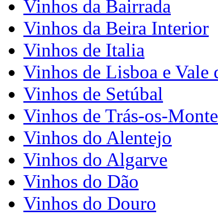
Vinhos da Bairrada
Vinhos da Beira Interior
Vinhos de Italia
Vinhos de Lisboa e Vale 
Vinhos de Setúbal
Vinhos de Trás-os-Monte
Vinhos do Alentejo
Vinhos do Algarve
Vinhos do Dão
Vinhos do Douro