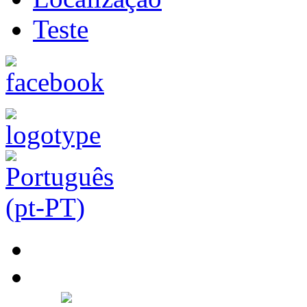
Teste