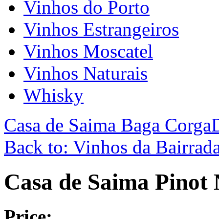
Vinhos do Porto
Vinhos Estrangeiros
Vinhos Moscatel
Vinhos Naturais
Whisky
Casa de Saima Baga Corga
Back to: Vinhos da Bairrad
Casa de Saima Pinot 
Price: