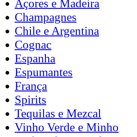
Açores e Madeira
Champagnes
Chile e Argentina
Cognac
Espanha
Espumantes
França
Spirits
Tequilas e Mezcal
Vinho Verde e Minho