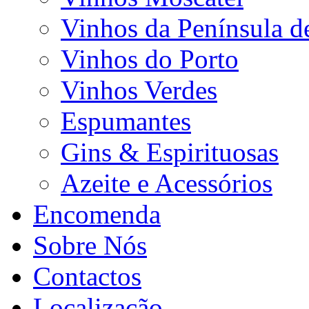
Vinhos da Península d
Vinhos do Porto
Vinhos Verdes
Espumantes
Gins & Espirituosas
Azeite e Acessórios
Encomenda
Sobre Nós
Contactos
Localização