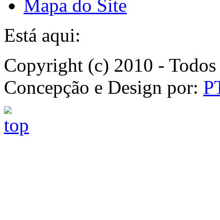
Mapa do Site
Está aqui:
Copyright (c) 2010 - Todos 
Concepção e Design por:
P